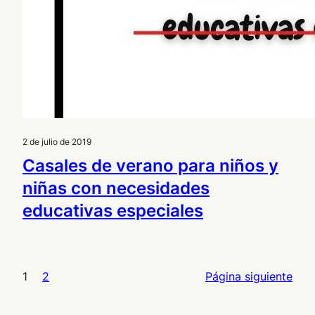
2 de julio de 2019
Casales de verano para niños y
niñas con necesidades
educativas especiales
1
2
Página siguiente