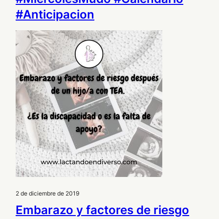
#Anticipacion
2 de diciembre de 2019
Embarazo y factores de riesgo