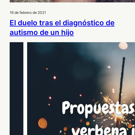
16 de febrero de 2021
El duelo tras el diagnóstico de
autismo de un hijo