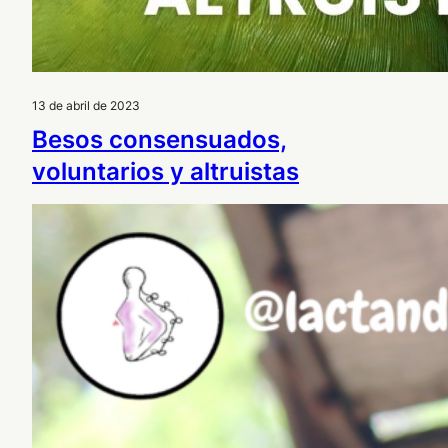
13 de abril de 2023
Besos consensuados,
voluntarios y altruistas