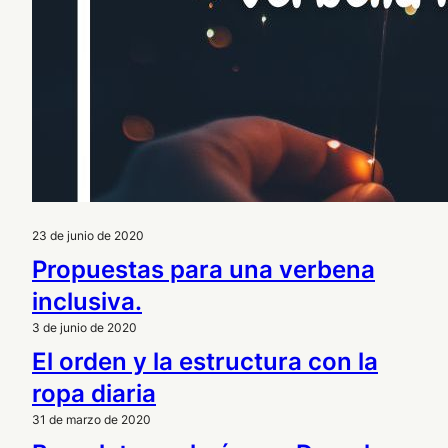
23 de junio de 2020
Propuestas para una verbena
inclusiva.
3 de junio de 2020
El orden y la estructura con la
ropa diaria
31 de marzo de 2020