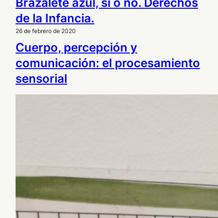
Brazalete azul, sí o no. Derechos
de la Infancia.
26 de febrero de 2020
Cuerpo, percepción y
comunicación: el procesamiento
sensorial