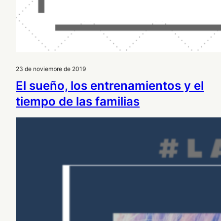
23 de noviembre de 2019
El sueño, los entrenamientos y el
tiempo de las familias