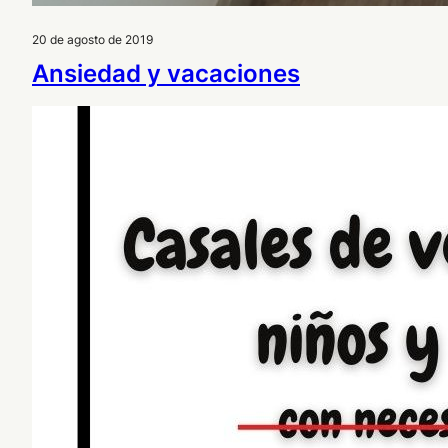
20 de agosto de 2019
Ansiedad y vacaciones