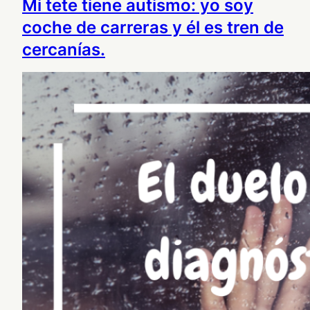
Mi tete tiene autismo: yo soy
coche de carreras y él es tren de
cercanías.