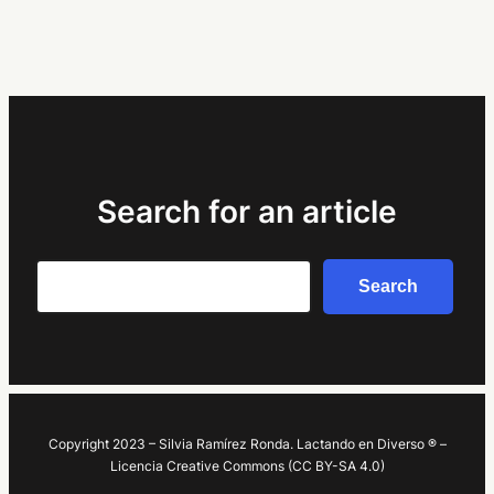
Search for an article
Search
Search
Copyright 2023 – Silvia Ramírez Ronda. Lactando en Diverso ® –
Licencia Creative Commons (CC BY-SA 4.0)