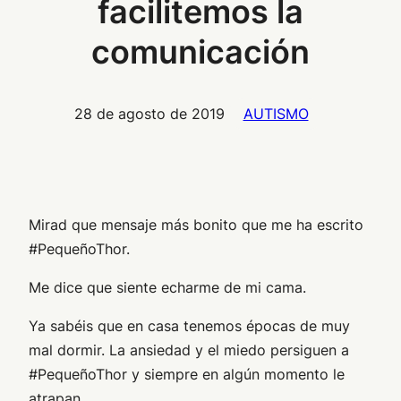
facilitemos la
comunicación
28 de agosto de 2019
AUTISMO
Mirad que mensaje más bonito que me ha escrito
#PequeñoThor.
Me dice que siente echarme de mi cama.
Ya sabéis que en casa tenemos épocas de muy
mal dormir. La ansiedad y el miedo persiguen a
#PequeñoThor y siempre en algún momento le
atrapan.