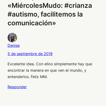
«MiércolesMudo: #crianza
#autismo, facilitemos la
comunicación»
Denise
5 de septiembre de 2019
Excelente idea. Con ellos simplemente hay que
encontrar la manera en que ven el mundo, y
entenderlos. Feliz MM.
Responder