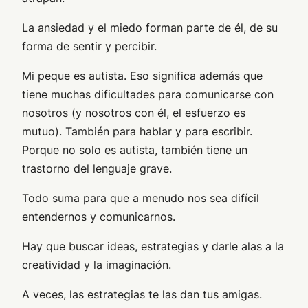
La ansiedad y el miedo forman parte de él, de su
forma de sentir y percibir.
Mi peque es autista. Eso significa además que
tiene muchas dificultades para comunicarse con
nosotros (y nosotros con él, el esfuerzo es
mutuo). También para hablar y para escribir.
Porque no solo es autista, también tiene un
trastorno del lenguaje grave.
Todo suma para que a menudo nos sea difícil
entendernos y comunicarnos.
Hay que buscar ideas, estrategias y darle alas a la
creatividad y la imaginación.
A veces, las estrategias te las dan tus amigas.