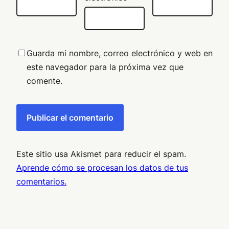
Guarda mi nombre, correo electrónico y web en
este navegador para la próxima vez que
comente.
Este sitio usa Akismet para reducir el spam.
Aprende cómo se procesan los datos de tus
comentarios.