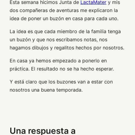
Esta semana hicimos Junta de
LactaMater
y mis
dos compañeras de aventuras me explicaron la
idea de poner un buzón en casa para cada uno.
La idea es que cada miembro de la familia tenga
un buzón y que nos escribamos notas, nos
hagamos dibujos y regalitos hechos por nosotros.
En casa ya hemos empezado a ponerlo en
práctica. El resultado no se ha hecho esperar.
Y está claro que los buzones van a estar con
nosotros una buena temporada.
Una respuesta a