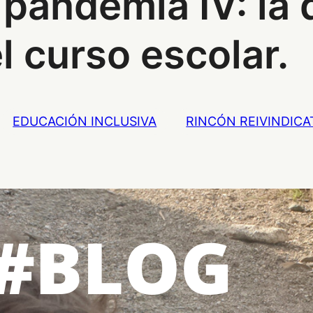
 pandemia IV: la
l curso escolar.
EDUCACIÓN INCLUSIVA
RINCÓN REIVINDICA