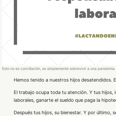
Esto no es conciliación, es simplemente sobrevivir a una pandemia.
Hemos tenido a nuestros hijos desatendidos. Es 
El trabajo ocupa toda tu atención. Y tus hijos,
laborales, ganarte el sueldo que paga la hipote
Después tus hijos, su bienestar. Y por último, s