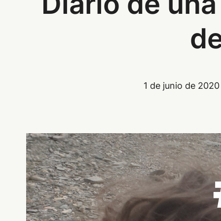
Diario de una
de
1 de junio de 2020