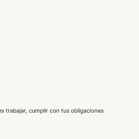
s trabajar, cumplir con tus obligaciones