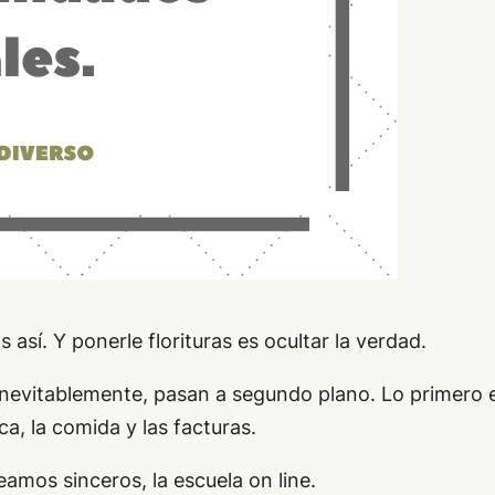
así. Y ponerle florituras es ocultar la verdad.
 inevitablemente, pasan a segundo plano. Lo primero e
ca, la comida y las facturas.
eamos sinceros, la escuela on line.