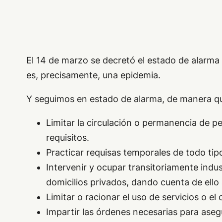
El 14 de marzo se decretó el estado de alarma 
es, precisamente, una epidemia.
Y seguimos en estado de alarma, de manera qu
Limitar la circulación o permanencia de p
requisitos.
Practicar requisas temporales de todo tip
Intervenir y ocupar transitoriamente indus
domicilios privados, dando cuenta de ello 
Limitar o racionar el uso de servicios o e
Impartir las órdenes necesarias para aseg