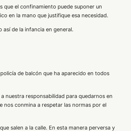
 las que el confinamiento puede suponer un
co en la mano que justifique esa necesidad.
así de la infancia en general.
 policía de balcón que ha aparecido en todos
 a nuestra responsabilidad para quedarnos en
ue nos conmina a respetar las normas por el
ue salen a la calle. En esta manera perversa y