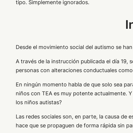
tipo. Simplemente ignorados.
I
Desde el movimiento social del autismo se han
A través de la instrucción publicada el día 19, s
personas con alteraciones conductuales como e
En ningún momento habla de que solo sea para 
niños con TEA es muy potente actualmente. Y 
los niños autistas?
Las redes sociales son, en parte, la causa de e
hace que se propaguen de forma rápida sin pa