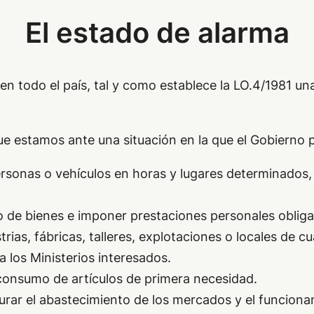
El estado de alarma
en todo el país, tal y como establece la LO.4/1981 un
e estamos ante una situación en la que el Gobierno 
ersonas o vehículos en horas y lugares determinados,
o de bienes e imponer prestaciones personales obliga
trias, fábricas, talleres, explotaciones o locales de 
a los Ministerios interesados.
l consumo de artículos de primera necesidad.
urar el abastecimiento de los mercados y el funcionam