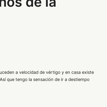
chos de la
uceden a velocidad de vértigo y en casa existe
Así que tengo la sensación de ir a destiempo