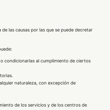
a de las causas por las que se puede decretar
puede:
 o condicionarlas al cumplimiento de ciertos
torias.
cualquier naturaleza, con excepción de
iento de los servicios y de los centros de