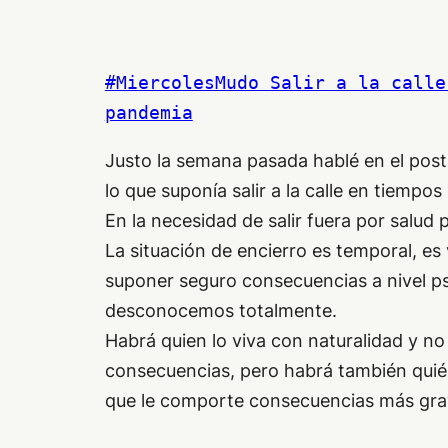
#MiercolesMudo Salir a la calle
pandemia
Justo la semana pasada hablé en el post
lo que suponía salir a la calle en tiempos
En la necesidad de salir fuera por salud 
La situación de encierro es temporal, es
suponer seguro consecuencias a nivel ps
desconocemos totalmente.
Habrá quien lo viva con naturalidad y n
consecuencias, pero habrá también quién
que le comporte consecuencias más gra