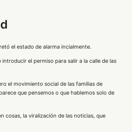
ad
retó el estado de alarma incialmente.
introducir el permiso para salir a la calle de las
o el movimiento social de las familias de
o parece que pensemos o que hablemos solo de
 cosas, la viralización de las noticias, que