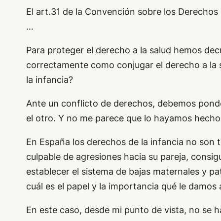
El art.31 de la Convención sobre los Derechos d
…
Para proteger el derecho a la salud hemos de
correctamente como conjugar el derecho a la 
la infancia?
Ante un conflicto de derechos, debemos ponde
el otro. Y no me parece que lo hayamos hecho
En España los derechos de la infancia no son 
culpable de agresiones hacia su pareja, consi
establecer el sistema de bajas maternales y p
cuál es el papel y la importancia qué le damos a
En este caso, desde mi punto de vista, no se 