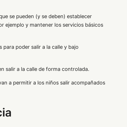
o que se pueden (y se deben) establecer
r ejemplo y mantener los servicios básicos
para poder salir a la calle y bajo
 salir a la calle de forma controlada.
 van a permitir a los niños salir acompañados
cia