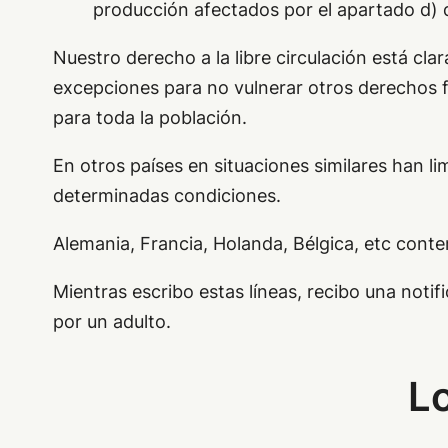
producción afectados por el apartado d) de
Nuestro derecho a la libre circulación está cl
excepciones para no vulnerar otros derechos f
para toda la población.
En otros países en situaciones similares han li
determinadas condiciones.
Alemania, Francia, Holanda, Bélgica, etc conte
Mientras escribo estas líneas, recibo una notif
por un adulto.
Lo