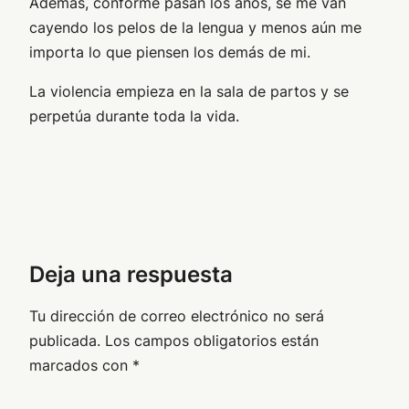
Además, conforme pasan los años, se me van
cayendo los pelos de la lengua y menos aún me
importa lo que piensen los demás de mi.
La violencia empieza en la sala de partos y se
perpetúa durante toda la vida.
Deja una respuesta
Tu dirección de correo electrónico no será
publicada.
Los campos obligatorios están
marcados con
*