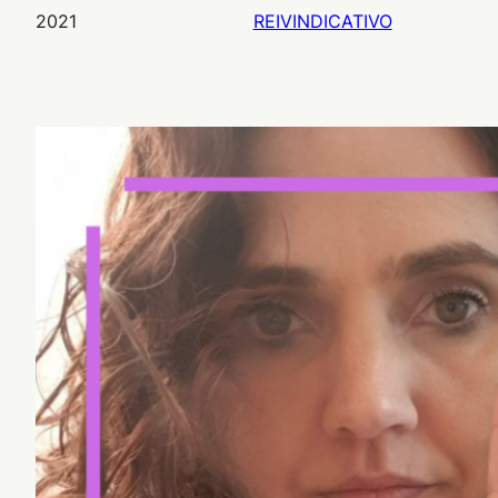
2021
REIVINDICATIVO