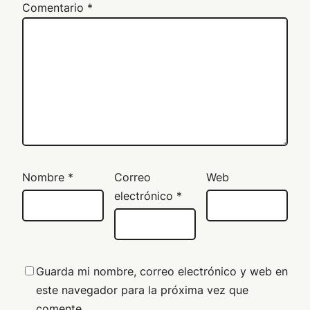
Comentario
*
Nombre
*
Correo
Web
electrónico
*
Guarda mi nombre, correo electrónico y web en
este navegador para la próxima vez que
comente.