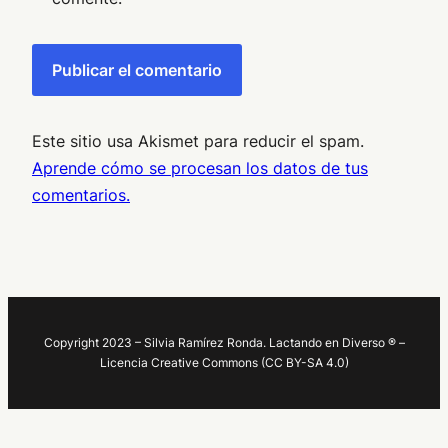
Este sitio usa Akismet para reducir el spam.
Aprende cómo se procesan los datos de tus
comentarios.
Copyright 2023 – Silvia Ramírez Ronda. Lactando en Diverso ® –
Licencia Creative Commons (CC BY-SA 4.0)