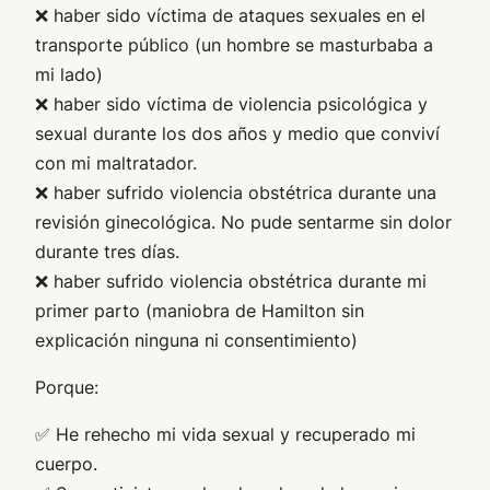
❌ haber sido víctima de ataques sexuales en el
transporte público (un hombre se masturbaba a
mi lado)
❌ haber sido víctima de violencia psicológica y
sexual durante los dos años y medio que conviví
con mi maltratador.
❌ haber sufrido violencia obstétrica durante una
revisión ginecológica. No pude sentarme sin dolor
durante tres días.
❌ haber sufrido violencia obstétrica durante mi
primer parto (maniobra de Hamilton sin
explicación ninguna ni consentimiento)
Porque:
✅ He rehecho mi vida sexual y recuperado mi
cuerpo.