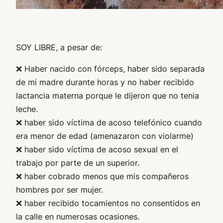
SOY LIBRE, a pesar de:
❌ Haber nacido con fórceps, haber sido separada
de mi madre durante horas y no haber recibido
lactancia materna porque le dijeron que no tenia
leche.
❌ haber sido víctima de acoso telefónico cuando
era menor de edad (amenazaron con violarme)
❌ haber sido víctima de acoso sexual en el
trabajo por parte de un superior.
❌ haber cobrado menos que mis compañeros
hombres por ser mujer.
❌ haber recibido tocamientos no consentidos en
la calle en numerosas ocasiones.