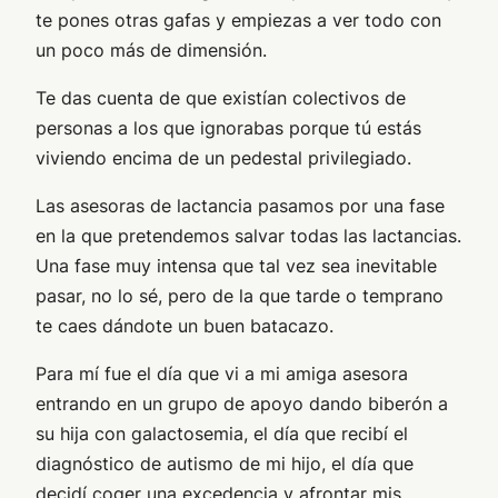
te pones otras gafas y empiezas a ver todo con
un poco más de dimensión.
Te das cuenta de que existían colectivos de
personas a los que ignorabas porque tú estás
viviendo encima de un pedestal privilegiado.
Las asesoras de lactancia pasamos por una fase
en la que pretendemos salvar todas las lactancias.
Una fase muy intensa que tal vez sea inevitable
pasar, no lo sé, pero de la que tarde o temprano
te caes dándote un buen batacazo.
Para mí fue el día que vi a mi amiga asesora
entrando en un grupo de apoyo dando biberón a
su hija con galactosemia, el día que recibí el
diagnóstico de autismo de mi hijo, el día que
decidí coger una excedencia y afrontar mis