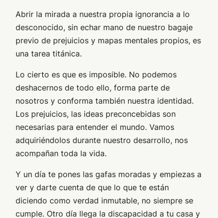
Abrir la mirada a nuestra propia ignorancia a lo
desconocido, sin echar mano de nuestro bagaje
previo de prejuicios y mapas mentales propios, es
una tarea titánica.
Lo cierto es que es imposible. No podemos
deshacernos de todo ello, forma parte de
nosotros y conforma también nuestra identidad.
Los prejuicios, las ideas preconcebidas son
necesarias para entender el mundo. Vamos
adquiriéndolos durante nuestro desarrollo, nos
acompañan toda la vida.
Y un día te pones las gafas moradas y empiezas a
ver y darte cuenta de que lo que te están
diciendo como verdad inmutable, no siempre se
cumple. Otro día llega la discapacidad a tu casa y