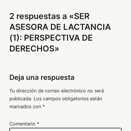
2 respuestas a «SER
ASESORA DE LACTANCIA
(1): PERSPECTIVA DE
DERECHOS»
Deja una respuesta
Tu dirección de correo electrónico no será
publicada.
Los campos obligatorios están
marcados con
*
Comentario
*