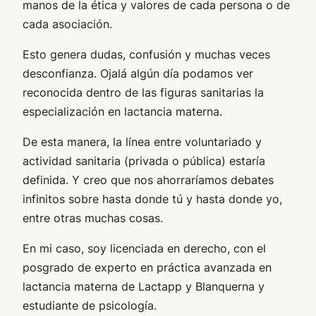
manos de la ética y valores de cada persona o de
cada asociación.
Esto genera dudas, confusión y muchas veces
desconfianza. Ojalá algún día podamos ver
reconocida dentro de las figuras sanitarias la
especialización en lactancia materna.
De esta manera, la línea entre voluntariado y
actividad sanitaria (privada o pública) estaría
definida. Y creo que nos ahorraríamos debates
infinitos sobre hasta donde tú y hasta donde yo,
entre otras muchas cosas.
En mi caso, soy licenciada en derecho, con el
posgrado de experto en práctica avanzada en
lactancia materna de Lactapp y Blanquerna y
estudiante de psicología.