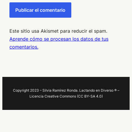
Este sitio usa Akismet para reducir el spam.
Aprende cómo se procesan los datos de tus
comentarios.
Copyright 2023 – Silvia Ramírez Ronda. Lactando en Diverso ® –
Licencia Creative Commons (CC BY-SA 4.0)