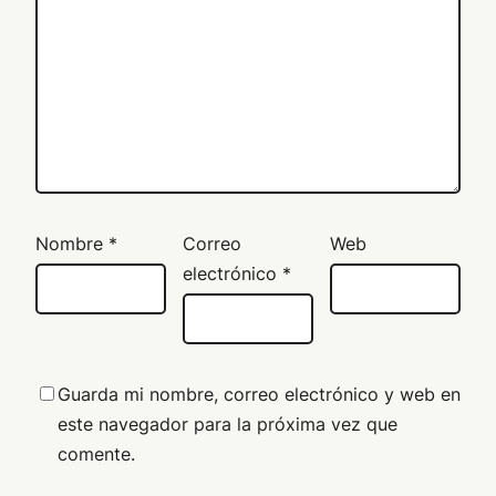
Nombre
*
Correo
Web
electrónico
*
Guarda mi nombre, correo electrónico y web en
este navegador para la próxima vez que
comente.