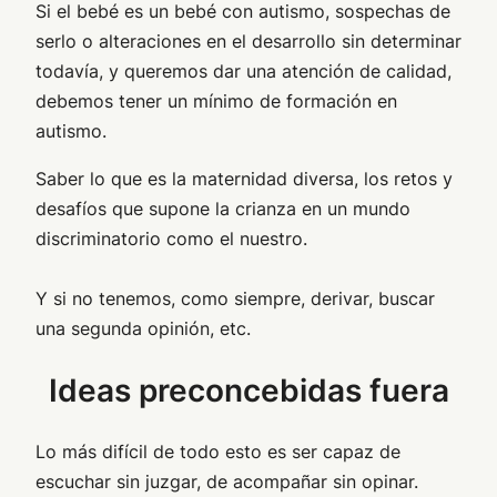
Si el bebé es un bebé con autismo, sospechas de
serlo o alteraciones en el desarrollo sin determinar
todavía, y queremos dar una atención de calidad,
debemos tener un mínimo de formación en
autismo.
Saber lo que es la maternidad diversa, los retos y
desafíos que supone la crianza en un mundo
discriminatorio como el nuestro.
Y si no tenemos, como siempre, derivar, buscar
una segunda opinión, etc.
Ideas preconcebidas fuera
Lo más difícil de todo esto es ser capaz de
escuchar sin juzgar, de acompañar sin opinar.