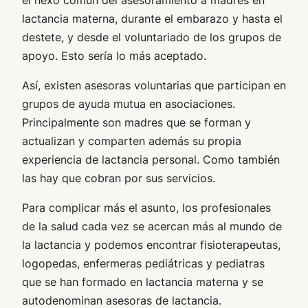
lactancia materna, durante el embarazo y hasta el
destete, y desde el voluntariado de los grupos de
apoyo. Esto sería lo más aceptado.
Así, existen asesoras voluntarias que participan en
grupos de ayuda mutua en asociaciones.
Principalmente son madres que se forman y
actualizan y comparten además su propia
experiencia de lactancia personal. Como también
las hay que cobran por sus servicios.
Para complicar más el asunto, los profesionales
de la salud cada vez se acercan más al mundo de
la lactancia y podemos encontrar fisioterapeutas,
logopedas, enfermeras pediátricas y pediatras
que se han formado en lactancia materna y se
autodenominan asesoras de lactancia.