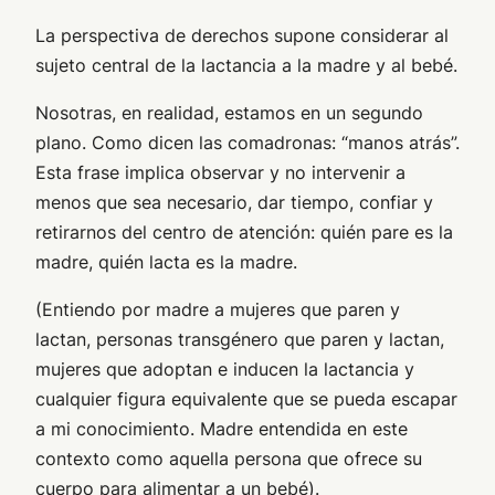
La perspectiva de derechos supone considerar al
sujeto central de la lactancia a la madre y al bebé.
Nosotras, en realidad, estamos en un segundo
plano. Como dicen las comadronas: “manos atrás”.
Esta frase implica observar y no intervenir a
menos que sea necesario, dar tiempo, confiar y
retirarnos del centro de atención: quién pare es la
madre, quién lacta es la madre.
(Entiendo por madre a mujeres que paren y
lactan, personas transgénero que paren y lactan,
mujeres que adoptan e inducen la lactancia y
cualquier figura equivalente que se pueda escapar
a mi conocimiento. Madre entendida en este
contexto como aquella persona que ofrece su
cuerpo para alimentar a un bebé).