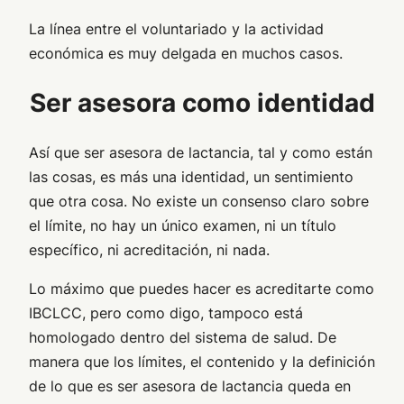
La línea entre el voluntariado y la actividad
económica es muy delgada en muchos casos.
Ser asesora como identidad
Así que ser asesora de lactancia, tal y como están
las cosas, es más una identidad, un sentimiento
que otra cosa. No existe un consenso claro sobre
el límite, no hay un único examen, ni un título
específico, ni acreditación, ni nada.
Lo máximo que puedes hacer es acreditarte como
IBCLCC, pero como digo, tampoco está
homologado dentro del sistema de salud. De
manera que los límites, el contenido y la definición
de lo que es ser asesora de lactancia queda en