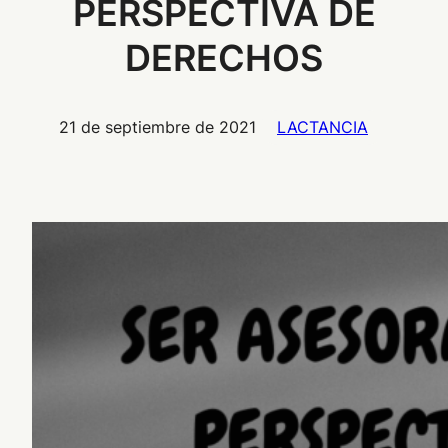
PERSPECTIVA DE
DERECHOS
21 de septiembre de 2021
LACTANCIA