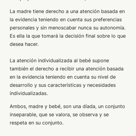
La madre tiene derecho a una atención basada en
la evidencia teniendo en cuenta sus preferencias
personales y sin menoscabar nunca su autonomía.
Es ella la que tomará la decisión final sobre lo que
desea hacer.
La atención individualizada al bebé supone
también el derecho a recibir una atención basada
en la evidencia teniendo en cuenta su nivel de
desarrollo y sus características y necesidades
individualizadas.
Ambos, madre y bebé, son una díada, un conjunto
inseparable, que se valora, se observa y se
respeta en su conjunto.