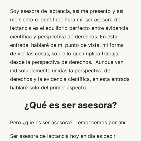
Soy asesora de lactancia, así me presento y así
me siento e identifico. Para mí, ser asesora de
lactancia es el equilibrio perfecto entre evidencia
científica y perspectiva de derechos. En esta
entrada, hablaré de mi punto de vista, mi forma
de ver las cosas, sobre lo que implica trabajar
desde la perspectiva de derechos. Aunque van
indisolublemente unidas la perspectiva de
derechos y la evidencia científica, en esta entrada
hablaré solo del primer aspecto.
¿Qué es ser asesora?
Pero ¿qué es ser asesora?… empecemos por ahí.
Ser asesora de lactancia hoy en día es decir