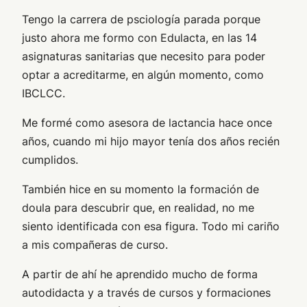
Tengo la carrera de psciología parada porque
justo ahora me formo con Edulacta, en las 14
asignaturas sanitarias que necesito para poder
optar a acreditarme, en algún momento, como
IBCLCC.
Me formé como asesora de lactancia hace once
años, cuando mi hijo mayor tenía dos años recién
cumplidos.
También hice en su momento la formación de
doula para descubrir que, en realidad, no me
siento identificada con esa figura. Todo mi cariño
a mis compañeras de curso.
A partir de ahí he aprendido mucho de forma
autodidacta y a través de cursos y formaciones