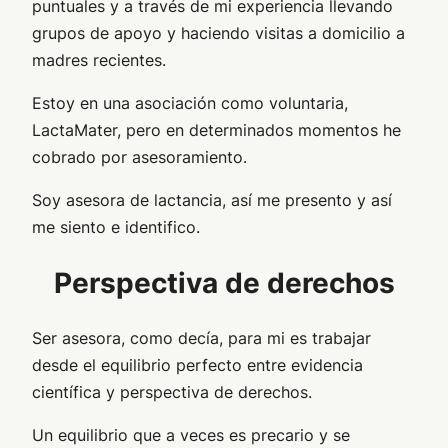
puntuales y a través de mi experiencia llevando
grupos de apoyo y haciendo visitas a domicilio a
madres recientes.
Estoy en una asociación como voluntaria,
LactaMater, pero en determinados momentos he
cobrado por asesoramiento.
Soy asesora de lactancia, así me presento y así
me siento e identifico.
Perspectiva de derechos
Ser asesora, como decía, para mi es trabajar
desde el equilibrio perfecto entre evidencia
científica y perspectiva de derechos.
Un equilibrio que a veces es precario y se