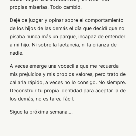
propias miserias. Todo cambió.
Dejé de juzgar y opinar sobre el comportamiento
de los hijos de las demás el día que decidí que no
pisaba nunca más un parque, incapaz de entender
a mi hijo. Ni sobre la lactancia, ni la crianza de
nadie.
A veces emerge una vocecilla que me recuerda
mis prejuicios y mis propios valores, pero trato de
callarla rápido, a veces no lo consigo. No siempre.
Deconstruir tu propia identidad para aceptar la de
los demás, no es tarea fácil.
Sigue la próxima semana….