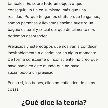
tambalea. Es sobre todo un objetivo que
conseguir, un fin en sí mismo, más que una
realidad. Porque tengamos el título que tengamos,
somos personas y llevamos encima nuestro un
bagaje cultural y social del que difícilmente nos
podemos desprender.
Prejuicios y estereotipos que nos van a conducir
inevitablemente a discriminar en algún momento.
De forma consciente o inconsciente, no creo que
haya nadie en este mundo que no haya
sucumbido a un prejuicio.
Bueno si, los bebés, ellos no entienden de estas
cosas.
¿Qué dice la teoría?