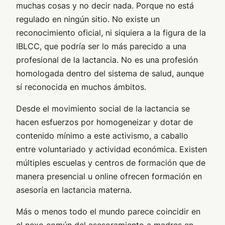
muchas cosas y no decir nada. Porque no está
regulado en ningún sitio. No existe un
reconocimiento oficial, ni siquiera a la figura de la
IBLCC, que podría ser lo más parecido a una
profesional de la lactancia. No es una profesión
homologada dentro del sistema de salud, aunque
sí reconocida en muchos ámbitos.
Desde el movimiento social de la lactancia se
hacen esfuerzos por homogeneizar y dotar de
contenido mínimo a este activismo, a caballo
entre voluntariado y actividad económica. Existen
múltiples escuelas y centros de formación que de
manera presencial u online ofrecen formación en
asesoría en lactancia materna.
Más o menos todo el mundo parece coincidir en
el nexo común del asesoramiento a madres en