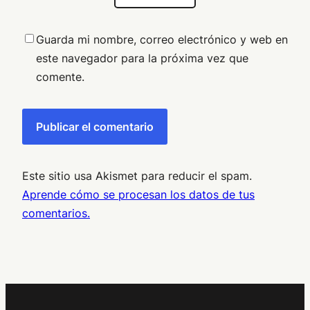
Guarda mi nombre, correo electrónico y web en
este navegador para la próxima vez que
comente.
Este sitio usa Akismet para reducir el spam.
Aprende cómo se procesan los datos de tus
comentarios.