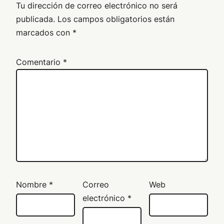
Tu dirección de correo electrónico no será
publicada.
Los campos obligatorios están
marcados con
*
Comentario
*
Nombre
*
Correo
Web
electrónico
*