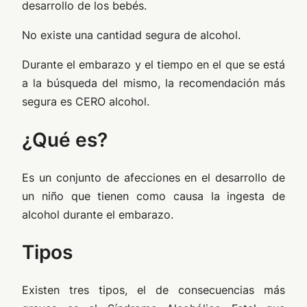
desarrollo de los bebés.
No existe una cantidad segura de alcohol.
Durante el embarazo y el tiempo en el que se está
a la búsqueda del mismo, la recomendación más
segura es CERO alcohol.
¿Qué es?
Es un conjunto de afecciones en el desarrollo de
un niño que tienen como causa la ingesta de
alcohol durante el embarazo.
Tipos
Existen tres tipos, el de consecuencias más