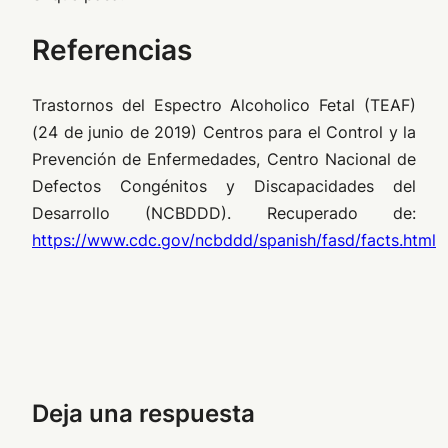
Referencias
Trastornos del Espectro Alcoholico Fetal (TEAF)
(24 de junio de 2019) Centros para el Control y la
Prevención de Enfermedades, Centro Nacional de
Defectos Congénitos y Discapacidades del
Desarrollo (NCBDDD). Recuperado de:
https://www.cdc.gov/ncbddd/spanish/fasd/facts.html
Deja una respuesta