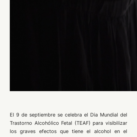
El 9 de septiembre se celebra el Dia Mundial del
Trastorno Alcohólico Fetal (TEAF) para visibilizar
los graves efectos que tiene el alcohol en el