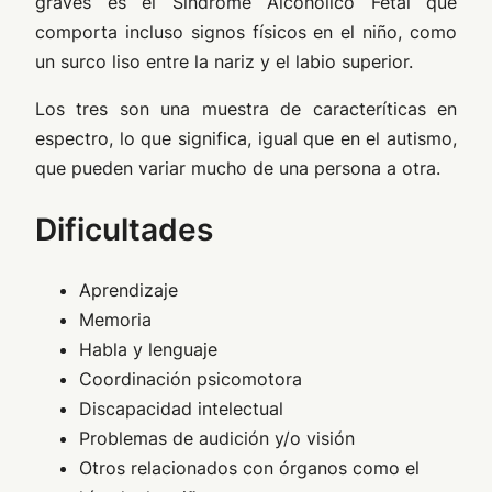
graves es el Síndrome Alcohólico Fetal que
comporta incluso signos físicos en el niño, como
un surco liso entre la nariz y el labio superior.
Los tres son una muestra de caracteríticas en
espectro, lo que significa, igual que en el autismo,
que pueden variar mucho de una persona a otra.
Dificultades
Aprendizaje
Memoria
Habla y lenguaje
Coordinación psicomotora
Discapacidad intelectual
Problemas de audición y/o visión
Otros relacionados con órganos como el