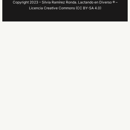
Copyright 2023 – Silvia Ramírez Ronda. Lactando en Diverso ® –
Licencia Creative Commons (CC BY-SA 4.0)