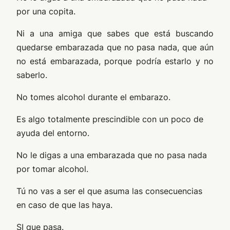
por una copita.
Ni a una amiga que sabes que está buscando
quedarse embarazada que no pasa nada, que aún
no está embarazada, porque podría estarlo y no
saberlo.
No tomes alcohol durante el embarazo.
Es algo totalmente prescindible con un poco de
ayuda del entorno.
No le digas a una embarazada que no pasa nada
por tomar alcohol.
Tú no vas a ser el que asuma las consecuencias
en caso de que las haya.
SI que pasa.