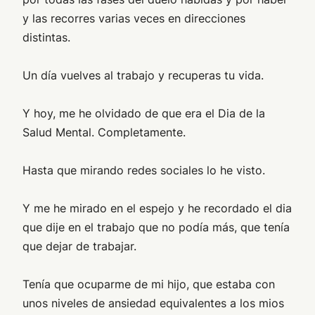
y las recorres varias veces en direcciones
distintas.
Un día vuelves al trabajo y recuperas tu vida.
Y hoy, me he olvidado de que era el Dia de la
Salud Mental. Completamente.
Hasta que mirando redes sociales lo he visto.
Y me he mirado en el espejo y he recordado el dia
que dije en el trabajo que no podía más, que tenía
que dejar de trabajar.
Tenía que ocuparme de mi hijo, que estaba con
unos niveles de ansiedad equivalentes a los mios