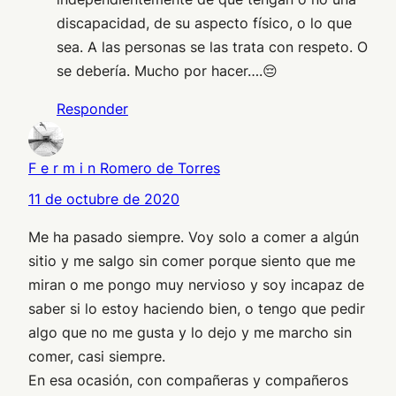
discapacidad, de su aspecto físico, o lo que
sea. A las personas se las trata con respeto. O
se debería. Mucho por hacer….😔
Responder
F e r m i n Romero de Torres
11 de octubre de 2020
Me ha pasado siempre. Voy solo a comer a algún
sitio y me salgo sin comer porque siento que me
miran o me pongo muy nervioso y soy incapaz de
saber si lo estoy haciendo bien, o tengo que pedir
algo que no me gusta y lo dejo y me marcho sin
comer, casi siempre.
En esa ocasión, con compañeras y compañeros