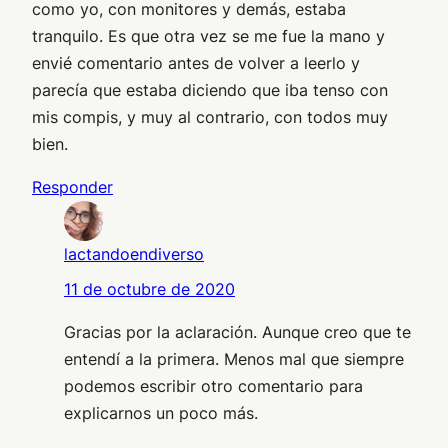
como yo, con monitores y demás, estaba
tranquilo. Es que otra vez se me fue la mano y
envié comentario antes de volver a leerlo y
parecía que estaba diciendo que iba tenso con
mis compis, y muy al contrario, con todos muy
bien.
Responder
lactandoendiverso
11 de octubre de 2020
Gracias por la aclaración. Aunque creo que te
entendí a la primera. Menos mal que siempre
podemos escribir otro comentario para
explicarnos un poco más.