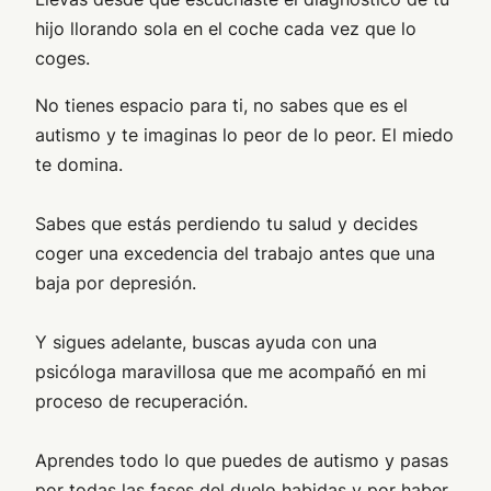
hijo llorando sola en el coche cada vez que lo
coges.
No tienes espacio para ti, no sabes que es el
autismo y te imaginas lo peor de lo peor. El miedo
te domina.
Sabes que estás perdiendo tu salud y decides
coger una excedencia del trabajo antes que una
baja por depresión.
Y sigues adelante, buscas ayuda con una
psicóloga maravillosa que me acompañó en mi
proceso de recuperación.
Aprendes todo lo que puedes de autismo y pasas
por todas las fases del duelo habidas y por haber