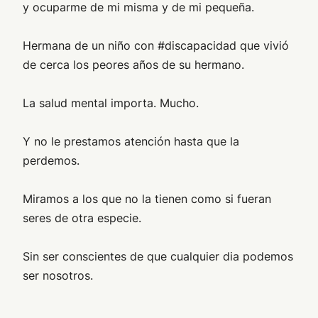
y ocuparme de mi misma y de mi pequeña.
Hermana de un niño con #discapacidad que vivió
de cerca los peores años de su hermano.
La salud mental importa. Mucho.
Y no le prestamos atención hasta que la
perdemos.
Miramos a los que no la tienen como si fueran
seres de otra especie.
Sin ser conscientes de que cualquier dia podemos
ser nosotros.