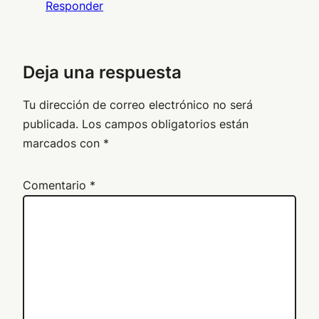
Responder
Deja una respuesta
Tu dirección de correo electrónico no será
publicada.
Los campos obligatorios están
marcados con
*
Comentario
*