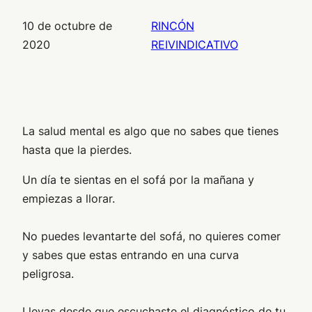
10 de octubre de
RINCÓN
2020
REIVINDICATIVO
La salud mental es algo que no sabes que tienes
hasta que la pierdes.
Un día te sientas en el sofá por la mañana y
empiezas a llorar.
No puedes levantarte del sofá, no quieres comer
y sabes que estas entrando en una curva
peligrosa.
Llevas desde que escuchaste el diagnóstico de tu