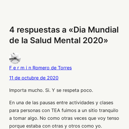
4 respuestas a «Dia Mundial
de la Salud Mental 2020»
F e r m i n Romero de Torres
11 de octubre de 2020
Importa mucho. Si. Y se respeta poco.
En una de las pausas entre actividades y clases
para personas con TEA fuimos a un sitio tranquilo
a tomar algo. No como otras veces que voy tenso
porque estaba con otras y otros como yo.