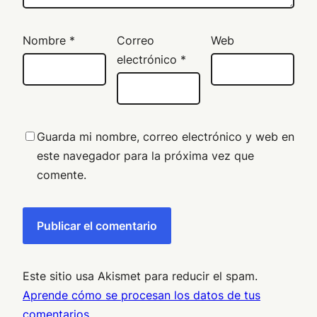
Nombre
*
Correo
Web
electrónico
*
Guarda mi nombre, correo electrónico y web en
este navegador para la próxima vez que
comente.
Este sitio usa Akismet para reducir el spam.
Aprende cómo se procesan los datos de tus
comentarios.