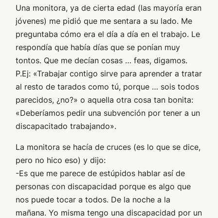
Una monitora, ya de cierta edad (las mayoría eran
jóvenes) me pidió que me sentara a su lado. Me
preguntaba cómo era el día a día en el trabajo. Le
respondía que había días que se ponían muy
tontos. Que me decían cosas … feas, digamos.
P.Ej: «Trabajar contigo sirve para aprender a tratar
al resto de tarados como tú, porque … sois todos
parecidos, ¿no?» o aquella otra cosa tan bonita:
«Deberíamos pedir una subvención por tener a un
discapacitado trabajando».
La monitora se hacía de cruces (es lo que se dice,
pero no hico eso) y dijo:
-Es que me parece de estúpidos hablar así de
personas con discapacidad porque es algo que
nos puede tocar a todos. De la noche a la
mañana. Yo misma tengo una discapacidad por un