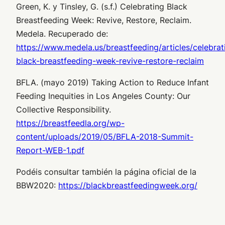
Green, K. y Tinsley, G. (s.f.) Celebrating Black
Breastfeeding Week: Revive, Restore, Reclaim.
Medela. Recuperado de:
https://www.medela.us/breastfeeding/articles/celebrat
black-breastfeeding-week-revive-restore-reclaim
BFLA. (mayo 2019) Taking Action to Reduce Infant
Feeding Inequities in Los Angeles County: Our
Collective Responsibility.
https://breastfeedla.org/wp-
content/uploads/2019/05/BFLA-2018-Summit-
Report-WEB-1.pdf
Podéis consultar también la página oficial de la
BBW2020:
https://blackbreastfeedingweek.org/