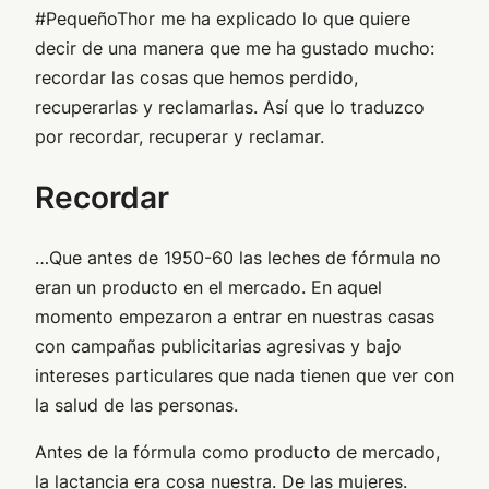
#PequeñoThor me ha explicado lo que quiere
decir de una manera que me ha gustado mucho:
recordar las cosas que hemos perdido,
recuperarlas y reclamarlas. Así que lo traduzco
por recordar, recuperar y reclamar.
Recordar
…Que antes de 1950-60 las leches de fórmula no
eran un producto en el mercado. En aquel
momento empezaron a entrar en nuestras casas
con campañas publicitarias agresivas y bajo
intereses particulares que nada tienen que ver con
la salud de las personas.
Antes de la fórmula como producto de mercado,
la lactancia era cosa nuestra. De las mujeres.