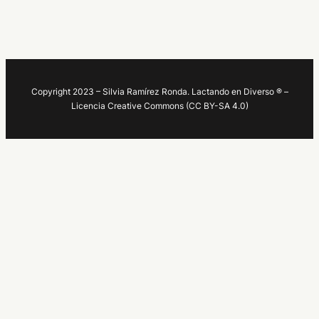
Copyright 2023 – Silvia Ramírez Ronda. Lactando en Diverso ® –
Licencia Creative Commons (CC BY-SA 4.0)