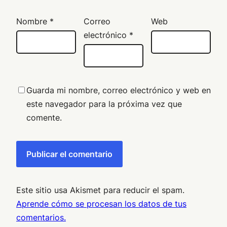
Nombre
*
Correo
Web
electrónico
*
Guarda mi nombre, correo electrónico y web en
este navegador para la próxima vez que
comente.
Este sitio usa Akismet para reducir el spam.
Aprende cómo se procesan los datos de tus
comentarios.