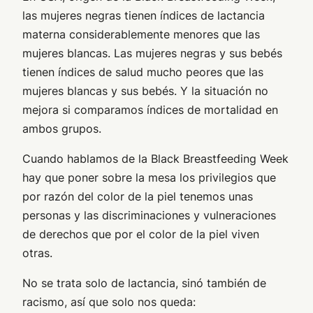
las mujeres negras tienen índices de lactancia
materna considerablemente menores que las
mujeres blancas. Las mujeres negras y sus bebés
tienen índices de salud mucho peores que las
mujeres blancas y sus bebés. Y la situación no
mejora si comparamos índices de mortalidad en
ambos grupos.
Cuando hablamos de la Black Breastfeeding Week
hay que poner sobre la mesa los privilegios que
por razón del color de la piel tenemos unas
personas y las discriminaciones y vulneraciones
de derechos que por el color de la piel viven
otras.
No se trata solo de lactancia, sinó también de
racismo, así que solo nos queda: