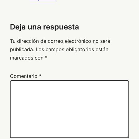
Deja una respuesta
Tu dirección de correo electrónico no será
publicada.
Los campos obligatorios están
marcados con
*
Comentario
*