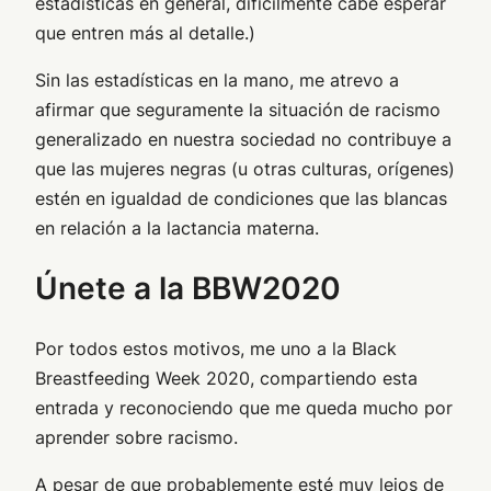
estadísticas en general, difícilmente cabe esperar
que entren más al detalle.)
Sin las estadísticas en la mano, me atrevo a
afirmar que seguramente la situación de racismo
generalizado en nuestra sociedad no contribuye a
que las mujeres negras (u otras culturas, orígenes)
estén en igualdad de condiciones que las blancas
en relación a la lactancia materna.
Únete a la BBW2020
Por todos estos motivos, me uno a la Black
Breastfeeding Week 2020, compartiendo esta
entrada y reconociendo que me queda mucho por
aprender sobre racismo.
A pesar de que probablemente esté muy lejos de