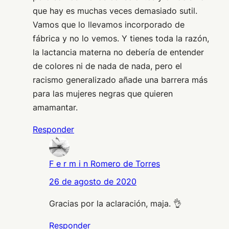
que hay es muchas veces demasiado sutil.
Vamos que lo llevamos incorporado de
fábrica y no lo vemos. Y tienes toda la razón,
la lactancia materna no debería de entender
de colores ni de nada de nada, pero el
racismo generalizado añade una barrera más
para las mujeres negras que quieren
amamantar.
Responder
F e r m i n Romero de Torres
26 de agosto de 2020
Gracias por la aclaración, maja. 👌
Responder