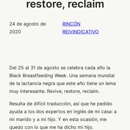
restore, reclaim
24 de agosto de
RINCÓN
2020
REIVINDICATIVO
Del 25 al 31 de agosto se celebra cada año la
Black Breastfeeding Week. Una semana mundial
de la lactancia negra que este año tiene un lema
muy interesante. Revive, restore, reclaim.
Resulta de difícil traducción, así que he pedido
ayuda a los dos expertos en inglés de mi casa: a
mi marido y a mi hijo. Y en esta ocasión, me
quedo con lo que me ha dicho mi hijo.