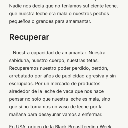
Nadie nos decía que no teníamos suficiente leche,
que nuestra leche era mala o nuestros pechos
pequeños o grandes para amamantar.
Recuperar
…Nuestra capacidad de amamantar. Nuestra
sabiduría, nuestro cuerpo, nuestras tetas.
Recuperemos nuestro poder perdido, perdón,
arrebatado por años de publicidad agresiva y sin
escrúpulos. Por un mercado de productos
alrededor de la leche de vaca que nos hace
pensar no solo que nuestra leche es mala, sino
que si no tomamos un vaso de leche por la
mañana para desayunar vamos a enfermar.
En USA, origen de la Black Breastfeeding Week,