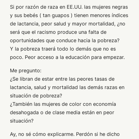
Si por razón de raza en EE.UU. las mujeres negras
y sus bebés ( tan guapos ) tienen menores índices
de lactancia, peor salud y mayor mortalidad, ¿no
será que el racismo produce una falta de
oportunidades que conduce hacia la pobreza?
Y la pobreza traerá todo lo demás que no es
poco. Peor acceso a la educación para empezar.
Me pregunto:
¿Se libran de estar entre las peores tasas de
lactancia, salud y mortalidad las demás razas en
situación de pobreza?
¿También las mujeres de color con economía
desahogada o de clase media están en peor
situación?
Ay, no sé cómo explicarme. Perdón si he dicho