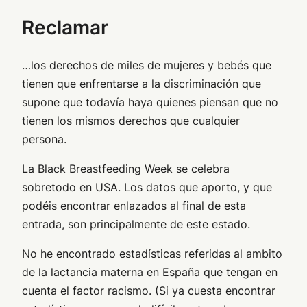
Reclamar
…los derechos de miles de mujeres y bebés que
tienen que enfrentarse a la discriminación que
supone que todavía haya quienes piensan que no
tienen los mismos derechos que cualquier
persona.
La Black Breastfeeding Week se celebra
sobretodo en USA. Los datos que aporto, y que
podéis encontrar enlazados al final de esta
entrada, son principalmente de este estado.
No he encontrado estadísticas referidas al ambito
de la lactancia materna en España que tengan en
cuenta el factor racismo. (Si ya cuesta encontrar