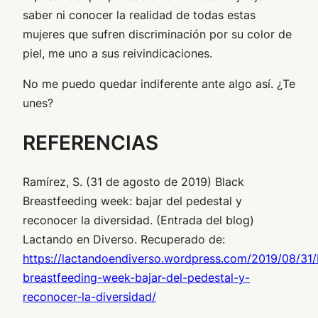
saber ni conocer la realidad de todas estas
mujeres que sufren discriminación por su color de
piel, me uno a sus reivindicaciones.
No me puedo quedar indiferente ante algo así. ¿Te
unes?
REFERENCIAS
Ramírez, S. (31 de agosto de 2019) Black
Breastfeeding week: bajar del pedestal y
reconocer la diversidad. (Entrada del blog)
Lactando en Diverso. Recuperado de:
https://lactandoendiverso.wordpress.com/2019/08/31/
breastfeeding-week-bajar-del-pedestal-y-
reconocer-la-diversidad/