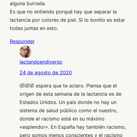
alguna burrada.
Es que no entiendo porqué hay que separar la
lactancia por colores de piel. Si lo bonito es estar
todas juntas en esto.
Responder
lactandoendiverso
24 de agosto de 2020
🤣🤣🤣 espera que te aclaro. Piensa que el
origen de esta semana de la lactancia es de
Estados Unidos. Un país donde no hay un
sistema de salud público como el nuestro,
donde el racismo está en su máximo
«esplendor». En España hay también racismo,
pero somos menos conscientes y el racismo