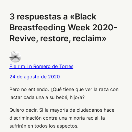
3 respuestas a «Black
Breastfeeding Week 2020-
Revive, restore, reclaim»
F e r m i n Romero de Torres
24 de agosto de 2020
Pero no entiendo. ¿Qué tiene que ver la raza con
lactar cada una a su bebé, hijo/a?
Quiero decir. Si la mayoría de ciudadanos hace
discriminación contra una minoría racial, la
sufrirán en todos los aspectos.