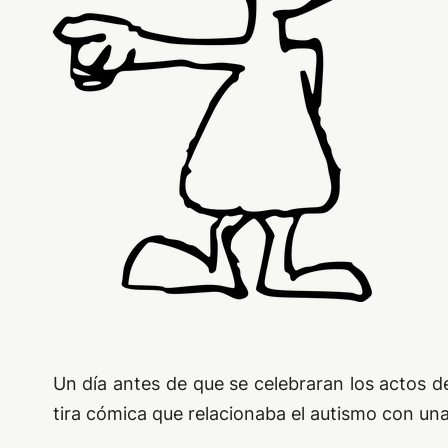
Un día antes de que se celebraran los actos 
tira cómica que relacionaba el autismo con una