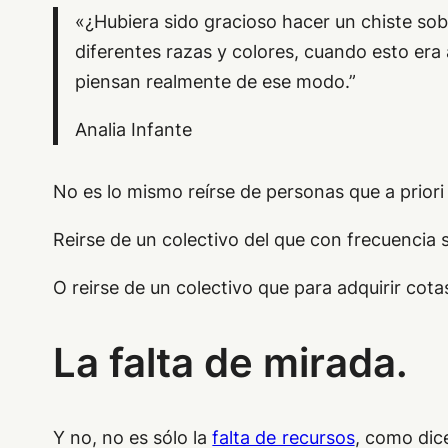
«¿Hubiera sido gracioso hacer un chiste sobr
diferentes razas y colores, cuando esto er
piensan realmente de ese modo.”
Analia Infante
No es lo mismo reírse de personas que a priori
Reirse de un colectivo del que con frecuencia 
O reirse de un colectivo que para adquirir cot
La falta de mirada.
Y no, no es sólo la
falta de recursos
, como dic