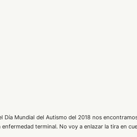
del Día Mundial del Autismo del 2018 nos encontram
 enfermedad terminal. No voy a enlazar la tira en cue