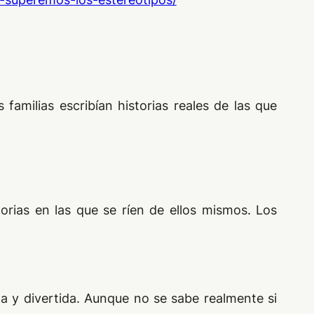
s familias escribían historias reales de las que
orias en las que se ríen de ellos mismos. Los
a y divertida. Aunque no se sabe realmente si