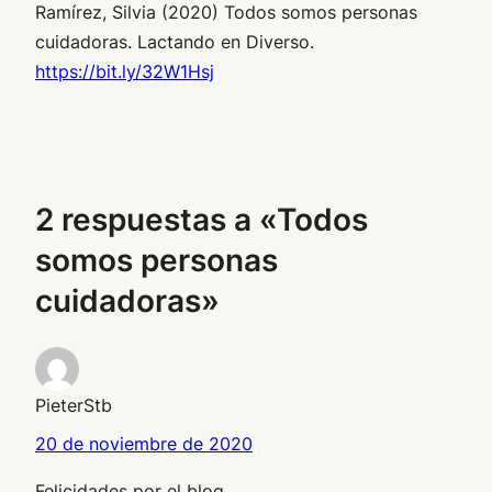
Ramírez, Silvia (2020) Todos somos personas
cuidadoras. Lactando en Diverso.
https://bit.ly/32W1Hsj
2 respuestas a «Todos
somos personas
cuidadoras»
PieterStb
20 de noviembre de 2020
Felicidades por el blog.