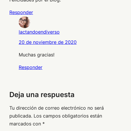
Responder
lactandoendiverso
20 de noviembre de 2020
Muchas gracias!
Responder
Deja una respuesta
Tu dirección de correo electrónico no será
publicada.
Los campos obligatorios están
marcados con
*