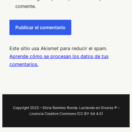
comente.
Este sitio usa Akismet para reducir el spam.
Aprende cómo se procesan los datos de tus
comentarios.
Copyright 2023 – Silvia Ramírez Ronda. Lactando en Diverso ® –
Licencia Creative Commons (CC BY-SA 4.0)