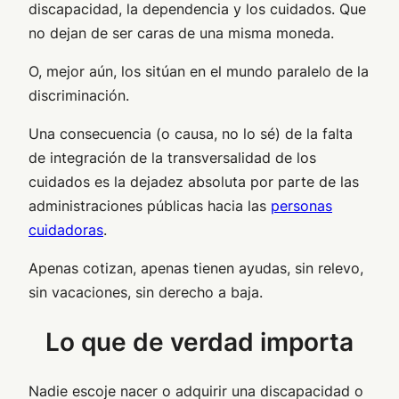
discapacidad, la dependencia y los cuidados. Que
no dejan de ser caras de una misma moneda.
O, mejor aún, los sitúan en el mundo paralelo de la
discriminación.
Una consecuencia (o causa, no lo sé) de la falta
de integración de la transversalidad de los
cuidados es la dejadez absoluta por parte de las
administraciones públicas hacia las
personas
cuidadoras
.
Apenas cotizan, apenas tienen ayudas, sin relevo,
sin vacaciones, sin derecho a baja.
Lo que de verdad importa
Nadie escoje nacer o adquirir una discapacidad o