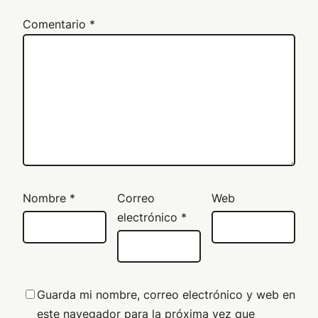
Comentario
*
Nombre
*
Correo
Web
electrónico
*
Guarda mi nombre, correo electrónico y web en
este navegador para la próxima vez que