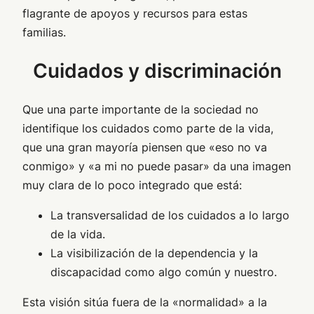
flagrante de apoyos y recursos para estas
familias.
Cuidados y discriminación
Que una parte importante de la sociedad no
identifique los cuidados como parte de la vida,
que una gran mayoría piensen que «eso no va
conmigo» y «a mi no puede pasar» da una imagen
muy clara de lo poco integrado que está:
La transversalidad de los cuidados a lo largo
de la vida.
La visibilización de la dependencia y la
discapacidad como algo común y nuestro.
Esta visión sitúa fuera de la «normalidad» a la