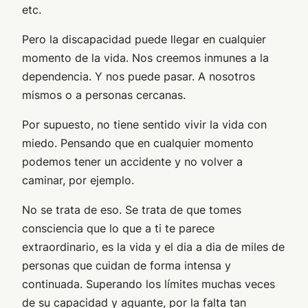
etc.
Pero la discapacidad puede llegar en cualquier
momento de la vida. Nos creemos inmunes a la
dependencia. Y nos puede pasar. A nosotros
mismos o a personas cercanas.
Por supuesto, no tiene sentido vivir la vida con
miedo. Pensando que en cualquier momento
podemos tener un accidente y no volver a
caminar, por ejemplo.
No se trata de eso. Se trata de que tomes
consciencia que lo que a ti te parece
extraordinario, es la vida y el dia a dia de miles de
personas que cuidan de forma intensa y
continuada. Superando los límites muchas veces
de su capacidad y aguante, por la falta tan