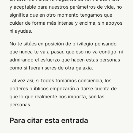
y aceptable para nuestros parámetros de vida, no
significa que en otro momento tengamos que
cuidar de forma más intensa y encima, sin apoyos
ni ayudas.
No te sitúes en posición de privilegio pensando
que nunca te va a pasar, que eso no va contigo, ni
admirando el esfuerzo que hacen estas personas
como si fueran seres de otra galaxia.
Tal vez así, si todos tomamos conciencia, los
poderes públicos empezarán a darse cuenta de
que lo que realmente nos importa, son las
personas.
Para citar esta entrada