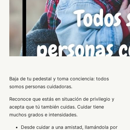
Baja de tu pedestal y toma conciencia: todos
somos personas cuidadoras.
Reconoce que estás en situación de privilegio y
acepta que tú también cuidas. Cuidar tiene
muchos grados e intensidades.
Desde cuidar a una amistad, llamándola por