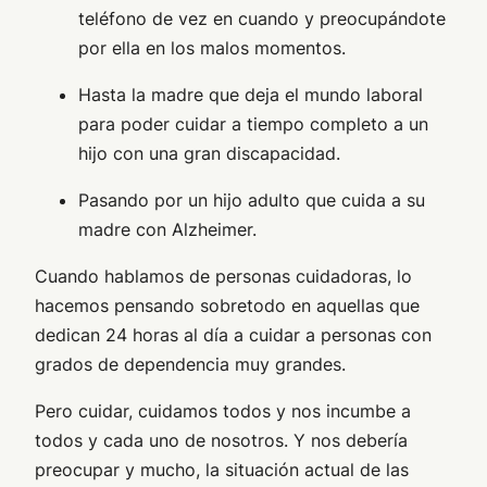
teléfono de vez en cuando y preocupándote
por ella en los malos momentos.
Hasta la madre que deja el mundo laboral
para poder cuidar a tiempo completo a un
hijo con una gran discapacidad.
Pasando por un hijo adulto que cuida a su
madre con Alzheimer.
Cuando hablamos de personas cuidadoras, lo
hacemos pensando sobretodo en aquellas que
dedican 24 horas al día a cuidar a personas con
grados de dependencia muy grandes.
Pero cuidar, cuidamos todos y nos incumbe a
todos y cada uno de nosotros. Y nos debería
preocupar y mucho, la situación actual de las