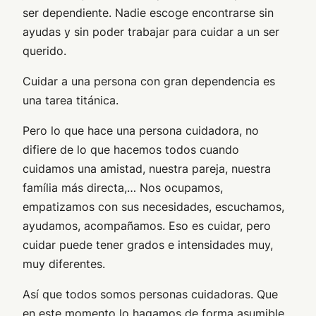
ser dependiente. Nadie escoge encontrarse sin
ayudas y sin poder trabajar para cuidar a un ser
querido.
Cuidar a una persona con gran dependencia es
una tarea titánica.
Pero lo que hace una persona cuidadora, no
difiere de lo que hacemos todos cuando
cuidamos una amistad, nuestra pareja, nuestra
família más directa,… Nos ocupamos,
empatizamos con sus necesidades, escuchamos,
ayudamos, acompañamos. Eso es cuidar, pero
cuidar puede tener grados e intensidades muy,
muy diferentes.
Así que todos somos personas cuidadoras. Que
en este momento lo hagamos de forma asumible