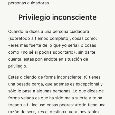
personas cuidadoras.
Privilegio inconsciente
Cuando le dices a una persona cuidadora
(sobretodo a tiempo completo), cosas como:
«eres más fuerte de lo que yo sería» o cosas
como «no sé si podría soportarlo», sin darte
cuenta, estás poniéndote en situación de
privilegio.
Estás diciendo de forma inconsciente: tú tienes
una pesada carga, que además es excepcional y
sólo le pasa a algunas personas. Lo que dices de
forma velada es que ha sido mala suerte y te ha
tocado a ti. Incluso cosas peores: «todo tiene una
razón de ser», «es el destino», «era inevitable»,