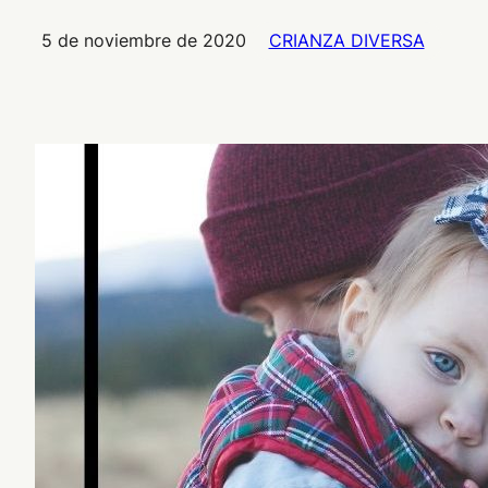
5 de noviembre de 2020
CRIANZA DIVERSA