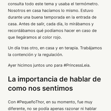
consulta todo este tema y usaba el termómetro.
Nosotros en casa hacíamos lo mismo. Estuvo
durante una buena temporada en la entrada de
casa. Antes de salir, cada día, lo mirábamos y
recordábamos qué podíamos hacer en caso de
que llegáramos al color rojo.
Un día tras otro, en casa y en terapia. Trabájamos
la contención y la regulación.
Ayer hicimos juntos uno para #PrincessLeia.
La importancia de hablar de
como nos sentimos
Con #PequeñoThor, en su momento, fue muy
diferente, no se podía apenas razonar ni hablar