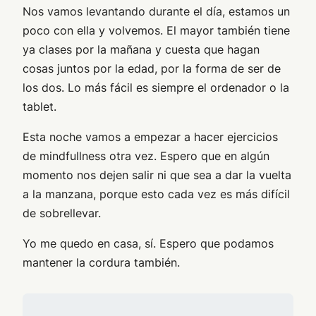
Nos vamos levantando durante el día, estamos un
poco con ella y volvemos. El mayor también tiene
ya clases por la mañana y cuesta que hagan
cosas juntos por la edad, por la forma de ser de
los dos. Lo más fácil es siempre el ordenador o la
tablet.
Esta noche vamos a empezar a hacer ejercicios
de mindfullness otra vez. Espero que en algún
momento nos dejen salir ni que sea a dar la vuelta
a la manzana, porque esto cada vez es más difícil
de sobrellevar.
Yo me quedo en casa, sí. Espero que podamos
mantener la cordura también.