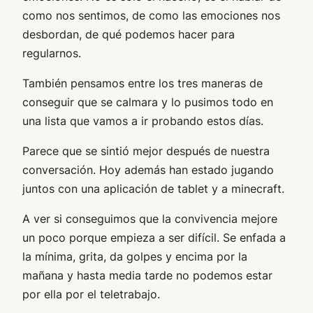
como nos sentimos, de como las emociones nos
desbordan, de qué podemos hacer para
regularnos.
También pensamos entre los tres maneras de
conseguir que se calmara y lo pusimos todo en
una lista que vamos a ir probando estos días.
Parece que se sintió mejor después de nuestra
conversación. Hoy además han estado jugando
juntos con una aplicación de tablet y a minecraft.
A ver si conseguimos que la convivencia mejore
un poco porque empieza a ser difícil. Se enfada a
la mínima, grita, da golpes y encima por la
mañana y hasta media tarde no podemos estar
por ella por el teletrabajo.