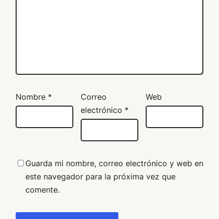
Nombre
*
Correo
Web
electrónico
*
Guarda mi nombre, correo electrónico y web en
este navegador para la próxima vez que
comente.