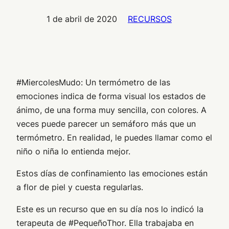
1 de abril de 2020
RECURSOS
#MiercolesMudo: Un termómetro de las
emociones indica de forma visual los estados de
ánimo, de una forma muy sencilla, con colores. A
veces puede parecer un semáforo más que un
termómetro. En realidad, le puedes llamar como el
niño o niña lo entienda mejor.
Estos días de confinamiento las emociones están
a flor de piel y cuesta regularlas.
Este es un recurso que en su día nos lo indicó la
terapeuta de #PequeñoThor. Ella trabajaba en