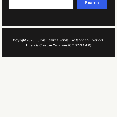
Search
Copyright 2023 – Silvia Ramírez Ronda. Lactando en Diverso ® –
Licencia Creative Commons (CC BY-SA 4.0)