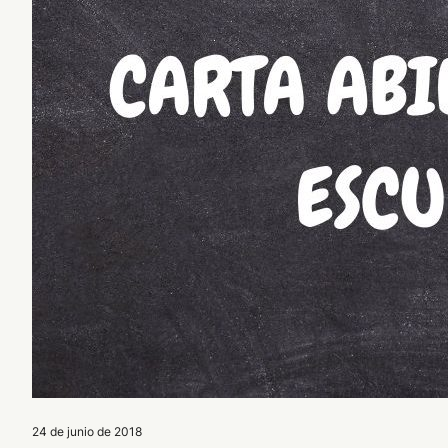
24 de junio de 2018