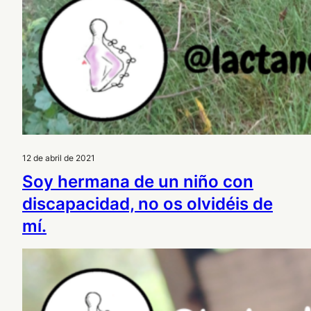
12 de abril de 2021
Soy hermana de un niño con
discapacidad, no os olvidéis de
mí.