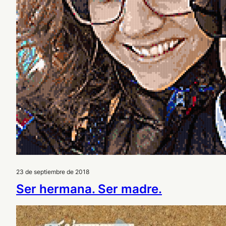
23 de septiembre de 2018
Ser hermana. Ser madre.