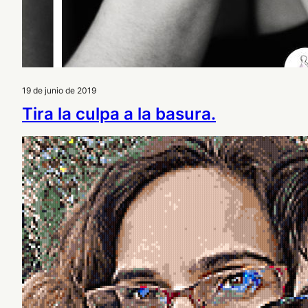
19 de junio de 2019
Tira la culpa a la basura.