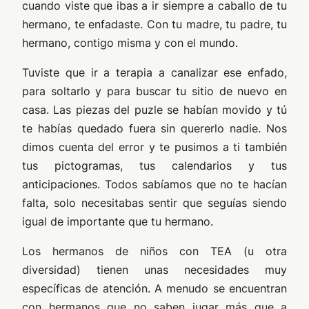
cuando viste que ibas a ir siempre a caballo de tu
hermano, te enfadaste. Con tu madre, tu padre, tu
hermano, contigo misma y con el mundo.
Tuviste que ir a terapia a canalizar ese enfado,
para soltarlo y para buscar tu sitio de nuevo en
casa. Las piezas del puzle se habían movido y tú
te habías quedado fuera sin quererlo nadie. Nos
dimos cuenta del error y te pusimos a ti también
tus pictogramas, tus calendarios y tus
anticipaciones. Todos sabíamos que no te hacían
falta, solo necesitabas sentir que seguías siendo
igual de importante que tu hermano.
Los hermanos de niños con TEA (u otra
diversidad) tienen unas necesidades muy
específicas de atención. A menudo se encuentran
con hermanos que no saben jugar más que a