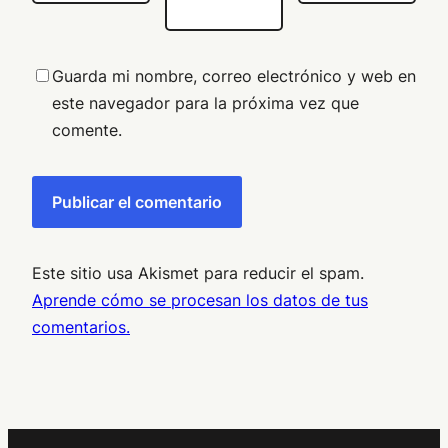
Guarda mi nombre, correo electrónico y web en
este navegador para la próxima vez que
comente.
Este sitio usa Akismet para reducir el spam.
Aprende cómo se procesan los datos de tus
comentarios.