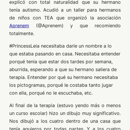
explicó con total naturalidad que su hermano
tenía autismo. Acudió a un taller para hermanos
de niños con TEA que organizó la asociación
Aprenem
(@Aprenem) y que recomiendo
totalmente.
#PrincessLeia necesitaba darle un nombre a lo
que estaba pasando en casa. Necesitaba entender
porqué tenia que estar dos tardes por semana,
aburrida, esperando a que su hermano saliera de
terapia. Entender por qué su hermano necesitaba
los pictogramas, porqué le costaba tanto jugar
con ella, porqué no le escuchaba, etc.
Al final de la terapia (estuvo yendo más o menos
un curso escolar) hizo un dibujo muy significativo.
Nos dibujó a los cuatro dentro de una casa que
tenía agujeros por todas partes. Y a los cuatro