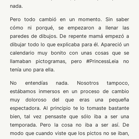
nada.
Pero todo cambió en un momento. Sin saber
cómo ni porqué, se empezaron a llenar las
paredes de dibujos. De repente mamá empezó a
dibujar todo lo que explicaba para él. Apareció un
calendario muy bonito con unas cosas que se
llamaban pictogramas, pero #PrincessLeia no
tenía uno para ella.
No entendías nada. Nosotros tampoco,
estábamos inmersos en un proceso de cambio
muy doloroso del que eras una pequeña
espectadora. Al principio te lo tomaste bastante
bien, tal vez pensaste que sólo iba a ser una
temporada. Pero la cosa no iba a ser así. De
modo que cuando viste que los pictos no se iban,