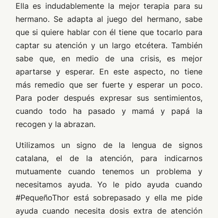
Ella es indudablemente la mejor terapia para su
hermano. Se adapta al juego del hermano, sabe
que si quiere hablar con él tiene que tocarlo para
captar su atención y un largo etcétera. También
sabe que, en medio de una crisis, es mejor
apartarse y esperar. En este aspecto, no tiene
más remedio que ser fuerte y esperar un poco.
Para poder después expresar sus sentimientos,
cuando todo ha pasado y mamá y papá la
recogen y la abrazan.
Utilizamos un signo de la lengua de signos
catalana, el de la atención, para indicarnos
mutuamente cuando tenemos un problema y
necesitamos ayuda. Yo le pido ayuda cuando
#PequeñoThor está sobrepasado y ella me pide
ayuda cuando necesita dosis extra de atención