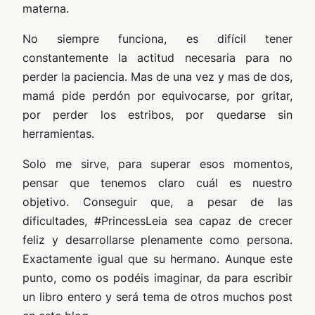
materna.
No siempre funciona, es difícil tener
constantemente la actitud necesaria para no
perder la paciencia. Mas de una vez y mas de dos,
mamá pide perdón por equivocarse, por gritar,
por perder los estribos, por quedarse sin
herramientas.
Solo me sirve, para superar esos momentos,
pensar que tenemos claro cuál es nuestro
objetivo. Conseguir que, a pesar de las
dificultades, #PrincessLeia sea capaz de crecer
feliz y desarrollarse plenamente como persona.
Exactamente igual que su hermano. Aunque este
punto, como os podéis imaginar, da para escribir
un libro entero y será tema de otros muchos post