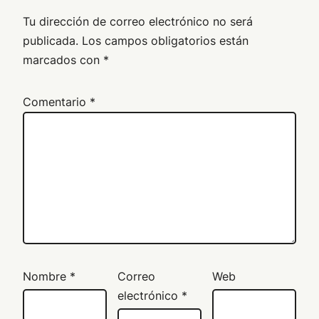
Tu dirección de correo electrónico no será
publicada.
Los campos obligatorios están
marcados con
*
Comentario
*
Nombre
*
Correo
Web
electrónico
*