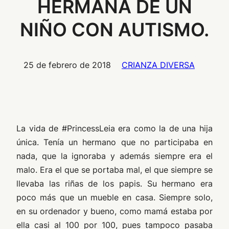
HERMANA DE UN
NIÑO CON AUTISMO.
25 de febrero de 2018
CRIANZA DIVERSA
La vida de #PrincessLeia era como la de una hija
única. Tenía un hermano que no participaba en
nada, que la ignoraba y además siempre era el
malo. Era el que se portaba mal, el que siempre se
llevaba las riñas de los papis. Su hermano era
poco más que un mueble en casa. Siempre solo,
en su ordenador y bueno, como mamá estaba por
ella casi al 100 por 100, pues tampoco pasaba