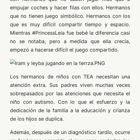
empujar coches y hacer filas con ellos. Hermanos
que no tienen juego simbólico. Hermanos con los
que es muy difícil compartir tiempo y espacio.
Mientras #PrincessLeia fue bebé la diferencia casi
no se notaba, pero a medida que ella crecía,
empezó a hacerse difícil el juego compartido.
Los hermanos de niños con TEA necesitan una
atención extra. Sus padres viven muchas veces
sobrepasados por las atenciones que necesita el
niño con autismo. Con lo que el esfuerzo y la
dedicación de la familia a la educación y crianza
de los hijos se duplica.
Además, después de un diagnóstico tardío, ocurre