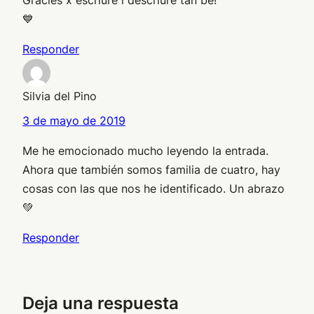
💙
Responder
Silvia del Pino
3 de mayo de 2019
Me he emocionado mucho leyendo la entrada.
Ahora que también somos familia de cuatro, hay
cosas con las que nos he identificado. Un abrazo
💚
Responder
Deja una respuesta