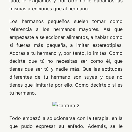
lado, le exigíamos y por otro no le dábamos las
mismas atenciones que al hermano.
Los hermanos pequeños suelen tomar como
referencia a los hermanos mayores. Así que
empezaste a seleccionar alimentos, a hablar como
si fueras más pequeña, a imitar estereotipias.
Adoras a tu hermano y, por tanto, lo imitas. Como
decirte que tú no necesitas ser como él, que
tienes que ser tú y nadie más. Que las actitudes
diferentes de tu hermano son suyas y que no
tienes que limitarte por ello. Como decírtelo si es
tu hermano.
Todo empezó a solucionarse con la terapia, en la
que pudo expresar su enfado. Además, se le