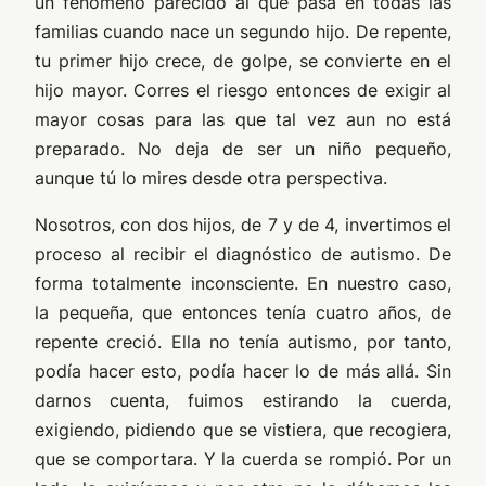
un fenómeno parecido al que pasa en todas las
familias cuando nace un segundo hijo. De repente,
tu primer hijo crece, de golpe, se convierte en el
hijo mayor. Corres el riesgo entonces de exigir al
mayor cosas para las que tal vez aun no está
preparado. No deja de ser un niño pequeño,
aunque tú lo mires desde otra perspectiva.
Nosotros, con dos hijos, de 7 y de 4, invertimos el
proceso al recibir el diagnóstico de autismo. De
forma totalmente inconsciente. En nuestro caso,
la pequeña, que entonces tenía cuatro años, de
repente creció. Ella no tenía autismo, por tanto,
podía hacer esto, podía hacer lo de más allá. Sin
darnos cuenta, fuimos estirando la cuerda,
exigiendo, pidiendo que se vistiera, que recogiera,
que se comportara. Y la cuerda se rompió. Por un