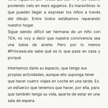
poniendo celo en esos agujeros. Es maravilloso lo
que pueden llegar a expresar los niños a través
del dibujo. Entre todos estábamos reparando
nuestro hogar.
Sigue siendo difícil ser hermana de un niño con
TEA, no voy a decir que nuestra convivencia sea
una balsa de aceite. Pero por lo menos
#PrincessLeia sabe qué es lo que pasa en casa y
porqué.
Intentamos darle su espacio, que tenga sus
propias actividades, aunque ello suponga tener
que hacer cuatro viajes en coche en una tarde. Es
un esfuerzo que tenemos que hacer, por ella, para
que también tenga su vida, aparte de estar en una
sala de espera.