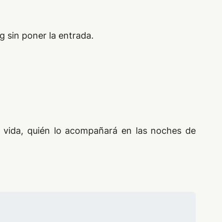
 sin poner la entrada.
u vida, quién lo acompañará en las noches de