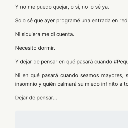
Y no me puedo quejar, o sí, no lo sé ya.
Solo sé que ayer programé una entrada en rede
Ni siquiera me di cuenta.
Necesito dormir.
Y dejar de pensar en qué pasará cuando #Pequ
Ni en qué pasará cuando seamos mayores, si 
insomnio y quién calmará su miedo infinito a t
Dejar de pensar…