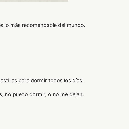
o es lo más recomendable del mundo.
tillas para dormir todos los días.
, no puedo dormir, o no me dejan.