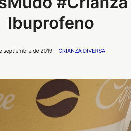
sMudo #Crianza 
Ibuprofeno
e septiembre de 2019
CRIANZA DIVERSA