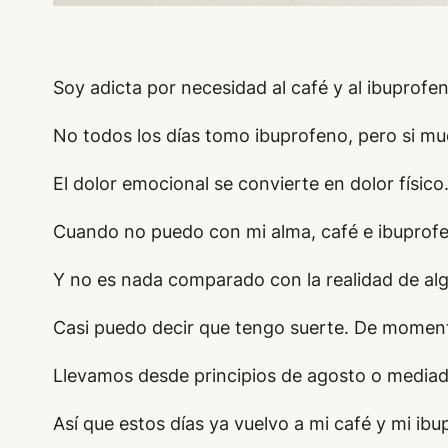
Soy adicta por necesidad al café y al ibuprof
No todos los días tomo ibuprofeno, pero si mu
El dolor emocional se convierte en dolor físico
Cuando no puedo con mi alma, café e ibuprofeno
Y no es nada comparado con la realidad de alg
Casi puedo decir que tengo suerte. De moment
Llevamos desde principios de agosto o mediad
Así que estos días ya vuelvo a mi café y mi ibu