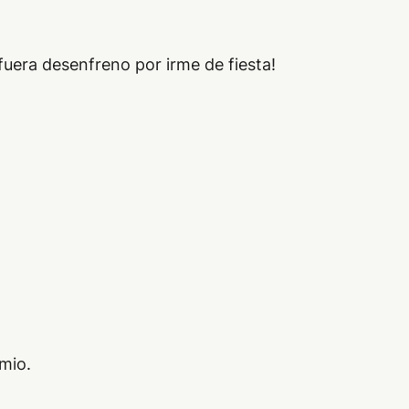
fuera desenfreno por irme de fiesta!
mio.