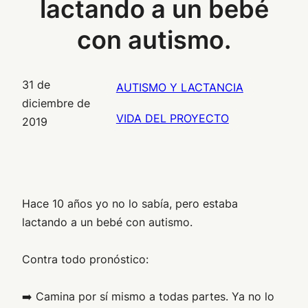
lactando a un bebé
con autismo.
31 de
AUTISMO Y LACTANCIA
diciembre de
VIDA DEL PROYECTO
2019
Hace 10 años yo no lo sabía, pero estaba
lactando a un bebé con autismo.
Contra todo pronóstico:
➡️ Camina por sí mismo a todas partes. Ya no lo