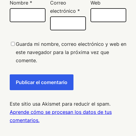
Nombre
*
Correo
Web
electrónico
*
Guarda mi nombre, correo electrónico y web en
este navegador para la próxima vez que
comente.
Este sitio usa Akismet para reducir el spam.
Aprende cómo se procesan los datos de tus
comentarios.