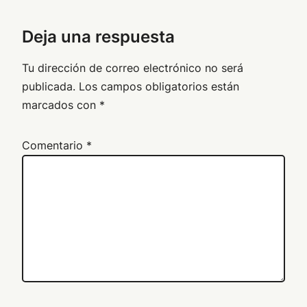
Deja una respuesta
Tu dirección de correo electrónico no será
publicada.
Los campos obligatorios están
marcados con
*
Comentario
*