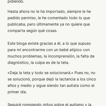
pidiendo.
Hasta ahora no le ha importado, siempre le he
pedido permiso, le he comentado todo lo que
publicaba, pero últimamente ya no quiere que
comparta según qué cosas.
Este bloga existe gracias a él, a lo que supuso
para mí encontrarme con un bebé atípico con
muchos problemas, la incomprensión, la falta de
diagnóstico, la culpa es de la teta.
«Deja la teta y todo se solucionará.» Pues no, no
se solucionó, porque dejó la lactancia a los cinco
años y medio y sigue siendo tan autista como el
primer dia.
Seguiré rompiendo mitos sobre el autismo y la