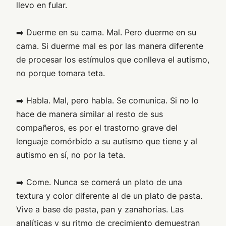
llevo en fular.
➡️ Duerme en su cama. Mal. Pero duerme en su
cama. Si duerme mal es por las manera diferente
de procesar los estímulos que conlleva el autismo,
no porque tomara teta.
➡️ Habla. Mal, pero habla. Se comunica. Si no lo
hace de manera similar al resto de sus
compañeros, es por el trastorno grave del
lenguaje comórbido a su autismo que tiene y al
autismo en sí, no por la teta.
➡️ Come. Nunca se comerá un plato de una
textura y color diferente al de un plato de pasta.
Vive a base de pasta, pan y zanahorias. Las
analíticas y su ritmo de crecimiento demuestran