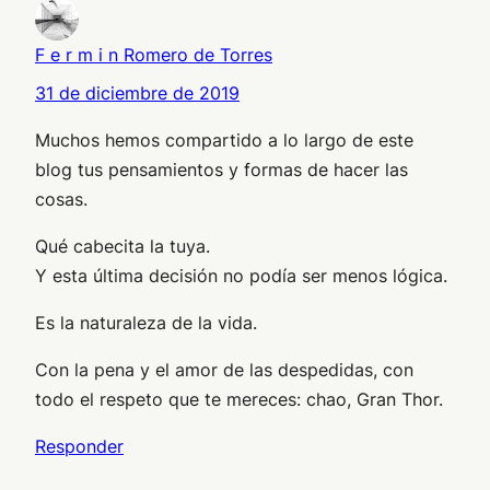
F e r m i n Romero de Torres
31 de diciembre de 2019
Muchos hemos compartido a lo largo de este
blog tus pensamientos y formas de hacer las
cosas.
Qué cabecita la tuya.
Y esta última decisión no podía ser menos lógica.
Es la naturaleza de la vida.
Con la pena y el amor de las despedidas, con
todo el respeto que te mereces: chao, Gran Thor.
Responder