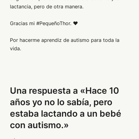
lactancia, pero de otra manera.
Gracias mi #PequeñoThor. ❤
Por hacerme aprendiz de autismo para toda la
vida.
Una respuesta a «Hace 10
años yo no lo sabía, pero
estaba lactando a un bebé
con autismo.»