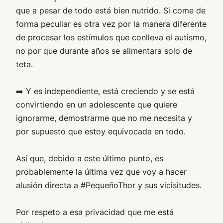
que a pesar de todo está bien nutrido. Si come de
forma peculiar es otra vez por la manera diferente
de procesar los estímulos que conlleva el autismo,
no por que durante años se alimentara solo de
teta.
➡️ Y es independiente, está creciendo y se está
convirtiendo en un adolescente que quiere
ignorarme, demostrarme que no me necesita y
por supuesto que estoy equivocada en todo.
Así que, debido a este último punto, es
probablemente la última vez que voy a hacer
alusión directa a #PequeñoThor y sus vicisitudes.
Por respeto a esa privacidad que me está