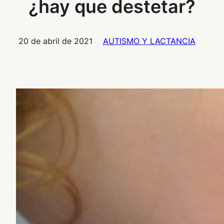
¿hay que destetar?
20 de abril de 2021
AUTISMO Y LACTANCIA