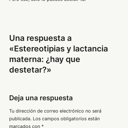
Una respuesta a
«Estereotipias y lactancia
materna: ¿hay que
destetar?»
Deja una respuesta
Tu dirección de correo electrónico no será
publicada.
Los campos obligatorios están
marcados con
*