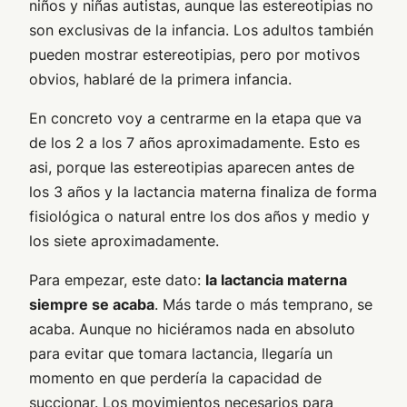
niños y niñas autistas, aunque las estereotipias no
son exclusivas de la infancia. Los adultos también
pueden mostrar estereotipias, pero por motivos
obvios, hablaré de la primera infancia.
En concreto voy a centrarme en la etapa que va
de los 2 a los 7 años aproximadamente. Esto es
asi, porque las estereotipias aparecen antes de
los 3 años y la lactancia materna finaliza de forma
fisiológica o natural entre los dos años y medio y
los siete aproximadamente.
Para empezar, este dato:
la lactancia materna
siempre se acaba
. Más tarde o más temprano, se
acaba. Aunque no hiciéramos nada en absoluto
para evitar que tomara lactancia, llegaría un
momento en que perdería la capacidad de
succionar. Los movimientos necesarios para