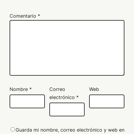
Comentario
*
Nombre
*
Correo
Web
electrónico
*
Guarda mi nombre, correo electrónico y web en