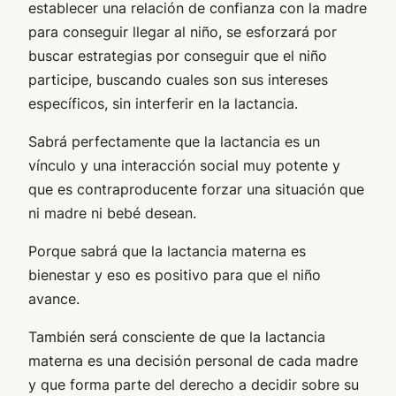
establecer una relación de confianza con la madre
para conseguir llegar al niño, se esforzará por
buscar estrategias por conseguir que el niño
participe, buscando cuales son sus intereses
específicos, sin interferir en la lactancia.
Sabrá perfectamente que la lactancia es un
vínculo y una interacción social muy potente y
que es contraproducente forzar una situación que
ni madre ni bebé desean.
Porque sabrá que la lactancia materna es
bienestar y eso es positivo para que el niño
avance.
También será consciente de que la lactancia
materna es una decisión personal de cada madre
y que forma parte del derecho a decidir sobre su