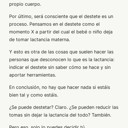
propio cuerpo.
Por último, será consciente que el destete es un
proceso. Pensamos en el destete como el
momento X a partir del cual el bebé o niño deja
de tomar lactancia materna.
Y esto es otra de las cosas que suelen hacer las
personas que desconocen lo que es la lactancia:
indicar el destete sin saber cómo se hace y sin
aportar herramientas.
En conclusión, no hay que hacer nada si estáis
bien tal y como estáis.
¿Se puede destetar? Claro. ¿Se pueden reducir las
tomas sin dejar la lactancia del todo? También.
Pero eso, solo lo puedes decidir tú.