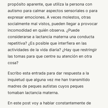
propósito aparente, que utiliza la persona con
autismo para calmar aspectos sensoriales o para
expresar emociones. A veces molestos, otras
socialmente mal vistos, pueden llegar a provocar
incomodidad en quién observa. ¿Puede
considerarse a lactancia materna una conducta
repetitiva? ¿Es posible que interfiera en las
actividades de la vida diaria? ¿Hay que restringir
las tomas para que centre su atención en otra
cosa?
Escribo esta entrada para dar respuesta a la
inquietud que alguna vez me han transmitido
madres de peques autistas cuyos peques
tomaban lactancia materna.
En este post voy a hablar constantemente de