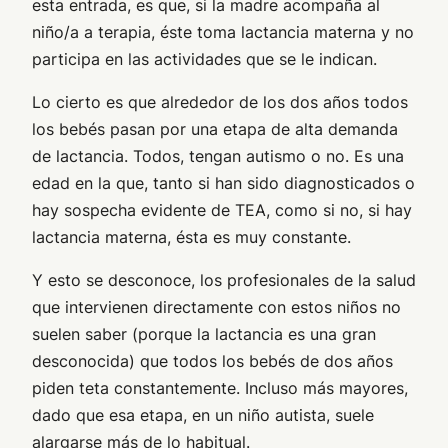
esta entrada, es que, si la madre acompaña al
niño/a a terapia, éste toma lactancia materna y no
participa en las actividades que se le indican.
Lo cierto es que alrededor de los dos años todos
los bebés pasan por una etapa de alta demanda
de lactancia. Todos, tengan autismo o no. Es una
edad en la que, tanto si han sido diagnosticados o
hay sospecha evidente de TEA, como si no, si hay
lactancia materna, ésta es muy constante.
Y esto se desconoce, los profesionales de la salud
que intervienen directamente con estos niños no
suelen saber (porque la lactancia es una gran
desconocida) que todos los bebés de dos años
piden teta constantemente. Incluso más mayores,
dado que esa etapa, en un niño autista, suele
alargarse más de lo habitual.