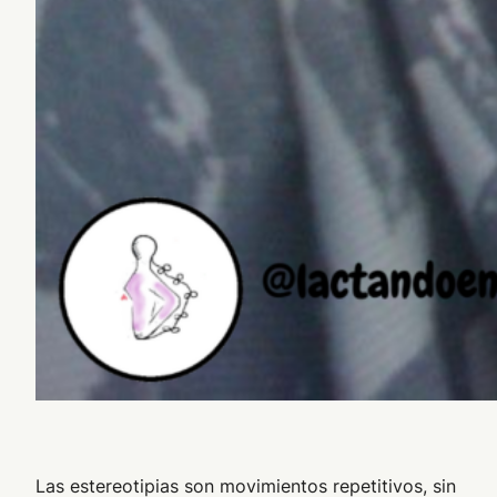
Las estereotipias son movimientos repetitivos, sin