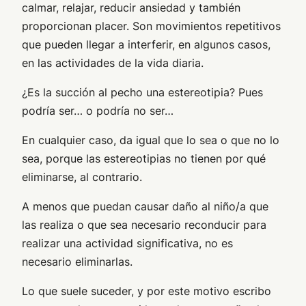
calmar, relajar, reducir ansiedad y también
proporcionan placer. Son movimientos repetitivos
que pueden llegar a interferir, en algunos casos,
en las actividades de la vida diaria.
¿Es la succión al pecho una estereotipia? Pues
podría ser… o podría no ser…
En cualquier caso, da igual que lo sea o que no lo
sea, porque las estereotipias no tienen por qué
eliminarse, al contrario.
A menos que puedan causar daño al niño/a que
las realiza o que sea necesario reconducir para
realizar una actividad significativa, no es
necesario eliminarlas.
Lo que suele suceder, y por este motivo escribo