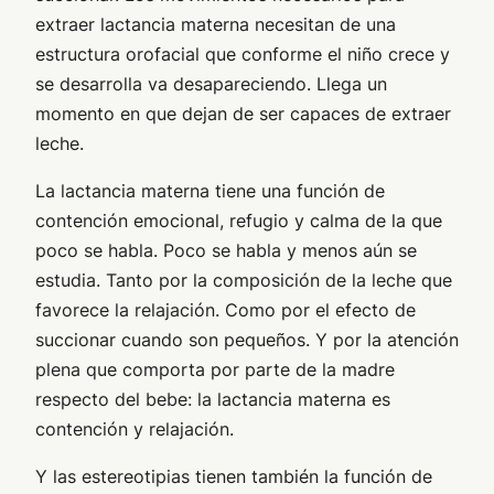
extraer lactancia materna necesitan de una
estructura orofacial que conforme el niño crece y
se desarrolla va desapareciendo. Llega un
momento en que dejan de ser capaces de extraer
leche.
La lactancia materna tiene una función de
contención emocional, refugio y calma de la que
poco se habla. Poco se habla y menos aún se
estudia. Tanto por la composición de la leche que
favorece la relajación. Como por el efecto de
succionar cuando son pequeños. Y por la atención
plena que comporta por parte de la madre
respecto del bebe: la lactancia materna es
contención y relajación.
Y las estereotipias tienen también la función de