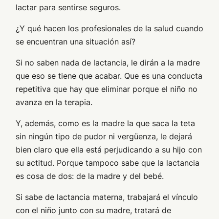
lactar para sentirse seguros.
¿Y qué hacen los profesionales de la salud cuando
se encuentran una situación así?
Si no saben nada de lactancia, le dirán a la madre
que eso se tiene que acabar. Que es una conducta
repetitiva que hay que eliminar porque el niño no
avanza en la terapia.
Y, además, como es la madre la que saca la teta
sin ningún tipo de pudor ni vergüenza, le dejará
bien claro que ella está perjudicando a su hijo con
su actitud. Porque tampoco sabe que la lactancia
es cosa de dos: de la madre y del bebé.
Si sabe de lactancia materna, trabajará el vínculo
con el niño junto con su madre, tratará de