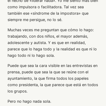
el hecho de «liderar nada». Yo me siento más bien
como impulsora o facilitadora. Tal vez sea
también ese «síndrome de la impostora» que
siempre me persigue, no lo sé.
Muchas veces me preguntan que cómo lo hago:
trabajando, con dos niños, el mayor además,
adolescente y autista. Y es que en realidad,
parece que lo haga todo y la realidad es que ni lo
hago todo ni lo hago sola.
Puede que sea la cara visible en las entrevistas en
prensa, puede que sea la que se reúne con el
ayuntamiento, la que firma todos los papeles
como presidenta, la que parece que está en todos
los grupos.
Pero no hago nada sola.