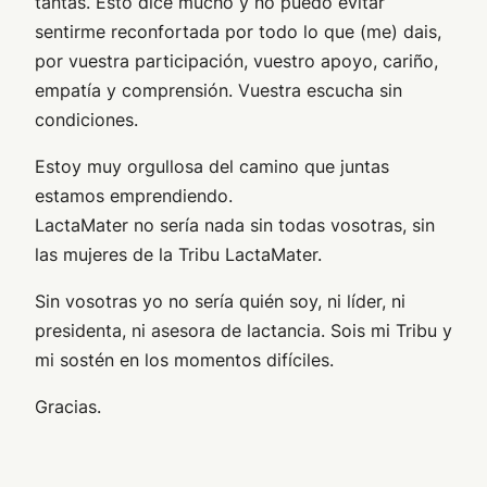
tantas. Esto dice mucho y no puedo evitar
sentirme reconfortada por todo lo que (me) dais,
por vuestra participación, vuestro apoyo, cariño,
empatía y comprensión. Vuestra escucha sin
condiciones.
Estoy muy orgullosa del camino que juntas
estamos emprendiendo.
LactaMater no sería nada sin todas vosotras, sin
las mujeres de la Tribu LactaMater.
Sin vosotras yo no sería quién soy, ni líder, ni
presidenta, ni asesora de lactancia. Sois mi Tribu y
mi sostén en los momentos difíciles.
Gracias.