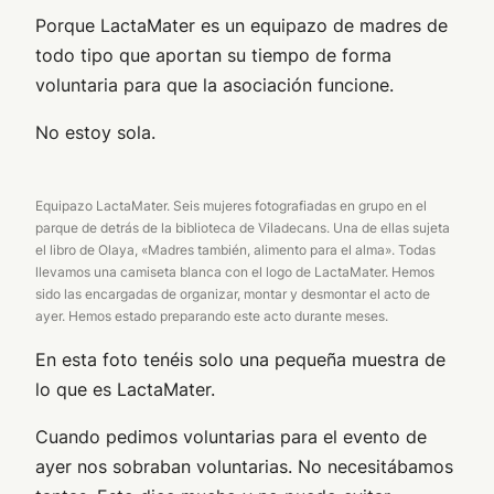
Porque LactaMater es un equipazo de madres de
todo tipo que aportan su tiempo de forma
voluntaria para que la asociación funcione.
No estoy sola.
Equipazo LactaMater. Seis mujeres fotografiadas en grupo en el
parque de detrás de la biblioteca de Viladecans. Una de ellas sujeta
el libro de Olaya, «Madres también, alimento para el alma». Todas
llevamos una camiseta blanca con el logo de LactaMater. Hemos
sido las encargadas de organizar, montar y desmontar el acto de
ayer. Hemos estado preparando este acto durante meses.
En esta foto tenéis solo una pequeña muestra de
lo que es LactaMater.
Cuando pedimos voluntarias para el evento de
ayer nos sobraban voluntarias. No necesitábamos