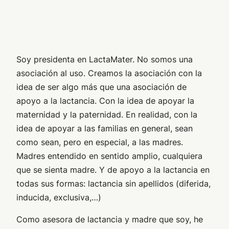
Soy presidenta en LactaMater. No somos una
asociación al uso. Creamos la asociación con la
idea de ser algo más que una asociación de
apoyo a la lactancia. Con la idea de apoyar la
maternidad y la paternidad. En realidad, con la
idea de apoyar a las familias en general, sean
como sean, pero en especial, a las madres.
Madres entendido en sentido amplio, cualquiera
que se sienta madre. Y de apoyo a la lactancia en
todas sus formas: lactancia sin apellidos (diferida,
inducida, exclusiva,…)
Como asesora de lactancia y madre que soy, he