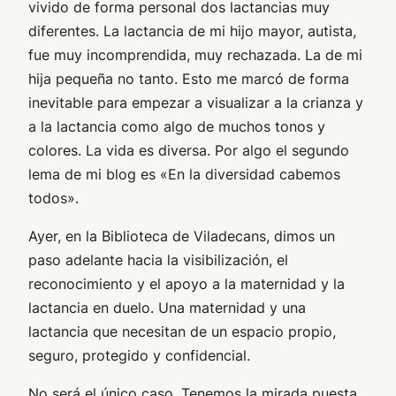
vivido de forma personal dos lactancias muy
diferentes. La lactancia de mi hijo mayor, autista,
fue muy incomprendida, muy rechazada. La de mi
hija pequeña no tanto. Esto me marcó de forma
inevitable para empezar a visualizar a la crianza y
a la lactancia como algo de muchos tonos y
colores. La vida es diversa. Por algo el segundo
lema de mi blog es «En la diversidad cabemos
todos».
Ayer, en la Biblioteca de Viladecans, dimos un
paso adelante hacia la visibilización, el
reconocimiento y el apoyo a la maternidad y la
lactancia en duelo. Una maternidad y una
lactancia que necesitan de un espacio propio,
seguro, protegido y confidencial.
No será el único caso. Tenemos la mirada puesta