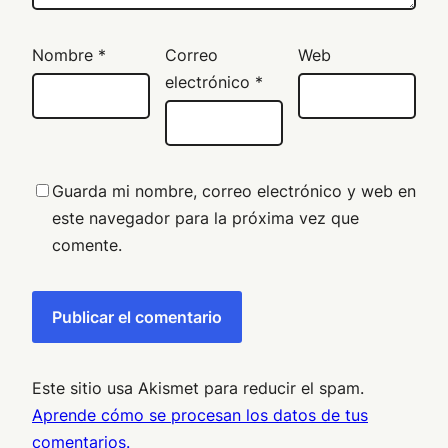
Nombre
*
Correo
Web
electrónico
*
Guarda mi nombre, correo electrónico y web en
este navegador para la próxima vez que
comente.
Este sitio usa Akismet para reducir el spam.
Aprende cómo se procesan los datos de tus
comentarios.