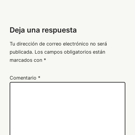
Deja una respuesta
Tu dirección de correo electrónico no será
publicada.
Los campos obligatorios están
marcados con
*
Comentario
*