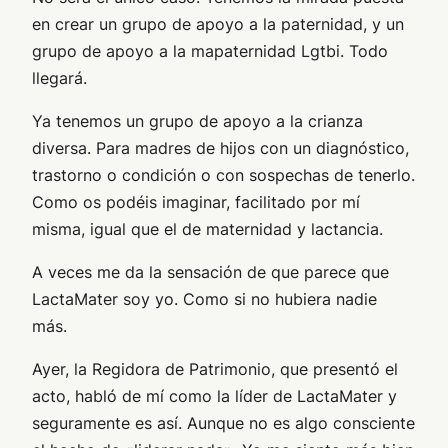
en crear un grupo de apoyo a la paternidad, y un
grupo de apoyo a la mapaternidad Lgtbi. Todo
llegará.
Ya tenemos un grupo de apoyo a la crianza
diversa. Para madres de hijos con un diagnóstico,
trastorno o condición o con sospechas de tenerlo.
Como os podéis imaginar, facilitado por mí
misma, igual que el de maternidad y lactancia.
A veces me da la sensación de que parece que
LactaMater soy yo. Como si no hubiera nadie
más.
Ayer, la Regidora de Patrimonio, que presentó el
acto, habló de mí como la líder de LactaMater y
seguramente es así. Aunque no es algo consciente