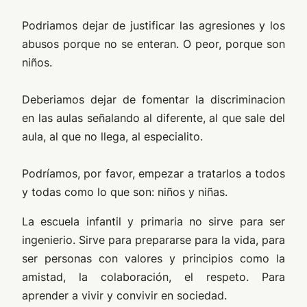
Podriamos dejar de justificar las agresiones y los
abusos porque no se enteran. O peor, porque son
niños.
Deberiamos dejar de fomentar la discriminacion
en las aulas señalando al diferente, al que sale del
aula, al que no llega, al especialito.
Podríamos, por favor, empezar a tratarlos a todos
y todas como lo que son: niños y niñas.
La escuela infantil y primaria no sirve para ser
ingenierio. Sirve para prepararse para la vida, para
ser personas con valores y principios como la
amistad, la colaboración, el respeto. Para
aprender a vivir y convivir en sociedad.