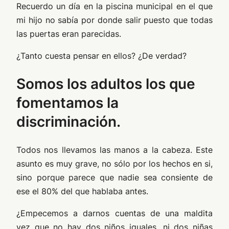
Recuerdo un día en la piscina municipal en el que
mi hijo no sabía por donde salir puesto que todas
las puertas eran parecidas.
¿Tanto cuesta pensar en ellos? ¿De verdad?
Somos los adultos los que
fomentamos la
discriminación.
Todos nos llevamos las manos a la cabeza. Este
asunto es muy grave, no sólo por los hechos en si,
sino porque parece que nadie sea consiente de
ese el 80% del que hablaba antes.
¿Empecemos a darnos cuentas de una maldita
vez que no hay dos niños iguales, ni dos niñas