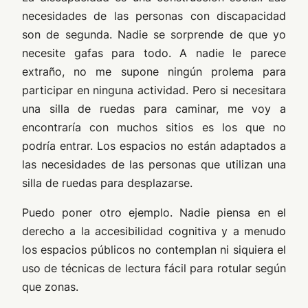
necesidades de las personas con discapacidad
son de segunda. Nadie se sorprende de que yo
necesite gafas para todo. A nadie le parece
extraño, no me supone ningún prolema para
participar en ninguna actividad. Pero si necesitara
una silla de ruedas para caminar, me voy a
encontraría con muchos sitios es los que no
podría entrar. Los espacios no están adaptados a
las necesidades de las personas que utilizan una
silla de ruedas para desplazarse.
Puedo poner otro ejemplo. Nadie piensa en el
derecho a la accesibilidad cognitiva y a menudo
los espacios públicos no contemplan ni siquiera el
uso de técnicas de lectura fácil para rotular según
que zonas.