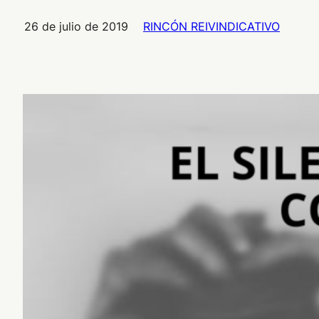
26 de julio de 2019
RINCÓN REIVINDICATIVO