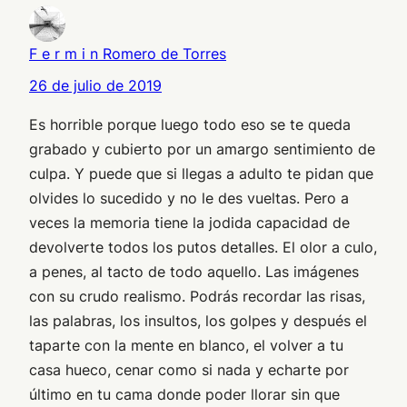
F e r m i n Romero de Torres
26 de julio de 2019
Es horrible porque luego todo eso se te queda
grabado y cubierto por un amargo sentimiento de
culpa. Y puede que si llegas a adulto te pidan que
olvides lo sucedido y no le des vueltas. Pero a
veces la memoria tiene la jodida capacidad de
devolverte todos los putos detalles. El olor a culo,
a penes, al tacto de todo aquello. Las imágenes
con su crudo realismo. Podrás recordar las risas,
las palabras, los insultos, los golpes y después el
taparte con la mente en blanco, el volver a tu
casa hueco, cenar como si nada y echarte por
último en tu cama donde poder llorar sin que