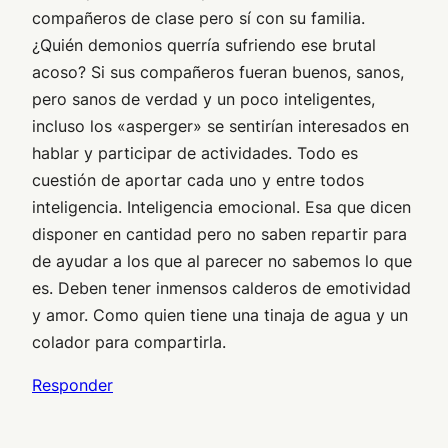
compañeros de clase pero sí con su familia.
¿Quién demonios querría sufriendo ese brutal
acoso? Si sus compañeros fueran buenos, sanos,
pero sanos de verdad y un poco inteligentes,
incluso los «asperger» se sentirían interesados en
hablar y participar de actividades. Todo es
cuestión de aportar cada uno y entre todos
inteligencia. Inteligencia emocional. Esa que dicen
disponer en cantidad pero no saben repartir para
de ayudar a los que al parecer no sabemos lo que
es. Deben tener inmensos calderos de emotividad
y amor. Como quien tiene una tinaja de agua y un
colador para compartirla.
Responder