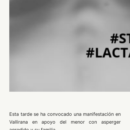
Esta tarde se ha convocado una manifestación en
Vallirana en apoyo del menor con asperger
agredido y su familia.