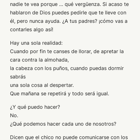
nadie te vea porque … qué vergüenza. Si acaso te
hablaron de Dios puedes pedirle que te lleve con
él, pero nunca ayuda. ¿A tus padres? ¡cómo vas a
contarles algo así!
Hay una sola realidad:
Cuando por fin te canses de llorar, de apretar la
cara contra la almohada,
la cabeza con los puños, cuando puedas dormir
sabrás
una sola cosa al despertar.
Que mañana se repetirá y todo será igual.
¿Y qué puedo hacer?
No.
¿Qué podemos hacer cada uno de nosotros?
Dicen que el chico no puede comunicarse con los