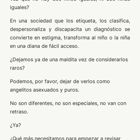
iguales?
En una sociedad que los etiqueta, los clasifica,
despersonaliza y discapacita un diagnóstico se
convierte en estigma, transforma al niño o la niña
en una diana de fácil acceso.
¿Dejamos ya de una maldita vez de considerarlos
raros?
Podemos, por favor, dejar de verlos como
angelitos asexuados y puros.
No son diferentes, no son especiales, no van con
retraso.
¿Ya?
¿Qué más necesitamos para empezar a revisar