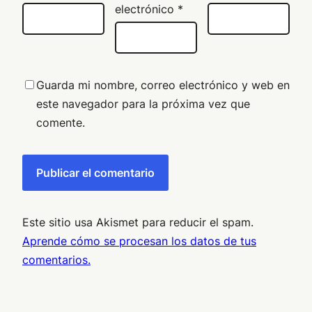
electrónico
*
Guarda mi nombre, correo electrónico y web en
este navegador para la próxima vez que
comente.
Este sitio usa Akismet para reducir el spam.
Aprende cómo se procesan los datos de tus
comentarios.