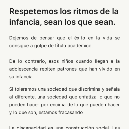
Respetemos los ritmos de la
infancia, sean los que sean.
Dejemos de pensar que el éxito en la vida se
consigue a golpe de título académico.
De lo contrario, esos niños cuando llegan a la
adolescencia repiten patrones que han vivido en
su infancia.
Si toleramos una sociedad que discrimina y señala
al diferente, una sociedad que enfatiza lo que no
pueden hacer por encima de lo que pueden hacer
y lo que son, estamos fracasando
La discapacidad es una construcción social. Las