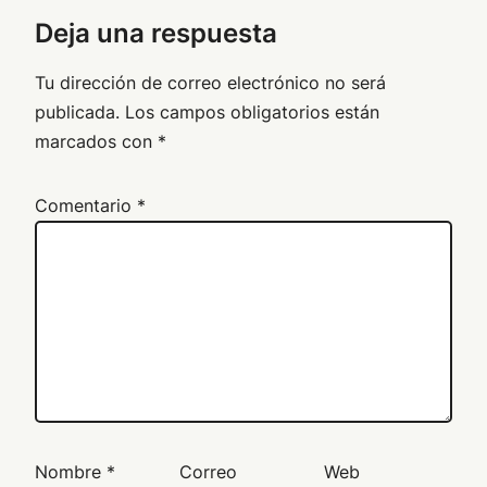
Deja una respuesta
Tu dirección de correo electrónico no será
publicada.
Los campos obligatorios están
marcados con
*
Comentario
*
Nombre
*
Correo
Web