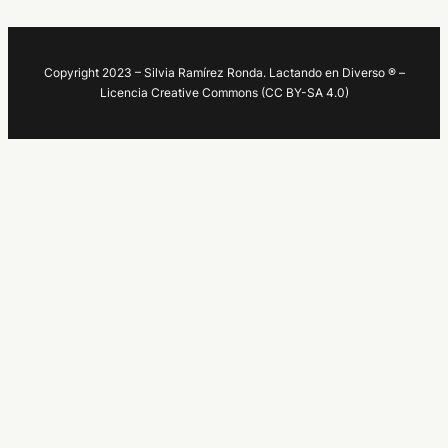
Copyright 2023 – Silvia Ramírez Ronda. Lactando en Diverso ® –
Licencia Creative Commons (CC BY-SA 4.0)