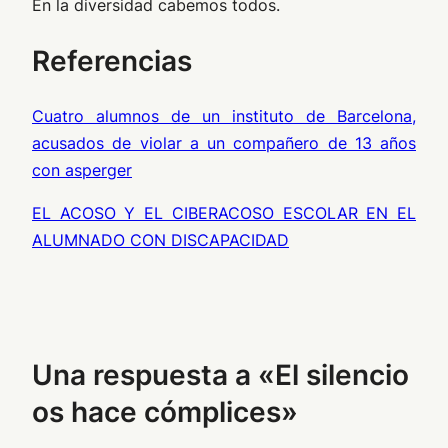
En la diversidad cabemos todos.
Referencias
Cuatro alumnos de un instituto de Barcelona,
acusados de violar a un compañero de 13 años
con asperger
EL ACOSO Y EL CIBERACOSO ESCOLAR EN EL
ALUMNADO CON DISCAPACIDAD
Una respuesta a «El silencio
os hace cómplices»