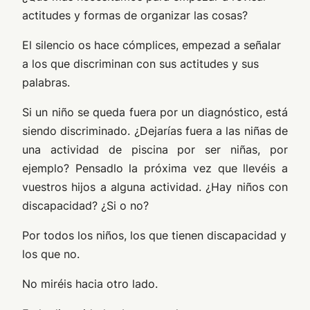
actitudes y formas de organizar las cosas?
El silencio os hace cómplices, empezad a señalar
a los que discriminan con sus actitudes y sus
palabras.
Si un niño se queda fuera por un diagnóstico, está
siendo discriminado. ¿Dejarías fuera a las niñas de
una actividad de piscina por ser niñas, por
ejemplo? Pensadlo la próxima vez que llevéis a
vuestros hijos a alguna actividad. ¿Hay niños con
discapacidad? ¿Si o no?
Por todos los niños, los que tienen discapacidad y
los que no.
No miréis hacia otro lado.