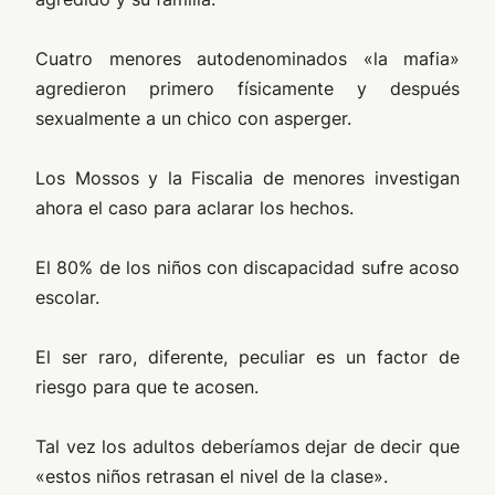
Cuatro menores autodenominados «la mafia»
agredieron primero físicamente y después
sexualmente a un chico con asperger.
Los Mossos y la Fiscalia de menores investigan
ahora el caso para aclarar los hechos.
El 80% de los niños con discapacidad sufre acoso
escolar.
El ser raro, diferente, peculiar es un factor de
riesgo para que te acosen.
Tal vez los adultos deberíamos dejar de decir que
«estos niños retrasan el nivel de la clase».