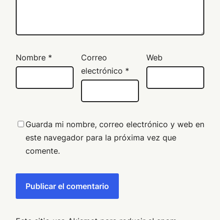
Nombre
*
Correo
Web
electrónico
*
Guarda mi nombre, correo electrónico y web en
este navegador para la próxima vez que
comente.