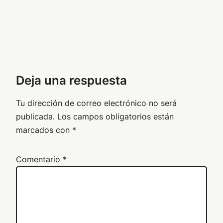
Deja una respuesta
Tu dirección de correo electrónico no será
publicada.
Los campos obligatorios están
marcados con
*
Comentario
*