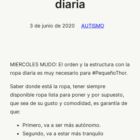
diaria
3 de junio de 2020
AUTISMO
MIERCOLES MUDO: El orden y la estructura con la
ropa diaria es muy necesario para #PequeñoThor.
Saber donde está la ropa, tener siempre
disponible ropa lista para poner y por supuesto,
que sea de su gusto y comodidad, es garantía de
que:
Primero, va a ser más autónomo.
Segundo, va a estar más tranquilo