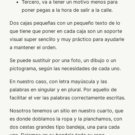
Tercero, va a tener un motivo menos para
poner pegas a la hora de salir a la calle.
Dos cajas pequeñas con un pequeño texto de lo
que tiene que poner en cada caja son un soporte
visual super sencillo y muy práctico para ayudarle
a mantener el orden.
Se puede sustituir por una foto, un dibujo o un
pictograma, según las necesidades de cada uno.
En nuestro caso, con letra mayúscula y las
palabras en singular y en plural. Por aquello de
facilitar el ver las palabras correctamente escritas.
Nosotros tenemos un sitio en nuestro cuarto, que
es donde doblamos la ropa y la planchamos, con
dos cestas grandes tipo bandeja, una para cada