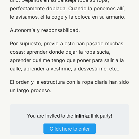
uno. Dejamos en su bandeja toda su ropa,
perfectamente doblada. Cuando la ponemos allí,
le avisamos, él la coge y la coloca en su armario.
Autonomía y responsabilidad.
Por supuesto, previo a esto han pasado muchas
cosas: aprender donde dejar la ropa sucia,
aprender qué me tengo que poner para salir a la
calle, aprender a vestirme, a desvestirme, etc..
El orden y la estructura con la ropa diaria han sido
un largo proceso.
You are invited to the
Inlinkz
link party!
Click here to enter