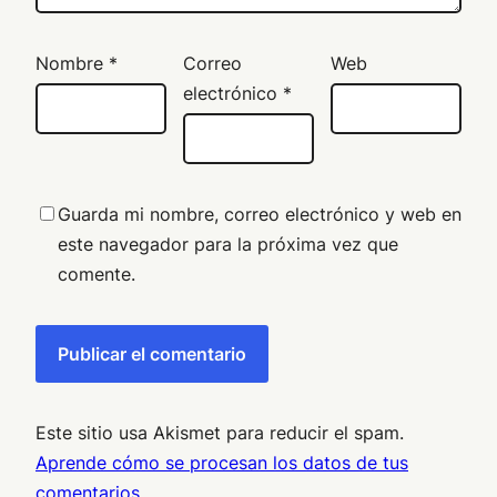
Nombre
*
Correo
Web
electrónico
*
Guarda mi nombre, correo electrónico y web en
este navegador para la próxima vez que
comente.
Este sitio usa Akismet para reducir el spam.
Aprende cómo se procesan los datos de tus
comentarios.