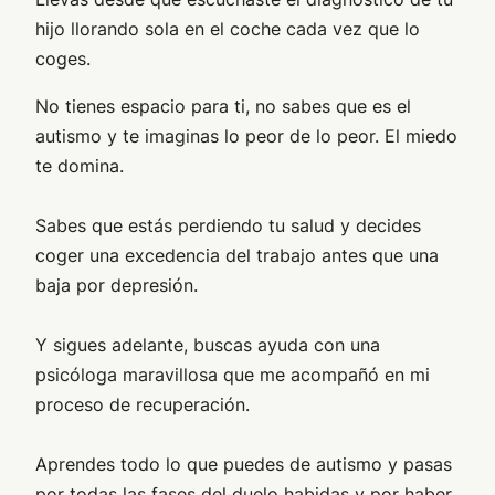
hijo llorando sola en el coche cada vez que lo
coges.
No tienes espacio para ti, no sabes que es el
autismo y te imaginas lo peor de lo peor. El miedo
te domina.
Sabes que estás perdiendo tu salud y decides
coger una excedencia del trabajo antes que una
baja por depresión.
Y sigues adelante, buscas ayuda con una
psicóloga maravillosa que me acompañó en mi
proceso de recuperación.
Aprendes todo lo que puedes de autismo y pasas
por todas las fases del duelo habidas y por haber