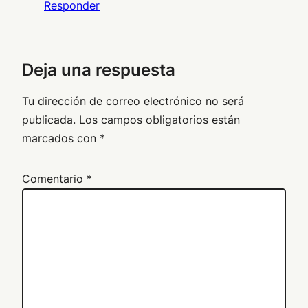
Responder
Deja una respuesta
Tu dirección de correo electrónico no será
publicada.
Los campos obligatorios están
marcados con
*
Comentario
*