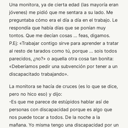
Una monitora, ya de cierta edad (las mayoría eran
jóvenes) me pidió que me sentara a su lado. Me
preguntaba cómo era el día a día en el trabajo. Le
respondía que había días que se ponían muy
tontos. Que me decían cosas … feas, digamos.
P.Ej: «Trabajar contigo sirve para aprender a tratar
al resto de tarados como tú, porque … sois todos
parecidos, ¿no?» o aquella otra cosa tan bonita:
«Deberíamos pedir una subvención por tener a un
discapacitado trabajando».
La monitora se hacía de cruces (es lo que se dice,
pero no hico eso) y dijo:
-Es que me parece de estúpidos hablar así de
personas con discapacidad porque es algo que
nos puede tocar a todos. De la noche a la
mañana. Yo misma tengo una discapacidad por un