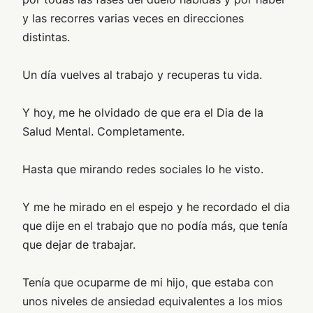
y las recorres varias veces en direcciones
distintas.
Un día vuelves al trabajo y recuperas tu vida.
Y hoy, me he olvidado de que era el Dia de la
Salud Mental. Completamente.
Hasta que mirando redes sociales lo he visto.
Y me he mirado en el espejo y he recordado el dia
que dije en el trabajo que no podía más, que tenía
que dejar de trabajar.
Tenía que ocuparme de mi hijo, que estaba con
unos niveles de ansiedad equivalentes a los mios