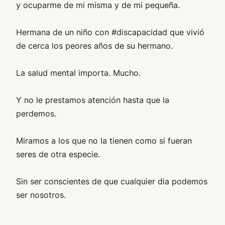
y ocuparme de mi misma y de mi pequeña.
Hermana de un niño con #discapacidad que vivió
de cerca los peores años de su hermano.
La salud mental importa. Mucho.
Y no le prestamos atención hasta que la
perdemos.
Miramos a los que no la tienen como si fueran
seres de otra especie.
Sin ser conscientes de que cualquier dia podemos
ser nosotros.