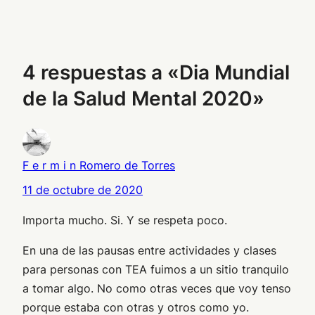
4 respuestas a «Dia Mundial
de la Salud Mental 2020»
F e r m i n Romero de Torres
11 de octubre de 2020
Importa mucho. Si. Y se respeta poco.
En una de las pausas entre actividades y clases
para personas con TEA fuimos a un sitio tranquilo
a tomar algo. No como otras veces que voy tenso
porque estaba con otras y otros como yo.