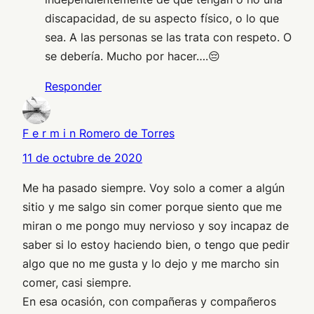
discapacidad, de su aspecto físico, o lo que
sea. A las personas se las trata con respeto. O
se debería. Mucho por hacer….😔
Responder
F e r m i n Romero de Torres
11 de octubre de 2020
Me ha pasado siempre. Voy solo a comer a algún
sitio y me salgo sin comer porque siento que me
miran o me pongo muy nervioso y soy incapaz de
saber si lo estoy haciendo bien, o tengo que pedir
algo que no me gusta y lo dejo y me marcho sin
comer, casi siempre.
En esa ocasión, con compañeras y compañeros