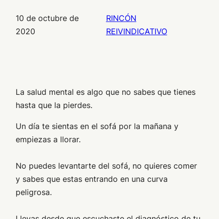
10 de octubre de
RINCÓN
2020
REIVINDICATIVO
La salud mental es algo que no sabes que tienes
hasta que la pierdes.
Un día te sientas en el sofá por la mañana y
empiezas a llorar.
No puedes levantarte del sofá, no quieres comer
y sabes que estas entrando en una curva
peligrosa.
Llevas desde que escuchaste el diagnóstico de tu