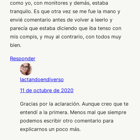
como yo, con monitores y demás, estaba
tranquilo. Es que otra vez se me fue la mano y
envié comentario antes de volver a leerlo y
parecía que estaba diciendo que iba tenso con
mis compis, y muy al contrario, con todos muy
bien.
Responder
lactandoendiverso
11 de octubre de 2020
Gracias por la aclaración. Aunque creo que te
entendí a la primera. Menos mal que siempre
podemos escribir otro comentario para
explicarnos un poco más.