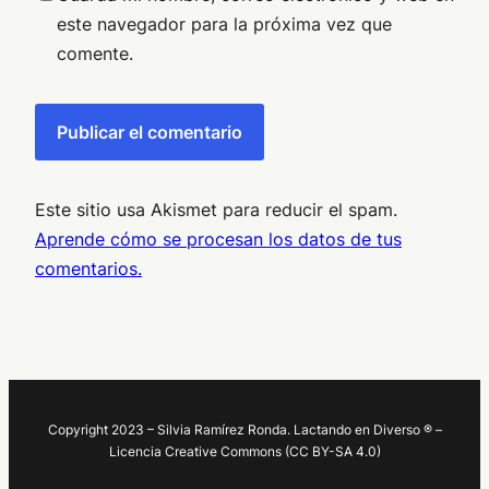
este navegador para la próxima vez que
comente.
Este sitio usa Akismet para reducir el spam.
Aprende cómo se procesan los datos de tus
comentarios.
Copyright 2023 – Silvia Ramírez Ronda. Lactando en Diverso ® –
Licencia Creative Commons (CC BY-SA 4.0)