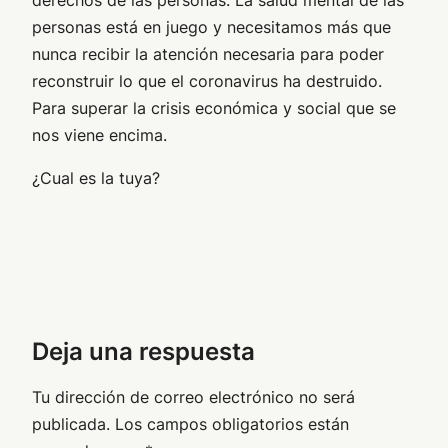
derechos de las personas. La salud mental de las
personas está en juego y necesitamos más que
nunca recibir la atención necesaria para poder
reconstruir lo que el coronavirus ha destruido.
Para superar la crisis económica y social que se
nos viene encima.
¿Cual es la tuya?
Deja una respuesta
Tu dirección de correo electrónico no será
publicada.
Los campos obligatorios están