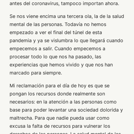
antes del coronavirus, tampoco importan ahora.
Se nos viene encima una tercera ola, la de la salud
mental de las personas. Todavía no hemos
empezado a ver el final del túnel de esta
pandemia y ya se vislumbra lo que llegará cuando
empecemos a salir. Cuando empecemos a
procesar todo lo que nos ha pasado, las
experiencias que hemos vivido y que nos han
marcado para siempre.
Mi reclamación para el día de hoy es que se
pongan los recursos donde realmente son
necesarios: en la atención a las personas como
base para poder levantar una sociedad dolorida y
maltrecha. Para que nadie pueda usar como
excusa la falta de recursos para vulnerar los