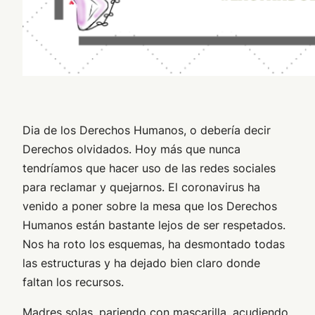
Dia de los Derechos Humanos, o debería decir
Derechos olvidados. Hoy más que nunca
tendríamos que hacer uso de las redes sociales
para reclamar y quejarnos. El coronavirus ha
venido a poner sobre la mesa que los Derechos
Humanos están bastante lejos de ser respetados.
Nos ha roto los esquemas, ha desmontado todas
las estructuras y ha dejado bien claro donde
faltan los recursos.
Madres solas, pariendo con mascarilla, acudiendo