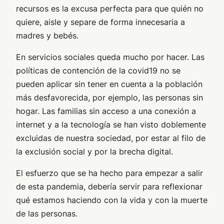
recursos es la excusa perfecta para que quién no
quiere, aisle y separe de forma innecesaria a
madres y bebés.
En servicios sociales queda mucho por hacer. Las
políticas de contención de la covid19 no se
pueden aplicar sin tener en cuenta a la población
más desfavorecida, por ejemplo, las personas sin
hogar. Las familias sin acceso a una conexión a
internet y a la tecnología se han visto doblemente
excluidas de nuestra sociedad, por estar al filo de
la exclusión social y por la brecha digital.
El esfuerzo que se ha hecho para empezar a salir
de esta pandemia, debería servir para reflexionar
qué estamos haciendo con la vida y con la muerte
de las personas.