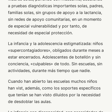
a pruebas diagnósticas importantes solas, padres,
familias solas, sin grupos de apoyo a la lactancia,
sin redes de apoyo comunitarias, en un momento
de especial vulnerabilidad y por tanto, de
necesidad de especial protección.
La infancia y la adolescencia estigmatizada: niños
«supercontagiadores», obligados durante meses a
estar encerrados. Adolescentes de botellón y sin
conciencia, «culpables» de todo. Sin escuelas, sin
actividades, durante más tiempo que nadie.
Cuando han abierto las escuelas muchos niños
han vist, además, como los soportes específicos
que tenían se han visto diluidos por la necesidad
de desdoblar las aulas.