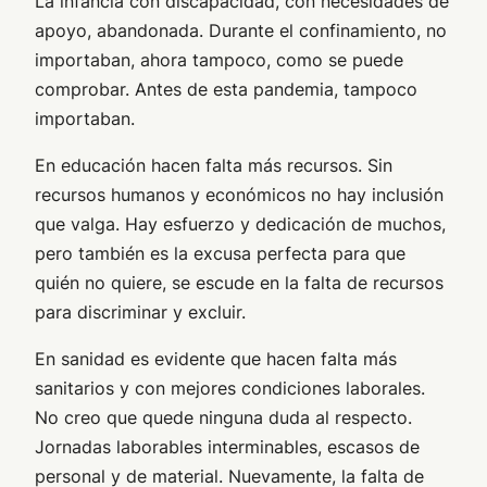
La infancia con discapacidad, con necesidades de
apoyo, abandonada. Durante el confinamiento, no
importaban, ahora tampoco, como se puede
comprobar. Antes de esta pandemia, tampoco
importaban.
En educación hacen falta más recursos. Sin
recursos humanos y económicos no hay inclusión
que valga. Hay esfuerzo y dedicación de muchos,
pero también es la excusa perfecta para que
quién no quiere, se escude en la falta de recursos
para discriminar y excluir.
En sanidad es evidente que hacen falta más
sanitarios y con mejores condiciones laborales.
No creo que quede ninguna duda al respecto.
Jornadas laborables interminables, escasos de
personal y de material. Nuevamente, la falta de