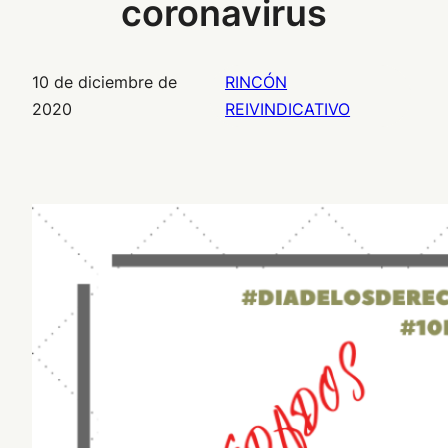
coronavirus
10 de diciembre de
RINCÓN
2020
REIVINDICATIVO