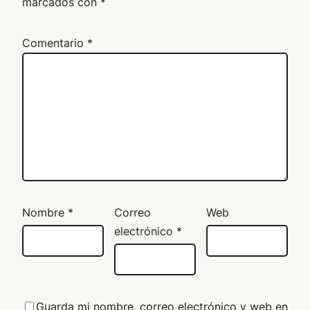
marcados con
*
Comentario
*
Nombre
*
Correo
Web
electrónico
*
Guarda mi nombre, correo electrónico y web en