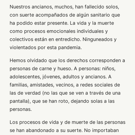
Nuestros ancianos, muchos, han fallecido solos,
con suerte acompañados de algún sanitario que
ha podido estar presente. La vida y la muerte
como procesos emocionales individuales y
colectivos están en entredicho. Ninguneados y
violentados por esta pandemia.
Hemos olvidado que los derechos corresponden a
personas de carne y hueso. A personas: niños,
adolescentes, jóvenes, adultos y ancianos. A
familias, amistades, vecinos, a redes sociales
de
las de verdad
(no las que se ven a través de una
pantalla), que se han roto, dejando solas a las
personas.
Los procesos de vida y de muerte de las personas
se han abandonado a su suerte. No importaban