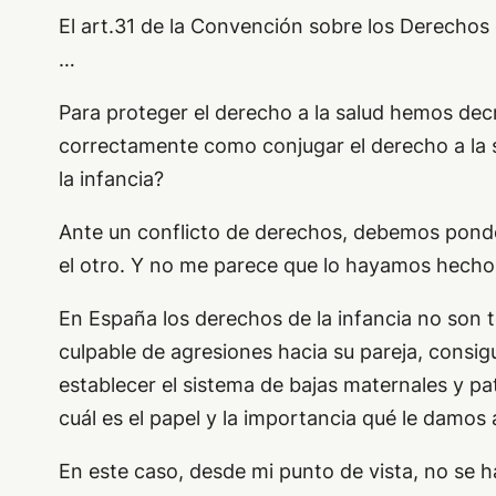
El art.31 de la Convención sobre los Derechos d
…
Para proteger el derecho a la salud hemos de
correctamente como conjugar el derecho a la 
la infancia?
Ante un conflicto de derechos, debemos ponde
el otro. Y no me parece que lo hayamos hecho
En España los derechos de la infancia no son 
culpable de agresiones hacia su pareja, consi
establecer el sistema de bajas maternales y p
cuál es el papel y la importancia qué le damos a
En este caso, desde mi punto de vista, no se 