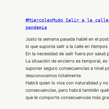
#MiercolesMudo Salir a la calle
pandemia
Justo la semana pasada hablé en el post
lo que suponía salir a la calle en tiempos
En la necesidad de salir fuera por salud 
La situación de encierro es temporal, es
suponer seguro consecuencias a nivel ps
desconocemos totalmente.
Habrá quien lo viva con naturalidad y n
consecuencias, pero habrá también quién
que le comporte consecuencias más gra