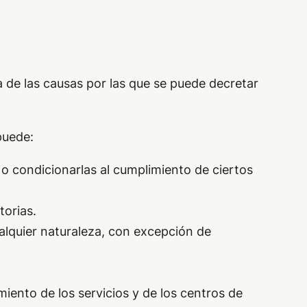
a de las causas por las que se puede decretar
puede:
 o condicionarlas al cumplimiento de ciertos
torias.
cualquier naturaleza, con excepción de
iento de los servicios y de los centros de