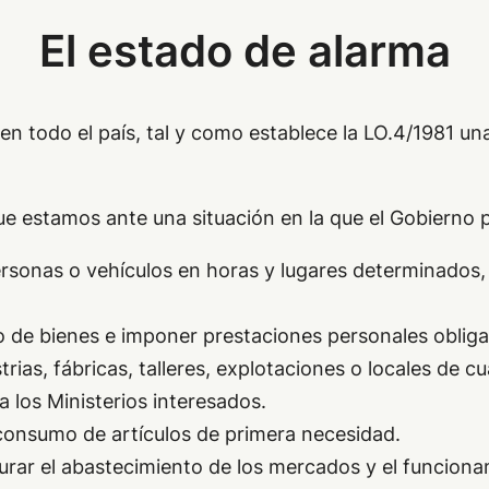
El estado de alarma
en todo el país, tal y como establece la LO.4/1981 un
e estamos ante una situación en la que el Gobierno 
ersonas o vehículos en horas y lugares determinados,
o de bienes e imponer prestaciones personales obliga
trias, fábricas, talleres, explotaciones o locales de 
a los Ministerios interesados.
l consumo de artículos de primera necesidad.
urar el abastecimiento de los mercados y el funcionam