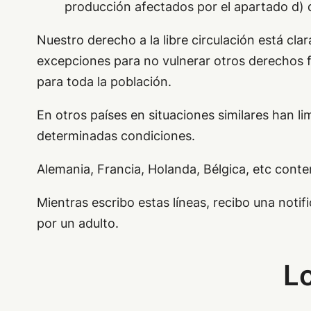
producción afectados por el apartado d) de
Nuestro derecho a la libre circulación está cl
excepciones para no vulnerar otros derechos f
para toda la población.
En otros países en situaciones similares han li
determinadas condiciones.
Alemania, Francia, Holanda, Bélgica, etc conte
Mientras escribo estas líneas, recibo una notif
por un adulto.
Lo