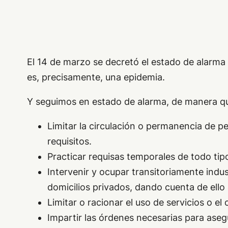
El 14 de marzo se decretó el estado de alarma 
es, precisamente, una epidemia.
Y seguimos en estado de alarma, de manera qu
Limitar la circulación o permanencia de p
requisitos.
Practicar requisas temporales de todo tip
Intervenir y ocupar transitoriamente indus
domicilios privados, dando cuenta de ello 
Limitar o racionar el uso de servicios o e
Impartir las órdenes necesarias para aseg