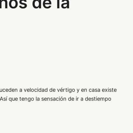
chos de la
uceden a velocidad de vértigo y en casa existe
Así que tengo la sensación de ir a destiempo