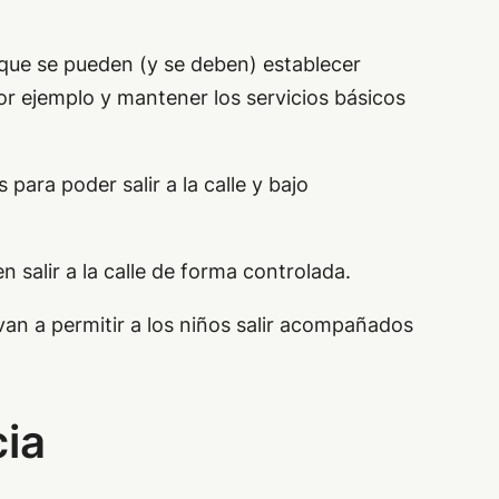
o que se pueden (y se deben) establecer
r ejemplo y mantener los servicios básicos
para poder salir a la calle y bajo
 salir a la calle de forma controlada.
 van a permitir a los niños salir acompañados
cia