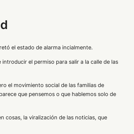
ad
retó el estado de alarma incialmente.
introducir el permiso para salir a la calle de las
o el movimiento social de las familias de
o parece que pensemos o que hablemos solo de
 cosas, la viralización de las noticias, que