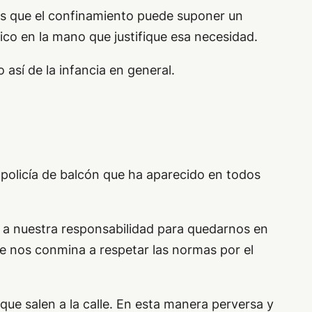
 las que el confinamiento puede suponer un
co en la mano que justifique esa necesidad.
así de la infancia en general.
 policía de balcón que ha aparecido en todos
 a nuestra responsabilidad para quedarnos en
ue nos conmina a respetar las normas por el
ue salen a la calle. En esta manera perversa y