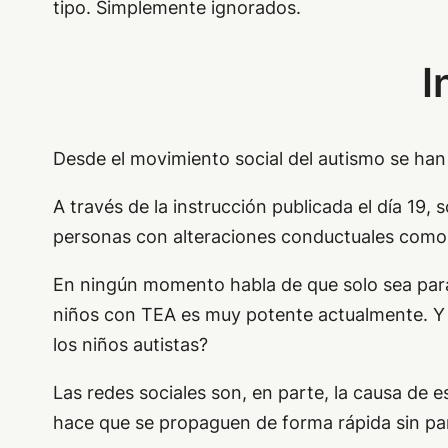
tipo. Simplemente ignorados.
I
Desde el movimiento social del autismo se han
A través de la instrucción publicada el día 19, s
personas con alteraciones conductuales como e
En ningún momento habla de que solo sea para 
niños con TEA es muy potente actualmente. Y 
los niños autistas?
Las redes sociales son, en parte, la causa de e
hace que se propaguen de forma rápida sin pa