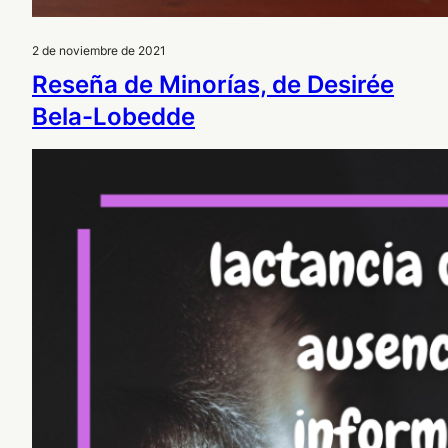
2 de noviembre de 2021
Reseña de Minorías, de Desirée
Bela-Lobedde