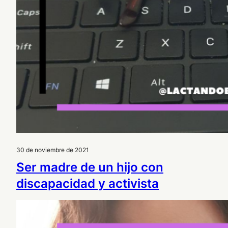
30 de noviembre de 2021
Ser madre de un hijo con
discapacidad y activista