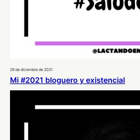
29 de diciembre de 2021
Mi #2021 bloguero y existencial