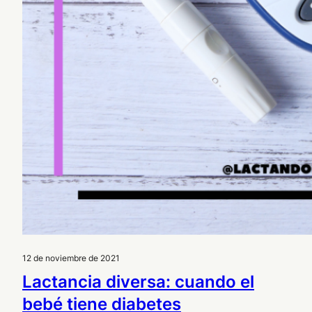
12 de noviembre de 2021
Lactancia diversa: cuando el
bebé tiene diabetes