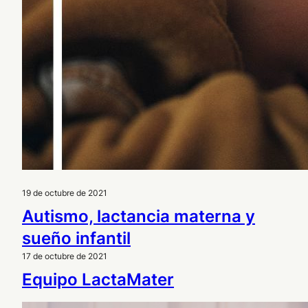
19 de octubre de 2021
Autismo, lactancia materna y
sueño infantil
17 de octubre de 2021
Equipo LactaMater