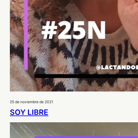
25 de noviembre de 2021
SOY LIBRE