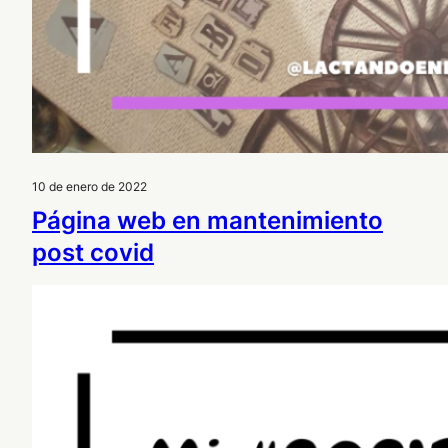
10 de enero de 2022
Página web en mantenimiento
post covid