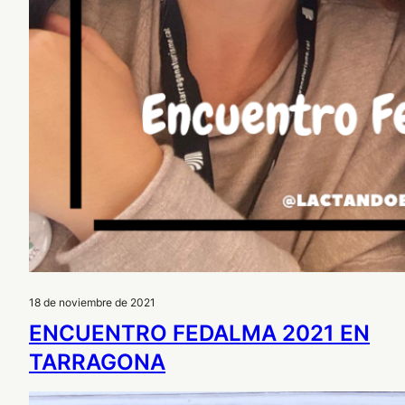
18 de noviembre de 2021
ENCUENTRO FEDALMA 2021 EN
TARRAGONA