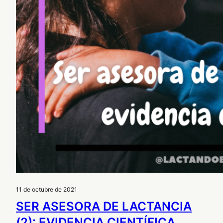
11 de octubre de 2021
SER ASESORA DE LACTANCIA
(2): EVIDENCIA CIENTÍFICA