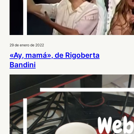
29 de enero de 2022
«Ay, mamá», de Rigoberta
Bandini