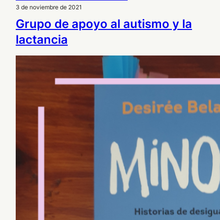
3 de noviembre de 2021
Grupo de apoyo al autismo y la
lactancia