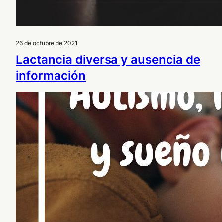
26 de octubre de 2021
Lactancia diversa y ausencia de
información