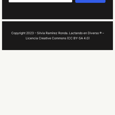
Copyright 2023 – Silvia Ramírez Ronda. Lactando en Diverso ® –
Licencia Creative Commons (CC BY-SA 4.0)