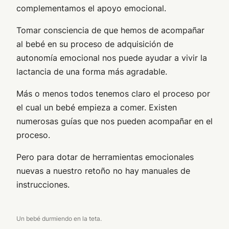
complementamos el apoyo emocional.
Tomar consciencia de que hemos de acompañar
al bebé en su proceso de adquisición de
autonomía emocional nos puede ayudar a vivir la
lactancia de una forma más agradable.
Más o menos todos tenemos claro el proceso por
el cual un bebé empieza a comer. Existen
numerosas guías que nos pueden acompañar en el
proceso.
Pero para dotar de herramientas emocionales
nuevas a nuestro retoño no hay manuales de
instrucciones.
Un bebé durmiendo en la teta.