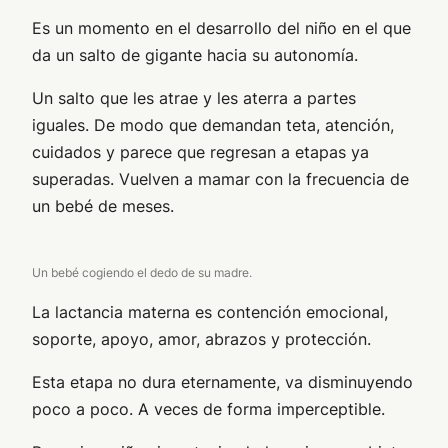
Es un momento en el desarrollo del niño en el que
da un salto de gigante hacia su autonomía.
Un salto que les atrae y les aterra a partes
iguales. De modo que demandan teta, atención,
cuidados y parece que regresan a etapas ya
superadas. Vuelven a mamar con la frecuencia de
un bebé de meses.
Un bebé cogiendo el dedo de su madre.
La lactancia materna es contención emocional,
soporte, apoyo, amor, abrazos y protección.
Esta etapa no dura eternamente, va disminuyendo
poco a poco. A veces de forma imperceptible.