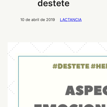
destete
10 de abril de 2019
LACTANCIA