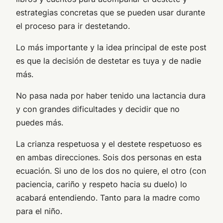
estrategias concretas que se pueden usar durante
el proceso para ir destetando.
Lo más importante y la idea principal de este post
es que la decisión de destetar es tuya y de nadie
más.
No pasa nada por haber tenido una lactancia dura
y con grandes dificultades y decidir que no
puedes más.
La crianza respetuosa y el destete respetuoso es
en ambas direcciones. Sois dos personas en esta
ecuación. Si uno de los dos no quiere, el otro (con
paciencia, cariño y respeto hacia su duelo) lo
acabará entendiendo. Tanto para la madre como
para el niño.