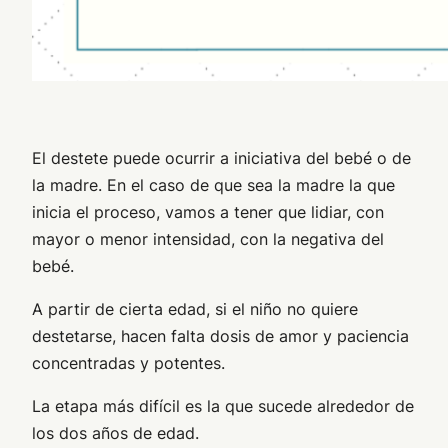
El destete puede ocurrir a iniciativa del bebé o de
la madre. En el caso de que sea la madre la que
inicia el proceso, vamos a tener que lidiar, con
mayor o menor intensidad, con la negativa del
bebé.
A partir de cierta edad, si el niño no quiere
destetarse, hacen falta dosis de amor y paciencia
concentradas y potentes.
La etapa más difícil es la que sucede alrededor de
los dos años de edad.