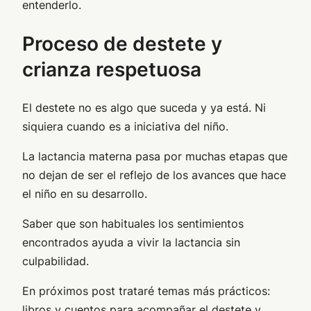
entenderlo.
Proceso de destete y
crianza respetuosa
El destete no es algo que suceda y ya está. Ni
siquiera cuando es a iniciativa del niño.
La lactancia materna pasa por muchas etapas que
no dejan de ser el reflejo de los avances que hace
el niño en su desarrollo.
Saber que son habituales los sentimientos
encontrados ayuda a vivir la lactancia sin
culpabilidad.
En próximos post trataré temas más prácticos:
libros y cuentos para acompañar el destete y