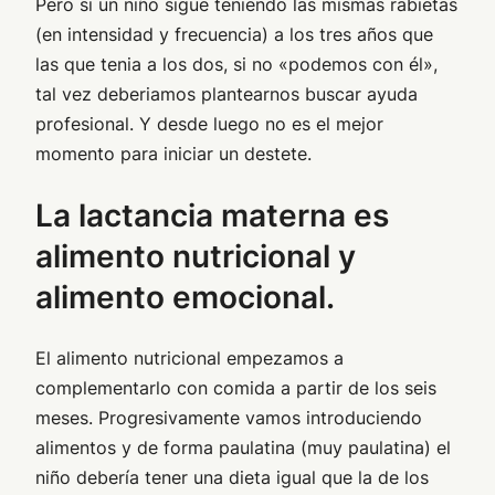
Pero si un niño sigue teniendo las mismas rabietas
(en intensidad y frecuencia) a los tres años que
las que tenia a los dos, si no «podemos con él»,
tal vez deberiamos plantearnos buscar ayuda
profesional. Y desde luego no es el mejor
momento para iniciar un destete.
La lactancia materna es
alimento nutricional y
alimento emocional
.
El alimento nutricional empezamos a
complementarlo con comida a partir de los seis
meses. Progresivamente vamos introduciendo
alimentos y de forma paulatina (muy paulatina) el
niño debería tener una dieta igual que la de los