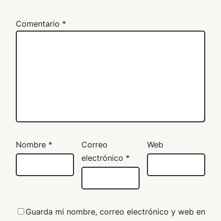
Comentario
*
Nombre
*
Correo
Web
electrónico
*
Guarda mi nombre, correo electrónico y web en