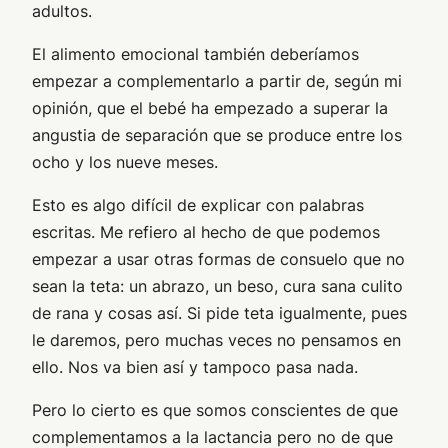
adultos.
El alimento emocional también deberíamos
empezar a complementarlo a partir de, según mi
opinión, que el bebé ha empezado a superar la
angustia de separación que se produce entre los
ocho y los nueve meses.
Esto es algo difícil de explicar con palabras
escritas. Me refiero al hecho de que podemos
empezar a usar otras formas de consuelo que no
sean la teta: un abrazo, un beso, cura sana culito
de rana y cosas así. Si pide teta igualmente, pues
le daremos, pero muchas veces no pensamos en
ello. Nos va bien así y tampoco pasa nada.
Pero lo cierto es que somos conscientes de que
complementamos a la lactancia pero no de que