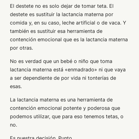
El destete no es solo dejar de tomar teta. El
destete es sustituir la lactancia materna por
comida y, en su caso, leche artificial o de vaca. Y
también es sustituir esa herramienta de
contención emocional que es la lactancia materna
por otras.
No es verdad que un bebé o niño que toma
lactancia materna está «enmadrado» ni que vaya
a ser dependiente de por vida ni tonterías de
esas.
La lactancia materna es una herramienta de
contención emocional potente y poderosa que
podemos utilizar, que para eso tenemos tetas, o
no.
Es nuestra decisión. Punto.