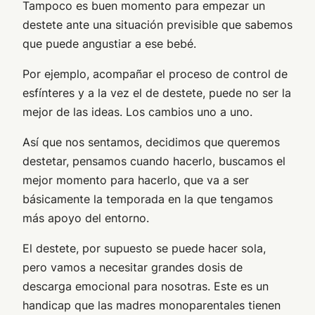
Tampoco es buen momento para empezar un
destete ante una situación previsible que sabemos
que puede angustiar a ese bebé.
Por ejemplo, acompañar el proceso de control de
esfínteres y a la vez el de destete, puede no ser la
mejor de las ideas. Los cambios uno a uno.
Así que nos sentamos, decidimos que queremos
destetar, pensamos cuando hacerlo, buscamos el
mejor momento para hacerlo, que va a ser
básicamente la temporada en la que tengamos
más apoyo del entorno.
El destete, por supuesto se puede hacer sola,
pero vamos a necesitar grandes dosis de
descarga emocional para nosotras. Este es un
handicap que las madres monoparentales tienen