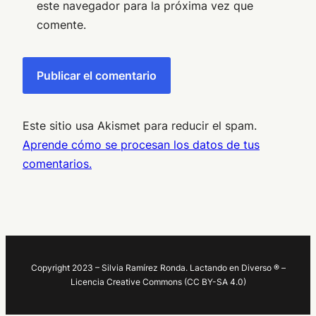
este navegador para la próxima vez que
comente.
Este sitio usa Akismet para reducir el spam.
Aprende cómo se procesan los datos de tus
comentarios.
Copyright 2023 – Silvia Ramírez Ronda. Lactando en Diverso ® –
Licencia Creative Commons (CC BY-SA 4.0)