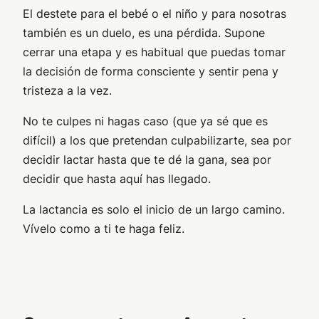
El destete para el bebé o el niño y para nosotras
también es un duelo, es una pérdida. Supone
cerrar una etapa y es habitual que puedas tomar
la decisión de forma consciente y sentir pena y
tristeza a la vez.
No te culpes ni hagas caso (que ya sé que es
difícil) a los que pretendan culpabilizarte, sea por
decidir lactar hasta que te dé la gana, sea por
decidir que hasta aquí has llegado.
La lactancia es solo el inicio de un largo camino.
Vívelo como a ti te haga feliz.