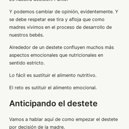
Y podemos cambiar de opinión, evidentemente. Y
se debe respetar ese tira y afloja que como
madres vivimos en el proceso de desarrollo de
nuestros bebés.
Alrededor de un destete confluyen muchos más
aspectos emocionales que nutricionales en
sentido estricto.
Lo fácil es sustituir el alimento nutritivo.
El reto es sutituir el alimento emocional.
Anticipando el destete
Vamos a hablar aquí de como empezar el destete
por decisión de la madre.