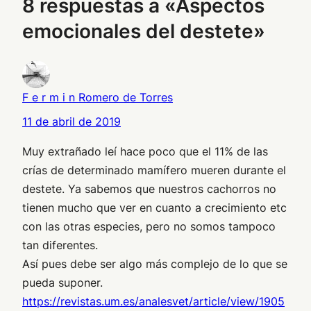
8 respuestas a «Aspectos
emocionales del destete»
F e r m i n Romero de Torres
11 de abril de 2019
Muy extrañado leí hace poco que el 11% de las
crías de determinado mamífero mueren durante el
destete. Ya sabemos que nuestros cachorros no
tienen mucho que ver en cuanto a crecimiento etc
con las otras especies, pero no somos tampoco
tan diferentes.
Así pues debe ser algo más complejo de lo que se
pueda suponer.
https://revistas.um.es/analesvet/article/view/1905