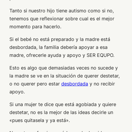
Tanto si nuestro hijo tiene autismo como si no,
tenemos que reflexionar sobre cual es el mejor
momento para hacerlo.
Si el bebé no está preparado y la madre está
desbordada, la familia debería apoyar a esa
madre, ofrecerle ayuda y apoyo y SER EQUPO.
Esto es algo que demasiadas veces no sucede y
la madre se ve en la situación de querer destetar,
o no querer pero estar
desbordada
y no recibir
apoyo.
Si una mujer te dice que está agobiada y quiere
destetar, no es la mejor de las ideas decirle un
«pues quitasela y ya está».