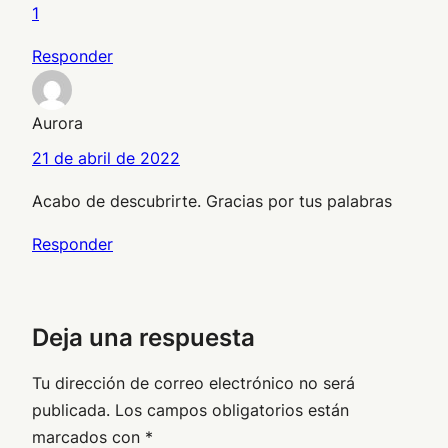
1
Responder
Aurora
21 de abril de 2022
Acabo de descubrirte. Gracias por tus palabras
Responder
Deja una respuesta
Tu dirección de correo electrónico no será
publicada.
Los campos obligatorios están
marcados con
*