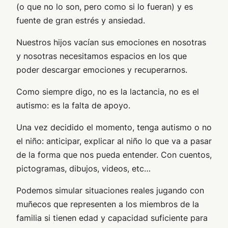
(o que no lo son, pero como si lo fueran) y es
fuente de gran estrés y ansiedad.
Nuestros hijos vacían sus emociones en nosotras
y nosotras necesitamos espacios en los que
poder descargar emociones y recuperarnos.
Como siempre digo, no es la lactancia, no es el
autismo: es la falta de apoyo.
Una vez decidido el momento, tenga autismo o no
el niño: anticipar, explicar al niño lo que va a pasar
de la forma que nos pueda entender. Con cuentos,
pictogramas, dibujos, videos, etc…
Podemos simular situaciones reales jugando con
muñecos que representen a los miembros de la
familia si tienen edad y capacidad suficiente para