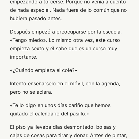
empezando a torcerse. Porque no venía a cuento
de nada especial. Nada fuera de lo común que no
hubiera pasado antes.
Después empezó a preocuparse por la escuela.
«Tengo miedo». Lo mismo otra vez, este curso
empieza sexto y él sabe que es un curso muy
importante.
«¿Cuándo empieza el cole?»
Intento enseñarselo en el móvil, con la agenda,
pero no se aclara.
«Te lo digo en unos días cariño que hemos
quitado el calendario del pasillo.»
El piso ya llevaba días desmontado, bolsas y
cajas de cosas para tirar y donar. Antes de pintar,