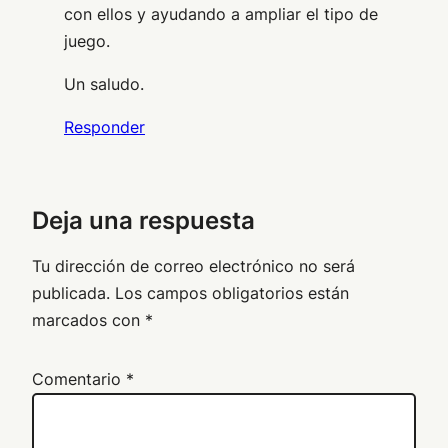
con ellos y ayudando a ampliar el tipo de
juego.
Un saludo.
Responder
Deja una respuesta
Tu dirección de correo electrónico no será
publicada.
Los campos obligatorios están
marcados con
*
Comentario
*