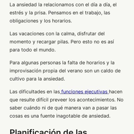
La ansiedad la relacionamos con el día a día, el
estrés y la prisa. Pensamos en el trabajo, las
obligaciones y los horarios.
Las vacaciones con la calma, disfrutar del
momento y recargar pilas. Pero esto no es así
para todo el mundo.
Para algunas personas la falta de horarios y la
improvisación propia del verano son un caldo de
cultivo para la ansiedad.
Las dificultades en las
funciones ejecutivas
hacen
que resulte difícil preveer los acontecimientos. No
saber cuándo ni de qué manera van a pasar las
cosas es una fuente inagotable de ansiedad.
Planificación de las