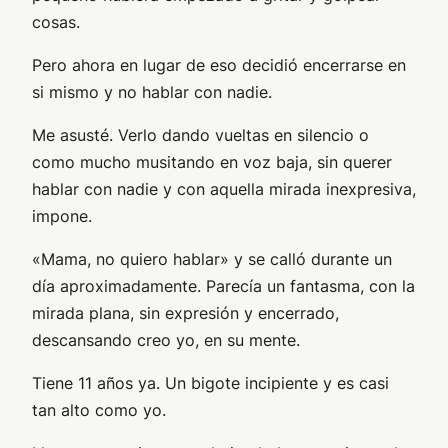
cosas.
Pero ahora en lugar de eso decidió encerrarse en
si mismo y no hablar con nadie.
Me asusté. Verlo dando vueltas en silencio o
como mucho musitando en voz baja, sin querer
hablar con nadie y con aquella mirada inexpresiva,
impone.
«Mama, no quiero hablar» y se calló durante un
día aproximadamente. Parecía un fantasma, con la
mirada plana, sin expresión y encerrado,
descansando creo yo, en su mente.
Tiene 11 años ya. Un bigote incipiente y es casi
tan alto como yo.