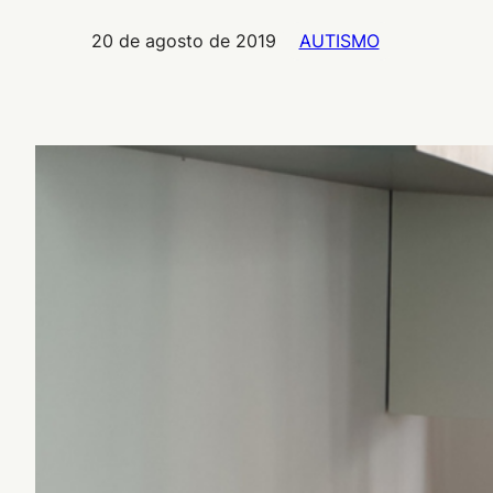
20 de agosto de 2019
AUTISMO