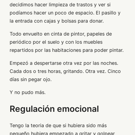
decidimos hacer limpieza de trastos y ver si
podíamos hacer un poco de espacio. El pasillo y
la entrada con cajas y bolsas para donar.
Todo envuelto en cinta de pintor, papeles de
periódico por el suelo y con los muebles
repartidos por las habitaciones para poder pintar.
Empezó a despertarse otra vez por las noches.
Cada dos o tres horas, gritando. Otra vez. Cinco
días sin pegar ojo.
Y no pudo más.
Regulación emocional
Tengo la teoria de que si hubiera sido más
pequeño hubiera empezado a gritar y golpear