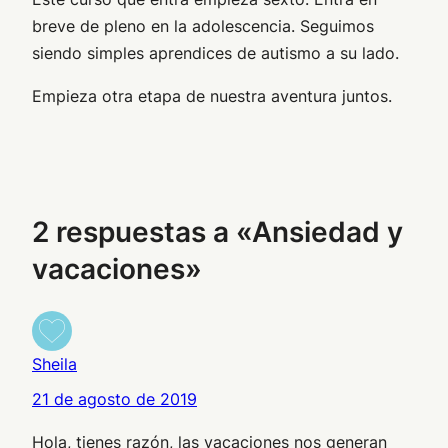
breve de pleno en la adolescencia. Seguimos
siendo simples aprendices de autismo a su lado.
Empieza otra etapa de nuestra aventura juntos.
2 respuestas a «Ansiedad y
vacaciones»
Sheila
21 de agosto de 2019
Hola, tienes razón, las vacaciones nos generan