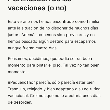
vacaciones (o no)
Este verano nos hemos encontrado como familia
ante la situación de no disponer de muchos días
juntos. Además no hemos sido previsores y no
hemos buscado algún destino para escaparnos
aunque fueran cuatro días.
Pensamos, decidimos, que podía ser un buen
momento para pintar el piso. Tal vez no tan buen
momento…
#PequeñoThor parecía, sólo parecía estar bien.
Tranquilo, relajado y bien adaptado a su no rutina
vacacional. Creímos que no le afectaría unos días
de desorden.