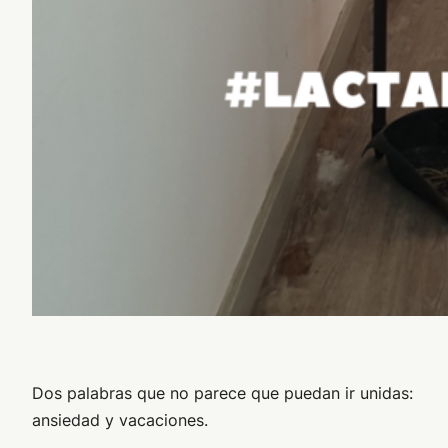
Dos palabras que no parece que puedan ir unidas:
ansiedad y vacaciones.