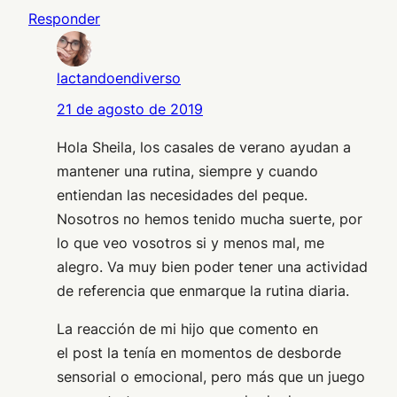
Responder
lactandoendiverso
21 de agosto de 2019
Hola Sheila, los casales de verano ayudan a
mantener una rutina, siempre y cuando
entiendan las necesidades del peque.
Nosotros no hemos tenido mucha suerte, por
lo que veo vosotros si y menos mal, me
alegro. Va muy bien poder tener una actividad
de referencia que enmarque la rutina diaria.
La reacción de mi hijo que comento en
el post la tenía en momentos de desborde
sensorial o emocional, pero más que un juego