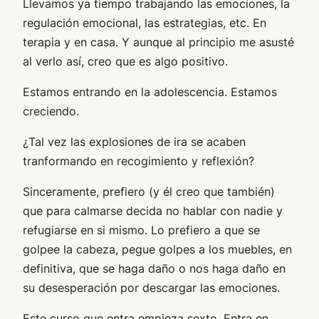
Llevamos ya tiempo trabajando las emociones, la
regulación emocional, las estrategias, etc. En
terapia y en casa. Y aunque al principio me asusté
al verlo así, creo que es algo positivo.
Estamos entrando en la adolescencia. Estamos
creciendo.
¿Tal vez las explosiones de ira se acaben
tranformando en recogimiento y reflexión?
Sinceramente, prefiero (y él creo que también)
que para calmarse decida no hablar con nadie y
refugiarse en si mismo. Lo prefiero a que se
golpee la cabeza, pegue golpes a los muebles, en
definitiva, que se haga daño o nos haga daño en
su desesperación por descargar las emociones.
Este curso que entra empieza sexto. Entra en