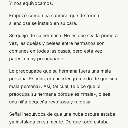
Y nos equivocamos.
Empezó como una sombra, que de forma
silenciosa se instaló en su cara.
Se quejó de su hermana. No es que sea la primera
vez, las quejas y peleas entre hermanos son
comunes en todas las casas, pero esta vez
parecía muy preocupado.
Le preocupaba que su hermana fuera una mala
persona. Es más, era un «tengo miedo de que sea
mala persona». Así, tal cual, te dice que le
preocupa su hermana porque es «mala», o sea,
una niña pequeña revoltosa y ruidosa.
Señal inequívoca de que una nube oscura estaba
ya instalada en su mente. De que todo estaba