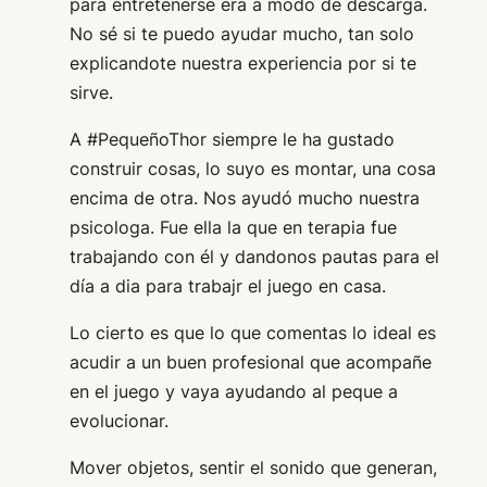
para entretenerse era a modo de descarga.
No sé si te puedo ayudar mucho, tan solo
explicandote nuestra experiencia por si te
sirve.
A #PequeñoThor siempre le ha gustado
construir cosas, lo suyo es montar, una cosa
encima de otra. Nos ayudó mucho nuestra
psicologa. Fue ella la que en terapia fue
trabajando con él y dandonos pautas para el
día a dia para trabajr el juego en casa.
Lo cierto es que lo que comentas lo ideal es
acudir a un buen profesional que acompañe
en el juego y vaya ayudando al peque a
evolucionar.
Mover objetos, sentir el sonido que generan,