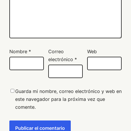
Nombre
*
Correo
Web
electrónico
*
Guarda mi nombre, correo electrónico y web en
este navegador para la próxima vez que
comente.