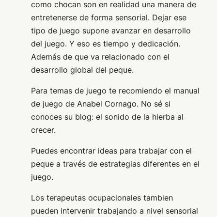
como chocan son en realidad una manera de
entretenerse de forma sensorial. Dejar ese
tipo de juego supone avanzar en desarrollo
del juego. Y eso es tiempo y dedicación.
Además de que va relacionado con el
desarrollo global del peque.
Para temas de juego te recomiendo el manual
de juego de Anabel Cornago. No sé si
conoces su blog: el sonido de la hierba al
crecer.
Puedes encontrar ideas para trabajar con el
peque a través de estrategias diferentes en el
juego.
Los terapeutas ocupacionales tambien
pueden intervenir trabajando a nivel sensorial