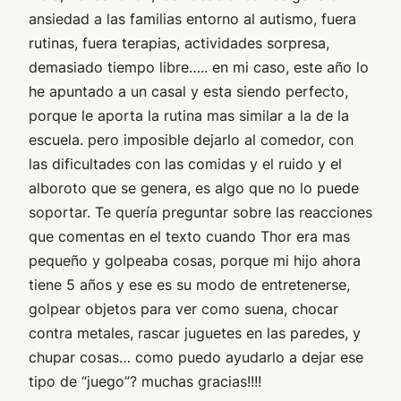
ansiedad a las familias entorno al autismo, fuera
rutinas, fuera terapias, actividades sorpresa,
demasiado tiempo libre….. en mi caso, este año lo
he apuntado a un casal y esta siendo perfecto,
porque le aporta la rutina mas similar a la de la
escuela. pero imposible dejarlo al comedor, con
las dificultades con las comidas y el ruido y el
alboroto que se genera, es algo que no lo puede
soportar. Te quería preguntar sobre las reacciones
que comentas en el texto cuando Thor era mas
pequeño y golpeaba cosas, porque mi hijo ahora
tiene 5 años y ese es su modo de entretenerse,
golpear objetos para ver como suena, chocar
contra metales, rascar juguetes en las paredes, y
chupar cosas… como puedo ayudarlo a dejar ese
tipo de “juego”? muchas gracias!!!!