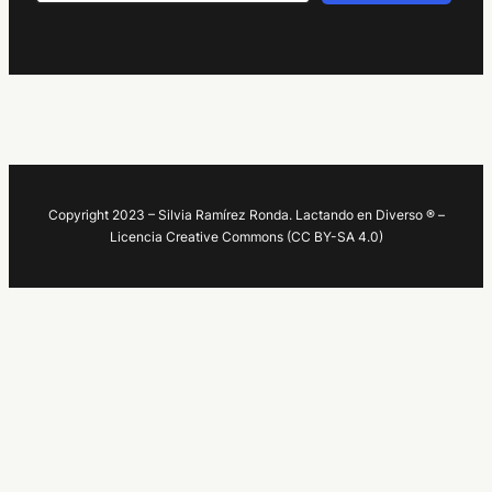
Copyright 2023 – Silvia Ramírez Ronda. Lactando en Diverso ® –
Licencia Creative Commons (CC BY-SA 4.0)