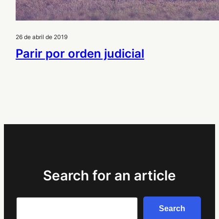
26 de abril de 2019
Parir por orden judicial
Search for an article
Search
Search