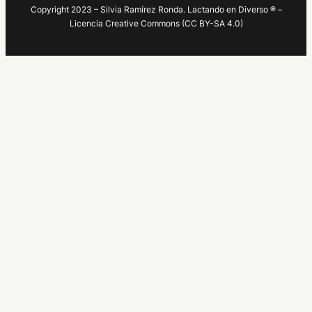
Copyright 2023 – Silvia Ramírez Ronda. Lactando en Diverso ® –
Licencia Creative Commons (CC BY-SA 4.0)