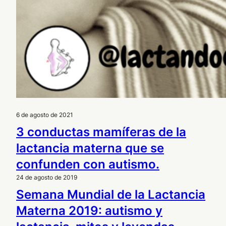
6 de agosto de 2021
3 conductas mamíferas de la
lactancia materna que se
confunden con autismo.
24 de agosto de 2019
Semana Mundial de la Lactancia
Materna 2019: autismo y