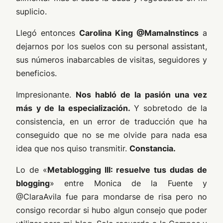
suplicio.
Llegó entonces
Carolina King @MamaInstincs
a
dejarnos por los suelos con su personal assistant,
sus números inabarcables de visitas, seguidores y
beneficios.
Impresionante.
Nos habló de la pasión una vez
más y de la especialización.
Y sobretodo de la
consistencia, en un error de traducción que ha
conseguido que no se me olvide para nada esa
idea que nos quiso transmitir.
Constancia.
Lo de «
Metablogging III: resuelve tus dudas de
blogging
» entre Monica de la Fuente y
@ClaraAvila fue para mondarse de risa pero no
consigo recordar si hubo algun consejo que poder