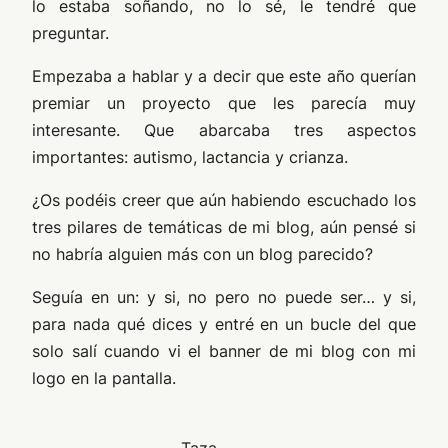
lo estaba soñando, no lo sé, le tendré que
preguntar.
Empezaba a hablar y a decir que este año querían
premiar un proyecto que les parecía muy
interesante. Que abarcaba tres aspectos
importantes: autismo, lactancia y crianza.
¿Os podéis creer que aún habiendo escuchado los
tres pilares de temáticas de mi blog, aún pensé si
no habría alguien más con un blog parecido?
Seguía en un: y si, no pero no puede ser… y si,
para nada qué dices y entré en un bucle del que
solo salí cuando vi el banner de mi blog con mi
logo en la pantalla.