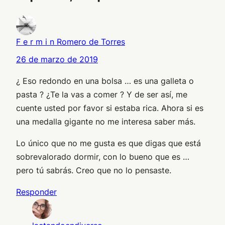
F e r m i n Romero de Torres
26 de marzo de 2019
¿ Eso redondo en una bolsa … es una galleta o
pasta ? ¿Te la vas a comer ? Y de ser así, me
cuente usted por favor si estaba rica. Ahora si es
una medalla gigante no me interesa saber más.
Lo único que no me gusta es que digas que está
sobrevalorado dormir, con lo bueno que es …
pero tú sabrás. Creo que no lo pensaste.
Responder