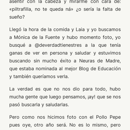
asentir con la cabeza y mirarme con cara de:
«piltrafilla, no te queda ná» ¿o sería la falta de
sueño?
Llegó la hora de la comida y Laia y yo buscamos
a Mónica de la Fuente y hubo momento foto, yo
busqué a @deverdadtienestres a la que tenía
ganas de ver en persona y saludar y estuvimos
buscando sin mucho éxito a Neuras de Madre,
que estaba nominada al mejor Blog de Educación
y también queríamos verla.
La verdad es que no nos dio para todo, hubo
mucha gente que luego pensamos, ¡ay! que se nos
pasó buscarla y saludarlas.
Pero como nos hicimos foto con el Pollo Pepe
pues oye, otro año será. No es lo mismo, pero