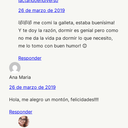
lactandoendiverso
26 de marzo de 2019
🤣🤣🤣 me comi la galleta, estaba buenísima!
Y te doy la razón, dormir es genial pero como
no me da la vida pa dormir lo que necesito,
me lo tomo con buen humor! 😊
Responder
Ana Maria
26 de marzo de 2019
Hola, me alegro un montón, felicidades!!!!
Responder