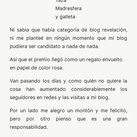
Taza
Madresfera
y galleta
Ni sabia que había categoría de blog revelación,
ni me planteé en ningún momento que mi blog
pudiera ser candidato a nada de nada.
Así que el premio llegó como un regalo envuelto
en papel de color rosa.
Van pasando los días y como quién no quiere la
cosa han aumentado considerablemente los
seguidores en redes y las visitas a mi blog.
Por un lado me alegro un montón y me felicito,
pero por otro pienso que es una gran
responsabilidad.