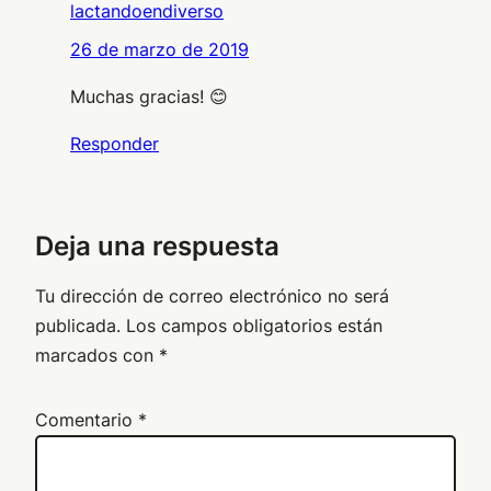
lactandoendiverso
26 de marzo de 2019
Muchas gracias! 😊
Responder
Deja una respuesta
Tu dirección de correo electrónico no será
publicada.
Los campos obligatorios están
marcados con
*
Comentario
*