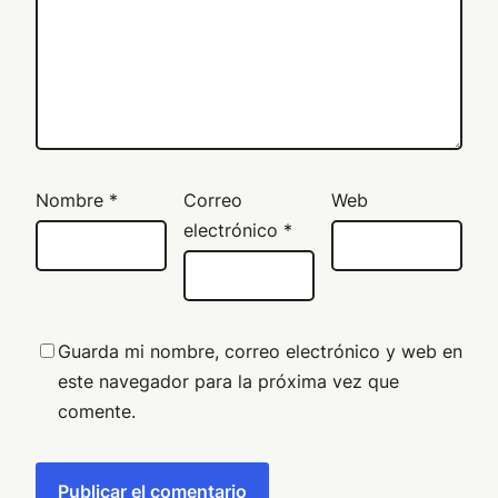
Nombre
*
Correo
Web
electrónico
*
Guarda mi nombre, correo electrónico y web en
este navegador para la próxima vez que
comente.