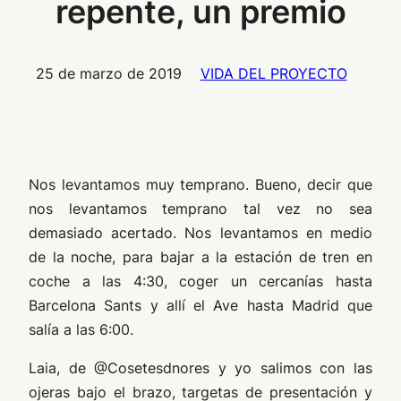
repente, un premio
25 de marzo de 2019
VIDA DEL PROYECTO
Nos levantamos muy temprano. Bueno, decir que
nos levantamos temprano tal vez no sea
demasiado acertado. Nos levantamos en medio
de la noche, para bajar a la estación de tren en
coche a las 4:30, coger un cercanías hasta
Barcelona Sants y allí el Ave hasta Madrid que
salía a las 6:00.
Laia, de @Cosetesdnores y yo salimos con las
ojeras bajo el brazo, targetas de presentación y