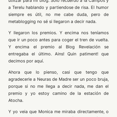
utilizar para mi blog. Solo recuerdo a la Campos y
a Terelu hablando y partiendose de risa. El humor
siempre es útil, no me cabe duda, pero de
metablogging no sé si llegaron a decir nada.
Y llegaron los premios. Y encima nos teníamos
que ir un poco antes para coger el tren de vuelta.
Y encima el premio al Blog Revelación se
entregaba el último. Ains! Quin patiment! que
decimos por aquí.
Ahora que lo pienso, casi que tengo que
agradecerle a Neuras de Madre ser un poco bruja,
porque si no me llega a decir nada, me dan el
premio y yo estoy camino de la estación de
Atocha.
Y yo veia que Monica me miraba directamente, o