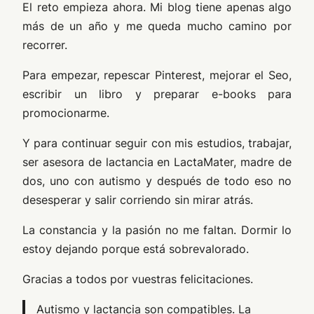
El reto empieza ahora. Mi blog tiene apenas algo
más de un año y me queda mucho camino por
recorrer.
Para empezar, repescar Pinterest, mejorar el Seo,
escribir un libro y preparar e-books para
promocionarme.
Y para continuar seguir con mis estudios, trabajar,
ser asesora de lactancia en LactaMater, madre de
dos, uno con autismo y después de todo eso no
desesperar y salir corriendo sin mirar atrás.
La constancia y la pasión no me faltan. Dormir lo
estoy dejando porque está sobrevalorado.
Gracias a todos por vuestras felicitaciones.
Autismo y lactancia son compatibles. La