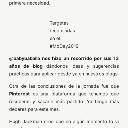
primera necesidad..
Targetas
recopiladas
en el
#MbDay2019
@
babybaballa nos hizo un recorrido por sus 13
años de blog
dándonos ideas y sugerencias
prácticas para aplicar desde ya en nuestros blogs.
Otra de las conclusiones de la jornada fue que
Pinterest
es una plataforma que tenemos que
recuperar y sacarle más partido. Ya tengo más
deberes para este mes.
Hugh Jackman creo que en algún momento lo vi