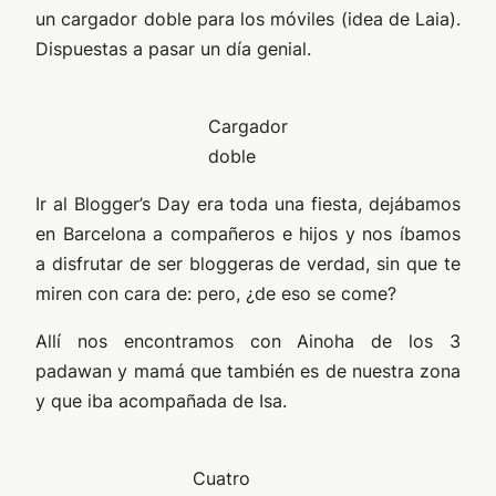
un cargador doble para los móviles (idea de Laia).
Dispuestas a pasar un día genial.
Cargador
doble
Ir al Blogger’s Day era toda una fiesta, dejábamos
en Barcelona a compañeros e hijos y nos íbamos
a disfrutar de ser bloggeras de verdad, sin que te
miren con cara de: pero, ¿de eso se come?
Allí nos encontramos con Ainoha de los 3
padawan y mamá que también es de nuestra zona
y que iba acompañada de Isa.
Cuatro