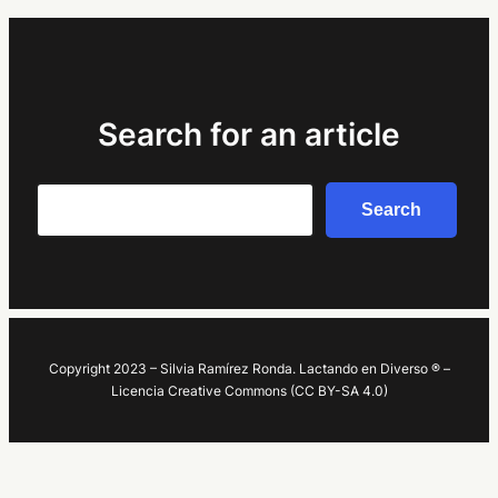
Search for an article
Search
Search
Copyright 2023 – Silvia Ramírez Ronda. Lactando en Diverso ® –
Licencia Creative Commons (CC BY-SA 4.0)