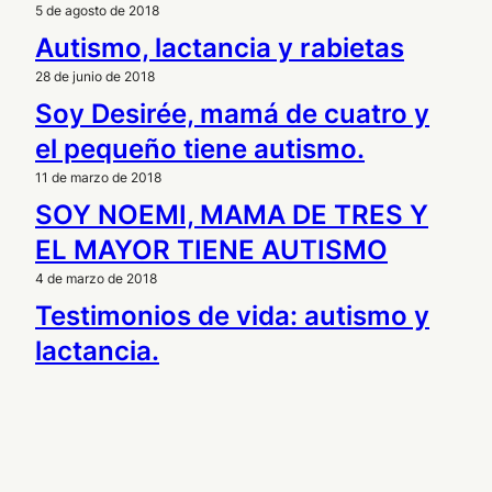
5 de agosto de 2018
Autismo, lactancia y rabietas
28 de junio de 2018
Soy Desirée, mamá de cuatro y
el pequeño tiene autismo.
11 de marzo de 2018
SOY NOEMI, MAMA DE TRES Y
EL MAYOR TIENE AUTISMO
4 de marzo de 2018
Testimonios de vida: autismo y
lactancia.