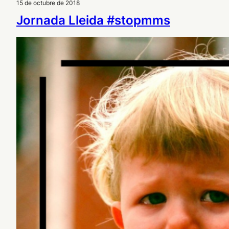
15 de octubre de 2018
Jornada Lleida #stopmms