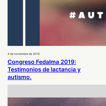
4 de noviembre de 2019
Congreso Fedalma 2019:
Testimonios de lactancia y
autismo.