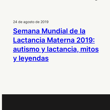
24 de agosto de 2019
Semana Mundial de la
Lactancia Materna 2019:
autismo y lactancia, mitos
y leyendas