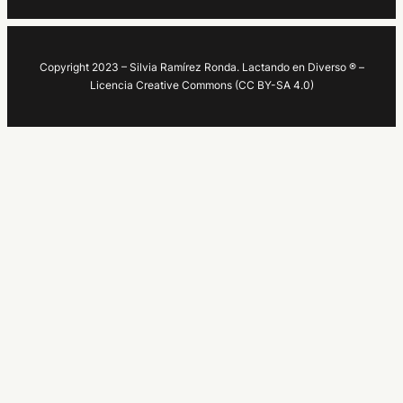
Copyright 2023 – Silvia Ramírez Ronda. Lactando en Diverso ® –
Licencia Creative Commons (CC BY-SA 4.0)