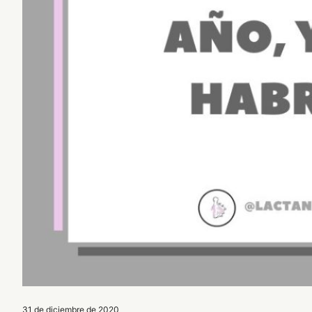
31 de diciembre de 2020