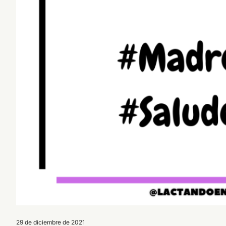
29 de diciembre de 2021