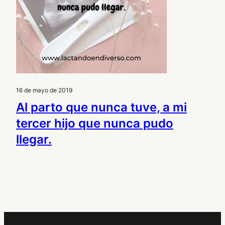
16 de mayo de 2019
Al parto que nunca tuve, a mi
tercer hijo que nunca pudo
llegar.