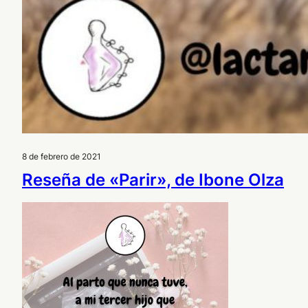
8 de febrero de 2021
Reseña de «Parir», de Ibone Olza