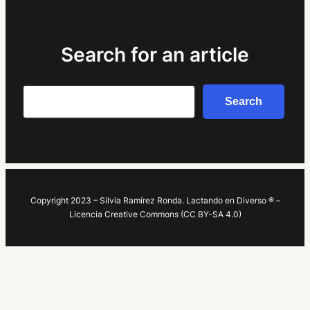
Search for an article
Search
Search
Copyright 2023 – Silvia Ramírez Ronda. Lactando en Diverso ® –
Licencia Creative Commons (CC BY-SA 4.0)