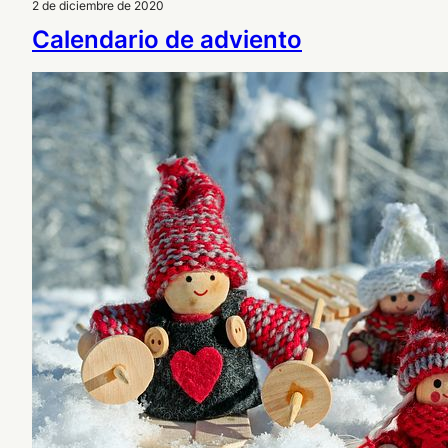
2 de diciembre de 2020
Calendario de adviento