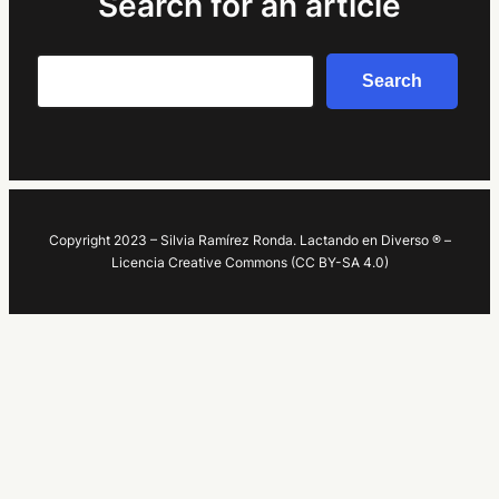
Search for an article
Search
Search
Copyright 2023 – Silvia Ramírez Ronda. Lactando en Diverso ® –
Licencia Creative Commons (CC BY-SA 4.0)