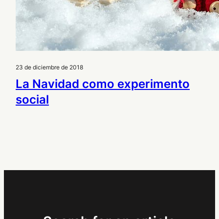
23 de diciembre de 2018
La Navidad como experimento
social