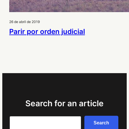
26 de abril de 2019
Parir por orden judicial
Search for an article
Search
Search