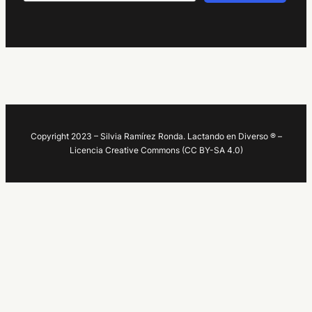
Copyright 2023 – Silvia Ramírez Ronda. Lactando en Diverso ® –
Licencia Creative Commons (CC BY-SA 4.0)