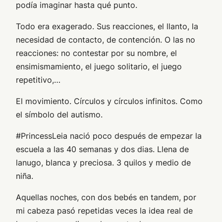
podía imaginar hasta qué punto.
Todo era exagerado. Sus reacciones, el llanto, la
necesidad de contacto, de contención. O las no
reacciones: no contestar por su nombre, el
ensimismamiento, el juego solitario, el juego
repetitivo,…
El movimiento. Círculos y círculos infinitos. Como
el símbolo del autismo.
#PrincessLeia nació poco después de empezar la
escuela a las 40 semanas y dos dias. Llena de
lanugo, blanca y preciosa. 3 quilos y medio de
niña.
Aquellas noches, con dos bebés en tandem, por
mi cabeza pasó repetidas veces la idea real de