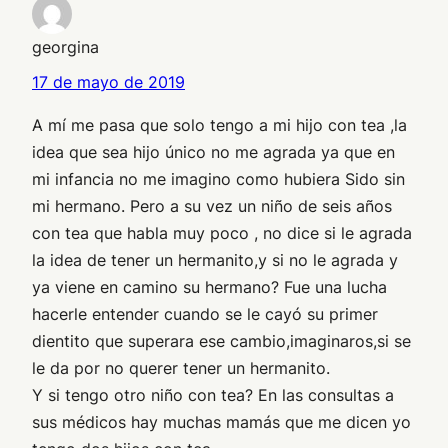
georgina
17 de mayo de 2019
A mí me pasa que solo tengo a mi hijo con tea ,la
idea que sea hijo único no me agrada ya que en
mi infancia no me imagino como hubiera Sido sin
mi hermano. Pero a su vez un niño de seis años
con tea que habla muy poco , no dice si le agrada
la idea de tener un hermanito,y si no le agrada y
ya viene en camino su hermano? Fue una lucha
hacerle entender cuando se le cayó su primer
dientito que superara ese cambio,imaginaros,si se
le da por no querer tener un hermanito.
Y si tengo otro niño con tea? En las consultas a
sus médicos hay muchas mamás que me dicen yo