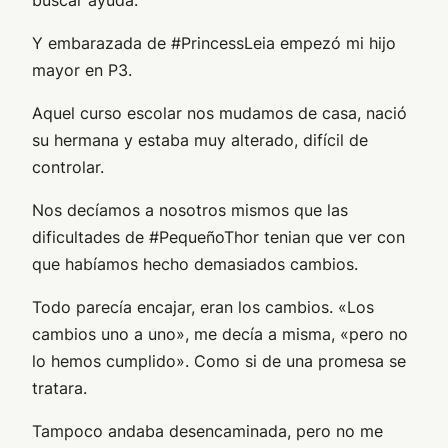
Y embarazada de #PrincessLeia empezó mi hijo
mayor en P3.
Aquel curso escolar nos mudamos de casa, nació
su hermana y estaba muy alterado, difícil de
controlar.
Nos decíamos a nosotros mismos que las
dificultades de #PequeñoThor tenian que ver con
que habíamos hecho demasiados cambios.
Todo parecía encajar, eran los cambios. «Los
cambios uno a uno», me decía a misma, «pero no
lo hemos cumplido». Como si de una promesa se
tratara.
Tampoco andaba desencaminada, pero no me