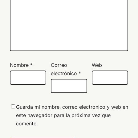
Nombre
*
Correo
Web
electrónico
*
Guarda mi nombre, correo electrónico y web en
este navegador para la próxima vez que
comente.