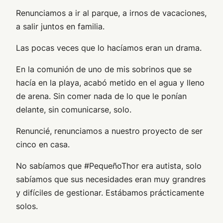
Renunciamos a ir al parque, a irnos de vacaciones,
a salir juntos en familia.
Las pocas veces que lo hacíamos eran un drama.
En la comunión de uno de mis sobrinos que se
hacía en la playa, acabó metido en el agua y lleno
de arena. Sin comer nada de lo que le ponían
delante, sin comunicarse, solo.
Renuncié, renunciamos a nuestro proyecto de ser
cinco en casa.
No sabíamos que #PequeñoThor era autista, solo
sabíamos que sus necesidades eran muy grandres
y difíciles de gestionar. Estábamos prácticamente
solos.