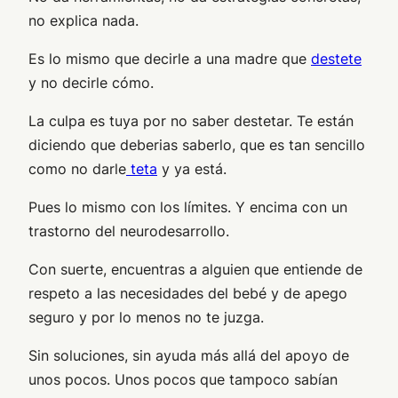
no explica nada.
Es lo mismo que decirle a una madre que
destete
y no decirle cómo.
La culpa es tuya por no saber destetar. Te están
diciendo que deberias saberlo, que es tan sencillo
como no darle
teta
y ya está.
Pues lo mismo con los límites. Y encima con un
trastorno del neurodesarrollo.
Con suerte, encuentras a alguien que entiende de
respeto a las necesidades del bebé y de apego
seguro y por lo menos no te juzga.
Sin soluciones, sin ayuda más allá del apoyo de
unos pocos. Unos pocos que tampoco sabían