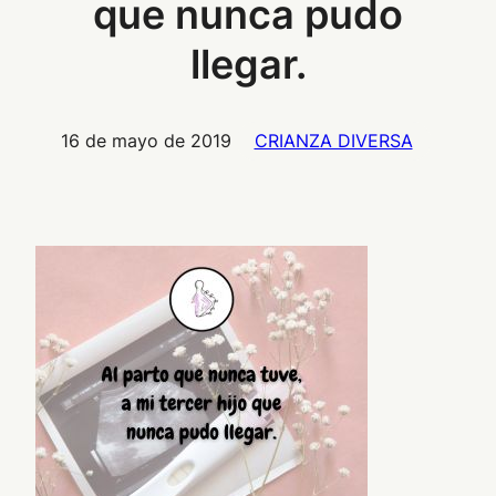
que nunca pudo
llegar.
16 de mayo de 2019
CRIANZA DIVERSA