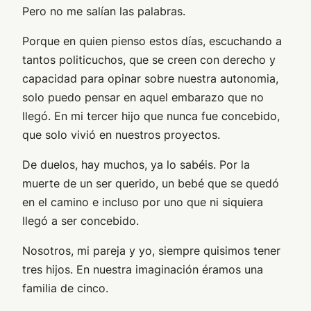
Pero no me salían las palabras.
Porque en quien pienso estos días, escuchando a
tantos politicuchos, que se creen con derecho y
capacidad para opinar sobre nuestra autonomia,
solo puedo pensar en aquel embarazo que no
llegó. En mi tercer hijo que nunca fue concebido,
que solo vivió en nuestros proyectos.
De duelos, hay muchos, ya lo sabéis. Por la
muerte de un ser querido, un bebé que se quedó
en el camino e incluso por uno que ni siquiera
llegó a ser concebido.
Nosotros, mi pareja y yo, siempre quisimos tener
tres hijos. En nuestra imaginación éramos una
familia de cinco.