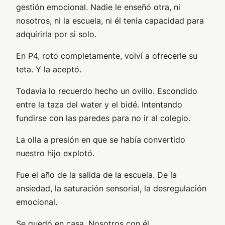
gestión emocional. Nadie le enseñó otra, ni
nosotros, ni la escuela, ni él tenia capacidad para
adquirirla por si solo.
En P4, roto completamente, volví a ofrecerle su
teta. Y la aceptó.
Todavia lo recuerdo hecho un ovillo. Escondido
entre la taza del water y el bidé. Intentando
fundirse con las paredes para no ir al colegio.
La olla a presión en que se había convertido
nuestro hijo explotó.
Fue el año de la salida de la escuela. De la
ansiedad, la saturación sensorial, la desregulación
emocional.
Se quedó en casa. Nosotros con él.