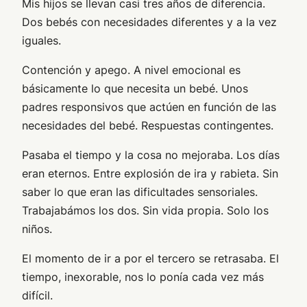
Mis hijos se llevan casi tres años de diferencia.
Dos bebés con necesidades diferentes y a la vez
iguales.
Contención y apego. A nivel emocional es
básicamente lo que necesita un bebé. Unos
padres responsivos que actúen en función de las
necesidades del bebé. Respuestas contingentes.
Pasaba el tiempo y la cosa no mejoraba. Los días
eran eternos. Entre explosión de ira y rabieta. Sin
saber lo que eran las dificultades sensoriales.
Trabajabámos los dos. Sin vida propia. Solo los
niños.
El momento de ir a por el tercero se retrasaba. El
tiempo, inexorable, nos lo ponía cada vez más
difícil.