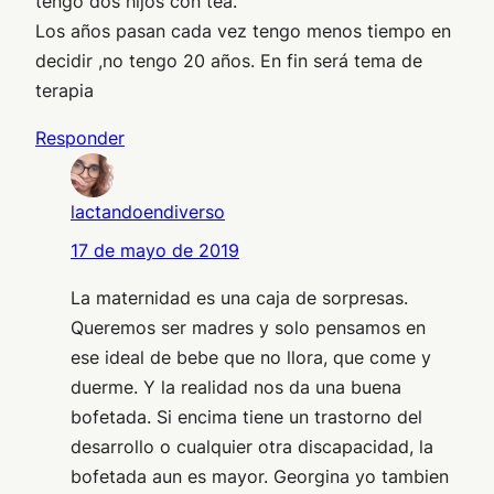
tengo dos hijos con tea.
Los años pasan cada vez tengo menos tiempo en
decidir ,no tengo 20 años. En fin será tema de
terapia
Responder
lactandoendiverso
17 de mayo de 2019
La maternidad es una caja de sorpresas.
Queremos ser madres y solo pensamos en
ese ideal de bebe que no llora, que come y
duerme. Y la realidad nos da una buena
bofetada. Si encima tiene un trastorno del
desarrollo o cualquier otra discapacidad, la
bofetada aun es mayor. Georgina yo tambien