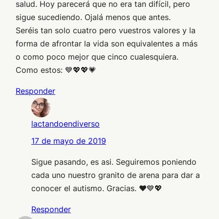
salud. Hoy parecerá que no era tan difícil, pero
sigue sucediendo. Ojalá menos que antes.
Seréis tan solo cuatro pero vuestros valores y la
forma de afrontar la vida son equivalentes a más
o como poco mejor que cinco cualesquiera.
Como estos: 💙💖💖💗
Responder
lactandoendiverso
17 de mayo de 2019
Sigue pasando, es asi. Seguiremos poniendo
cada uno nuestro granito de arena para dar a
conocer el autismo. Gracias. ❤💙💖
Responder