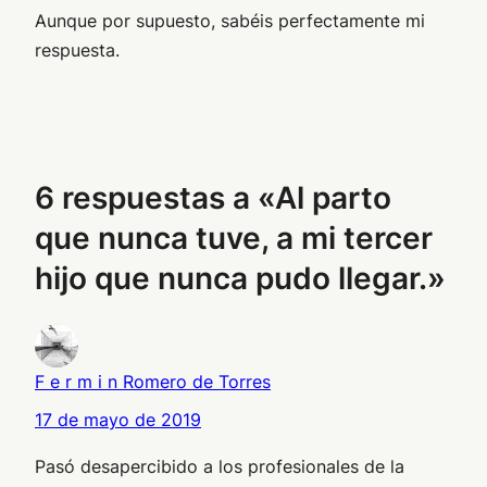
Aunque por supuesto, sabéis perfectamente mi
respuesta.
6 respuestas a «Al parto
que nunca tuve, a mi tercer
hijo que nunca pudo llegar.»
F e r m i n Romero de Torres
17 de mayo de 2019
Pasó desapercibido a los profesionales de la