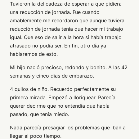
Tuvieron la delicadeza de esperar a que pidiera
una reducción de jornada. Fue cuando
amablemente me recordaron que aunque tuviera
reducción de jornada tenía que hacer mi trabajo
igual. Que eso de salir a la hora si había trabajo
atrasado no podía ser. En fin, otro día ya
hablaremos de esto.
Mi hijo nació precioso, redondo y bonito. A las 42
semanas y cinco dias de embarazo.
4 quilos de niño. Recuerdo perfectamente su
primera mirada. Empezó a lloriquear. Parecía
querer decirme que no entendía que había
pasado, que tenía miedo.
Nada parecía presagiar los problemas que iban a
llegar al poco tiempo.