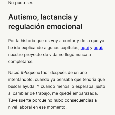
No pudo ser.
Autismo, lactancia y
regulación emocional
Por la historia que os voy a contar y de la que ya
he ido explicando algunos capítulos,
aqui
y
aqui,
nuestro proyecto de vida no llegó nunca a
completarse.
Nació #PequeñoThor después de un año
intentándolo, cuando ya pensaba que tendría que
buscar ayuda. Y cuando menos lo esperaba, justo
al cambiar de trabajo, me quedé embarazada.
Tuve suerte porque no hubo consecuencias a
nivel laboral en ese momento.