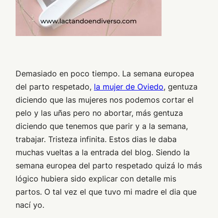
Demasiado en poco tiempo. La semana europea
del parto respetado,
la mujer de Oviedo
, gentuza
diciendo que las mujeres nos podemos cortar el
pelo y las uñas pero no abortar, más gentuza
diciendo que tenemos que parir y a la semana,
trabajar. Tristeza infinita. Estos dias le daba
muchas vueltas a la entrada del blog. Siendo la
semana europea del parto respetado quizá lo más
lógico hubiera sido explicar con detalle mis
partos. O tal vez el que tuvo mi madre el dia que
nací yo.