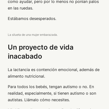
como ayudar, pero por lo menos no ponian palos
en las ruedas.
Estábamos desesperados.
La silueta de una mujer embarazada.
Un proyecto de vida
inacabado
La lactancia es contención emocional, además de
alimento nutricional.
Para todos los bebés, tengan autismo o no. En
realidad, especialmente, si tienen autismo o son
autistas. Llámalo cómo necesites.