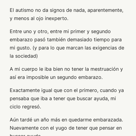
El autismo no da signos de nada, aparentemente,
y menos al ojo inexperto.
Entre uno y otro, entre mi primer y segundo
embarazo pasó también demasiado tiempo para
mi gusto. (y para lo que marcan las exigencias de
la sociedad)
A mi cuerpo le iba bien no tener la mestruación y
así era imposible un segundo embarazo.
Exactamente igual que con el primero, cuando ya
pensaba que iba a tener que buscar ayuda, mi
ciclo regresó.
Aún tardé un año más en quedarme embarazada.
Nuevamente con el yugo de tener que pensar en
buscar ayuda.