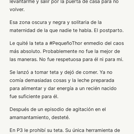
levantarme y salir por la puerta de casa para no
volver.
Esa zona oscura y negra y solitaria de la
maternidad de la que nadie te habla. El postparto.
Le quité la teta a #PequeñoThor enmedio del caos
más absoluto. Probablemente no fue la mejor de
las maneras. No fue respetuosa para él ni para mi.
Se lanzó a tomar teta y dejó de comer. Ya no
comía demasiadas cosas y la leche preparada
para alimentar y dar energía a un recién nacido
fue suficiente para él.
Después de un episodio de agitación en el
amamantamiento, desteté.
En P3 le prohibí su teta. Su única herramienta de