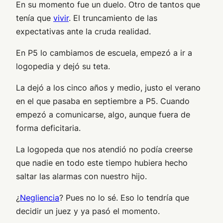
En su momento fue un duelo. Otro de tantos que
tenía que
vivir
. El truncamiento de las
expectativas ante la cruda realidad.
En P5 lo cambiamos de escuela, empezó a ir a
logopedia y dejó su teta.
La dejó a los cinco años y medio, justo el verano
en el que pasaba en septiembre a P5. Cuando
empezó a comunicarse, algo, aunque fuera de
forma deficitaria.
La logopeda que nos atendió no podía creerse
que nadie en todo este tiempo hubiera hecho
saltar las alarmas con nuestro hijo.
¿
Negliencia
? Pues no lo sé. Eso lo tendría que
decidir un juez y ya pasó el momento.