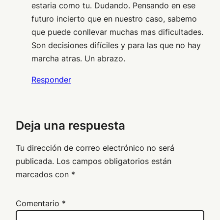
estaria como tu. Dudando. Pensando en ese
futuro incierto que en nuestro caso, sabemo
que puede conllevar muchas mas dificultades.
Son decisiones difíciles y para las que no hay
marcha atras. Un abrazo.
Responder
Deja una respuesta
Tu dirección de correo electrónico no será
publicada.
Los campos obligatorios están
marcados con
*
Comentario
*